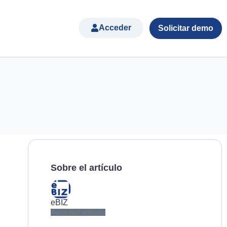
Acceder
Solicitar demo
Sobre el artículo
eBIZ
Autor del artículo