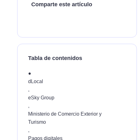
Comparte este artículo
Tabla de contenidos
●
dLocal
,
eSky Group
,
Ministerio de Comercio Exterior y
Turismo
,
Pagos digitales