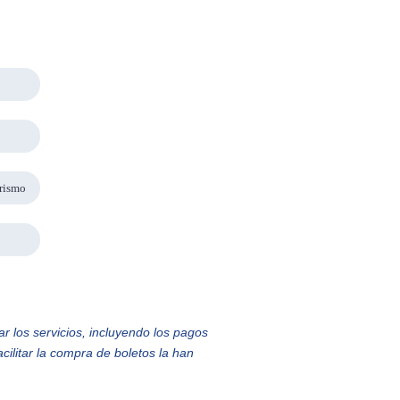
urismo
ar los servicios, incluyendo los pagos
acilitar la compra de boletos la han