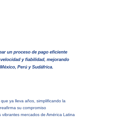
ar un proceso de pago eficiente
velocidad y fiabilidad, mejorando
 México, Perú y Sudáfrica.
ue ya lleva años, simplificando la
o reafirma su compromiso
os vibrantes mercados de América Latina