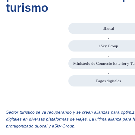
turismo
dLocal
,
eSky Group
,
Ministerio de Comercio Exterior y T
,
Pagos digitales
Sector turístico se va recuperando y se crean alianzas para optimiz
digitales en diversas plataformas de viajes. La última alianza para f
protagonizado dLocal y eSky Group.