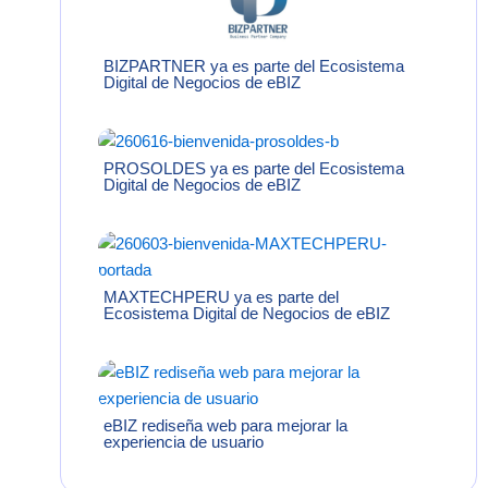
BIZPARTNER ya es parte del Ecosistema
Digital de Negocios de eBIZ
PROSOLDES ya es parte del Ecosistema
Digital de Negocios de eBIZ
MAXTECHPERU ya es parte del
Ecosistema Digital de Negocios de eBIZ
eBIZ rediseña web para mejorar la
experiencia de usuario