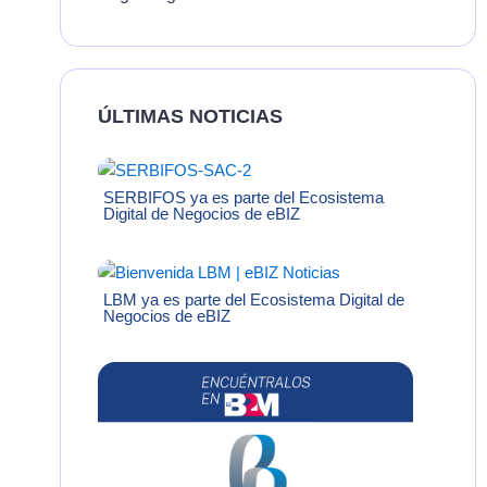
ÚLTIMAS NOTICIAS
SERBIFOS ya es parte del Ecosistema
Digital de Negocios de eBIZ
LBM ya es parte del Ecosistema Digital de
Negocios de eBIZ