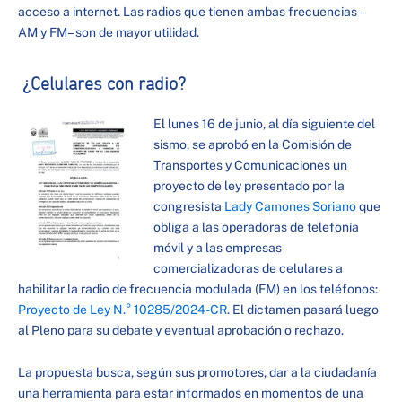
acceso a internet. Las radios que tienen ambas frecuencias –
AM y FM– son de mayor utilidad.
¿Celulares con radio?
El lunes 16 de junio, al día siguiente del
sismo, se aprobó en la Comisión de
Transportes y Comunicaciones un
proyecto de ley presentado por la
congresista
Lady Camones Soriano
que
obliga a las operadoras de telefonía
móvil y a las empresas
comercializadoras de celulares a
habilitar la radio de frecuencia modulada (FM) en los teléfonos:
Proyecto de Ley N.° 10285/2024-CR
. El dictamen pasará luego
al Pleno para su debate y eventual aprobación o rechazo.
La propuesta busca, según sus promotores, dar a la ciudadanía
una herramienta para estar informados en momentos de una