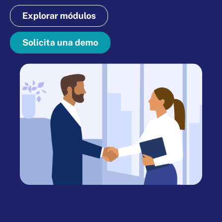
Explorar módulos
Solicita una demo