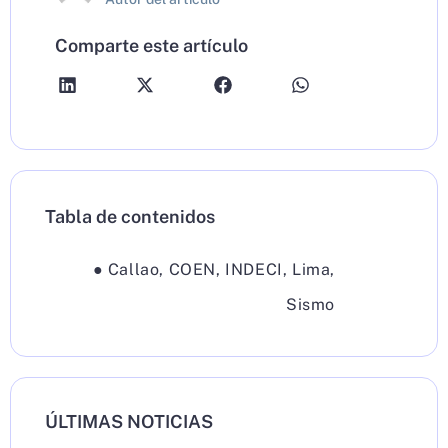
Comparte este artículo
Tabla de contenidos
●
Callao
,
COEN
,
INDECI
,
Lima
,
Sismo
ÚLTIMAS NOTICIAS