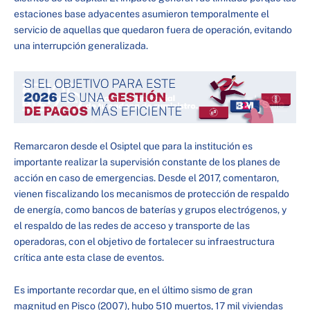
estaciones base adyacentes asumieron temporalmente el
servicio de aquellas que quedaron fuera de operación, evitando
una interrupción generalizada.
Remarcaron desde el Osiptel que para la institución es
importante realizar la supervisión constante de los planes de
acción en caso de emergencias. Desde el 2017, comentaron,
vienen fiscalizando los mecanismos de protección de respaldo
de energía, como bancos de baterías y grupos electrógenos, y
el respaldo de las redes de acceso y transporte de las
operadoras, con el objetivo de fortalecer su infraestructura
crítica ante esta clase de eventos.
Es importante recordar que, en el último sismo de gran
magnitud en Pisco (2007), hubo 510 muertos, 17 mil viviendas