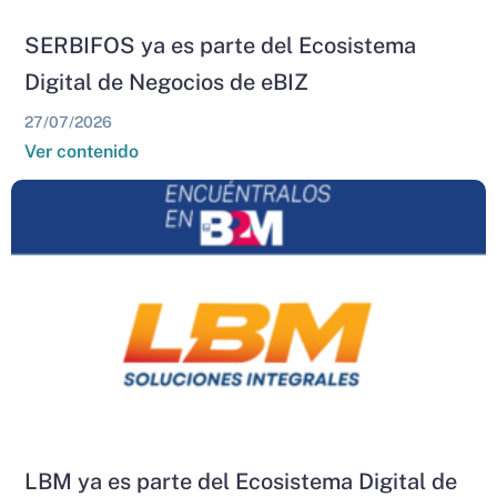
SERBIFOS ya es parte del Ecosistema
Digital de Negocios de eBIZ
27/07/2026
Ver contenido
LBM ya es parte del Ecosistema Digital de