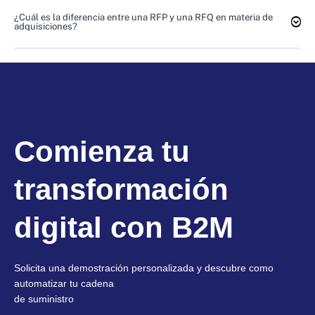
¿Cuál es la diferencia entre una RFP y una RFQ en materia de
adquisiciones?
Comienza tu
transformación
digital con B2M
Solicita una demostración personalizada y descubre como
automatizar tu cadena
de suministro