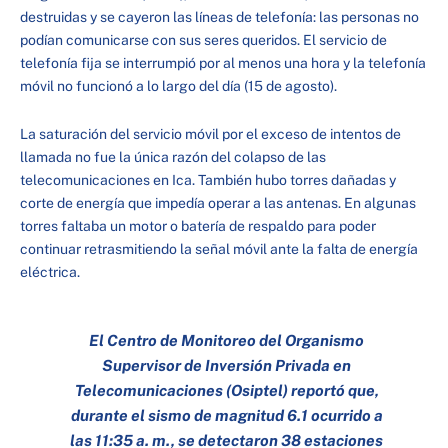
destruidas y se cayeron las líneas de telefonía: las personas no
podían comunicarse con sus seres queridos. El servicio de
telefonía fija se interrumpió por al menos una hora y la telefonía
móvil no funcionó a lo largo del día (15 de agosto).
La saturación del servicio móvil por el exceso de intentos de
llamada no fue la única razón del colapso de las
telecomunicaciones en Ica. También hubo torres dañadas y
corte de energía que impedía operar a las antenas. En algunas
torres faltaba un motor o batería de respaldo para poder
continuar retrasmitiendo la señal móvil ante la falta de energía
eléctrica.
El Centro de Monitoreo del Organismo
Supervisor de Inversión Privada en
Telecomunicaciones (Osiptel) reportó que,
durante el sismo de magnitud 6.1 ocurrido a
las 11:35 a. m., se detectaron 38 estaciones