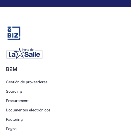
B2M
Gestión de proveedores
Sourcing
Procurement
Documentos electrónicos
Factoring
Pagos