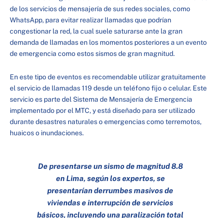
de los servicios de mensajería de sus redes sociales, como
WhatsApp, para evitar realizar llamadas que podrían
congestionar la red, la cual suele saturarse ante la gran
demanda de llamadas en los momentos posteriores a un evento
de emergencia como estos sismos de gran magnitud.
En este tipo de eventos es recomendable utilizar gratuitamente
el servicio de llamadas 119 desde un teléfono fijo o celular. Este
servicio es parte del Sistema de Mensajería de Emergencia
implementado por el MTC, y está diseñado para ser utilizado
durante desastres naturales o emergencias como terremotos,
huaicos o inundaciones.
De presentarse un sismo de magnitud 8.8
en Lima, según los expertos, se
presentarían derrumbes masivos de
viviendas e interrupción de servicios
básicos, incluyendo una paralización total