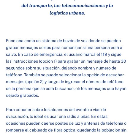
del transporte, las telecomunicaciones y la
logística urbana.
Funciona como un sistema de buzón de voz donde se pueden
grabar mensajes cortos para comunicar si una persona está a
salvo. En caso de emergencia, el usuario marca el 119 y sigue
las instrucciones (opción 1) para grabar un mensaje de hasta 30
segundos sobre su situación, dejando nombre y número de
teléfono. También se puede seleccionar la opción de escuchar
mensajes (opción 2) y luego de ingresar el número de teléfono
de la persona que se está buscando, oír los mensajes que hayan
dejado grabados.
Para conocer sobre los alcances del evento o vías de
evacuación, lo ideal es usar una radio a pilas. En estas
ocasiones pueden caerse postes de luz y antenas de telefonía o
romperse el cableado de fibra óptica, quedando la población sin