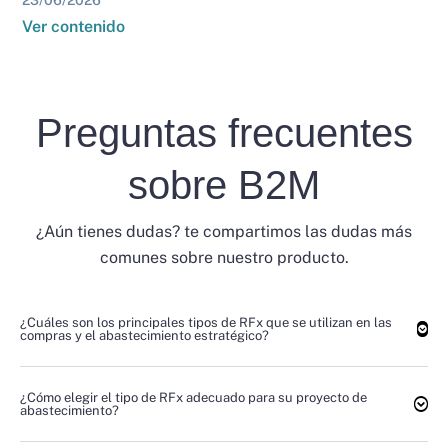
23/06/2026
Ver contenido
Preguntas frecuentes
sobre B2M
¿Aún tienes dudas? te compartimos las dudas más
comunes sobre nuestro producto.
¿Cuáles son los principales tipos de RFx que se utilizan en las
compras y el abastecimiento estratégico?
¿Cómo elegir el tipo de RFx adecuado para su proyecto de
abastecimiento?