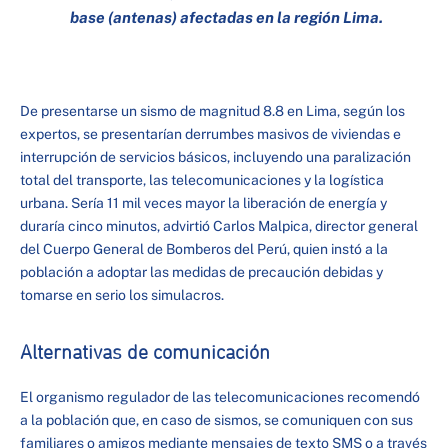
base (antenas) afectadas en la región Lima.
De presentarse un sismo de magnitud 8.8 en Lima, según los
expertos, se presentarían derrumbes masivos de viviendas e
interrupción de servicios básicos, incluyendo una paralización
total del transporte, las telecomunicaciones y la logística
urbana. Sería 11 mil veces mayor la liberación de energía y
duraría cinco minutos, advirtió Carlos Malpica, director general
del Cuerpo General de Bomberos del Perú, quien instó a la
población a adoptar las medidas de precaución debidas y
tomarse en serio los simulacros.
Alternativas de comunicación
El organismo regulador de las telecomunicaciones recomendó
a la población que, en caso de sismos, se comuniquen con sus
familiares o amigos mediante mensajes de texto SMS o a través