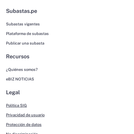
Subastas.pe
Subastas vigentes
Plataforma de subastas
Publicar una subasta
Recursos
¿Quiénes somos?
eBIZ NOTICIAS
Legal
Política SIG
Privacidad de usuario
Protección de datos