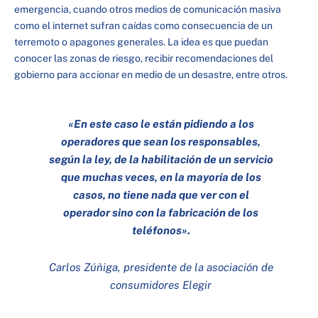
emergencia, cuando otros medios de comunicación masiva
como el internet sufran caídas como consecuencia de un
terremoto o apagones generales. La idea es que puedan
conocer las zonas de riesgo, recibir recomendaciones del
gobierno para accionar en medio de un desastre, entre otros.
«En este caso le están pidiendo a los
operadores que sean los responsables,
según la ley, de la habilitación de un servicio
que muchas veces, en la mayoría de los
casos, no tiene nada que ver con el
operador sino con la fabricación de los
teléfonos».
Carlos Zúñiga, presidente de la asociación de
consumidores Elegir