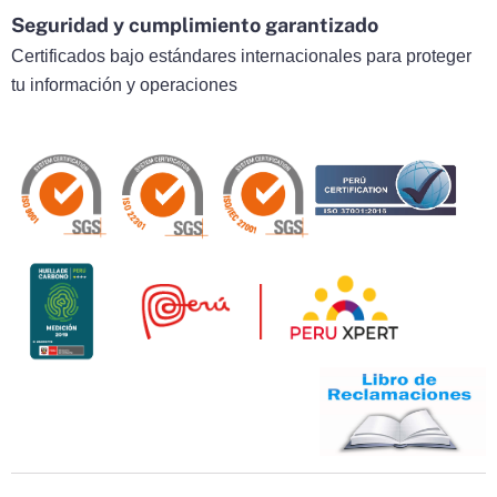
Seguridad y cumplimiento garantizado
Certificados bajo estándares internacionales para proteger
tu información y operaciones