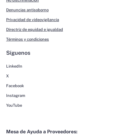
No discriminación
Denuncias antisoborno
Privacidad de videovigilancia
Directriz de equidad e igualdad
Términos y condiciones
Síguenos
LinkedIn
X
Facebook
Instagram
YouTube
Mesa de Ayuda a Proveedores: