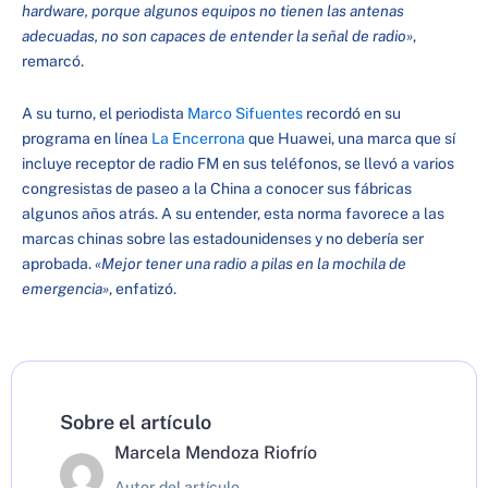
hardware, porque algunos equipos no tienen las antenas
adecuadas, no son capaces de entender la señal de radio»
,
remarcó.
A su turno, el periodista
Marco Sifuentes
recordó en su
programa en línea
La Encerrona
que Huawei, una marca que sí
incluye receptor de radio FM en sus teléfonos, se llevó a varios
congresistas de paseo a la China a conocer sus fábricas
algunos años atrás. A su entender, esta norma favorece a las
marcas chinas sobre las estadounidenses y no debería ser
aprobada.
«Mejor tener una radio a pilas en la mochila de
emergencia»
, enfatizó.
Sobre el artículo
Marcela Mendoza Riofrío
Autor del artículo