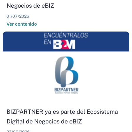
Negocios de eBIZ
01/07/2026
Ver contenido
BIZPARTNER ya es parte del Ecosistema
Digital de Negocios de eBIZ