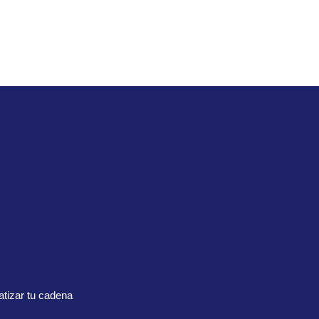
tizar tu cadena