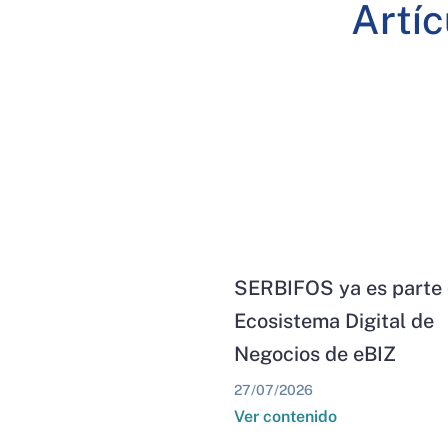
Artí
SERBIFOS ya es parte 
Ecosistema Digital de
Negocios de eBIZ
27/07/2026
Ver contenido