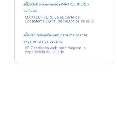
MAXTECHPERU ya es parte del
Ecosistema Digital de Negocios de eBIZ
eBIZ rediseña web para mejorar la
experiencia de usuario