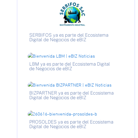
SERBIFOS ya es parte del Ecosistema
Digital de Negocios de eBIZ
LBM ya es parte del Ecosistema Digital
de Negocios de eBIZ
BIZPARTNER ya es parte del Ecosistema
Digital de Negocios de eBIZ
PROSOLDES ya es parte del Ecosistema
Digital de Negocios de eBIZ