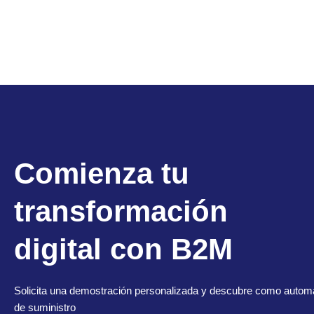
Comienza tu
transformación
digital con B2M
Solicita una demostración personalizada y descubre como automa
de suministro