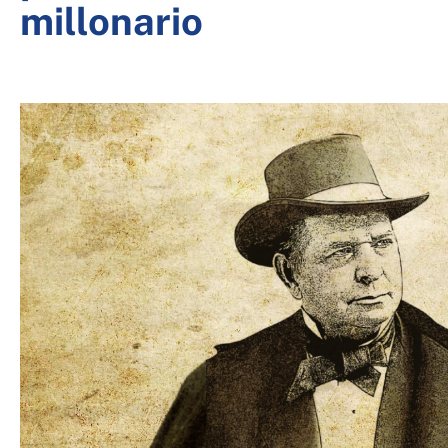
millonario