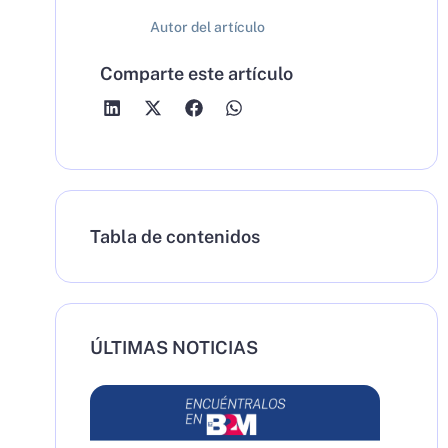
Autor del artículo
Comparte este artículo
Tabla de contenidos
ÚLTIMAS NOTICIAS