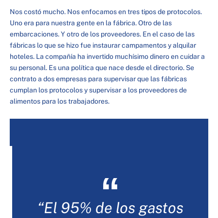
Nos costó mucho. Nos enfocamos en tres tipos de protocolos.
Uno era para nuestra gente en la fábrica. Otro de las
embarcaciones. Y otro de los proveedores. En el caso de las
fábricas lo que se hizo fue instaurar campamentos y alquilar
hoteles. La compañía ha invertido muchísimo dinero en cuidar a
su personal. Es una política que nace desde el directorio. Se
contrato a dos empresas para supervisar que las fábricas
cumplan los protocolos y supervisar a los proveedores de
alimentos para los trabajadores.
“El 95% de los gastos