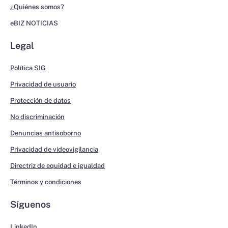
¿Quiénes somos?
eBIZ NOTICIAS
Legal
Política SIG
Privacidad de usuario
Protección de datos
No discriminación
Denuncias antisoborno
Privacidad de videovigilancia
Directriz de equidad e igualdad
Términos y condiciones
Síguenos
LinkedIn