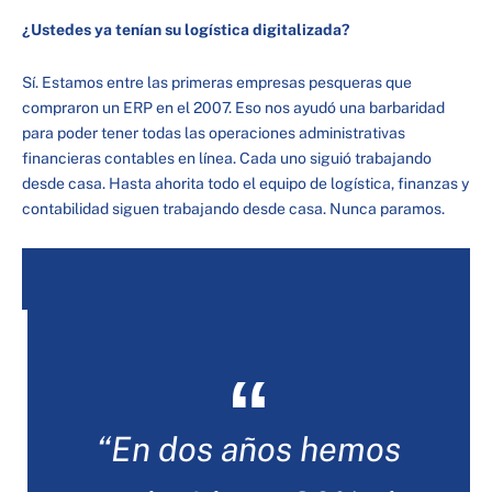
¿Ustedes ya tenían su logística digitalizada?
Sí. Estamos entre las primeras empresas pesqueras que
compraron un ERP en el 2007. Eso nos ayudó una barbaridad
para poder tener todas las operaciones administrativas
financieras contables en línea. Cada uno siguió trabajando
desde casa. Hasta ahorita todo el equipo de logística, finanzas y
contabilidad siguen trabajando desde casa. Nunca paramos.
“En dos años hemos