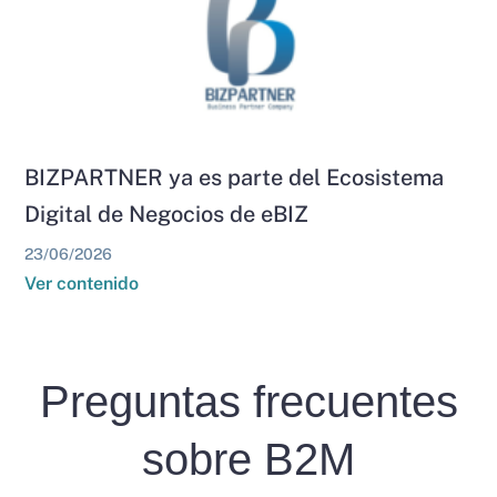
BIZPARTNER ya es parte del Ecosistema
Digital de Negocios de eBIZ
23/06/2026
Ver contenido
Preguntas frecuentes
sobre B2M