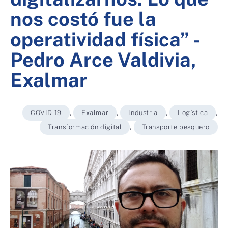
nos costó fue la
operatividad física” -
Pedro Arce Valdivia,
Exalmar
COVID 19
,
Exalmar
,
Industria
,
Logística
,
Transformación digital
,
Transporte pesquero