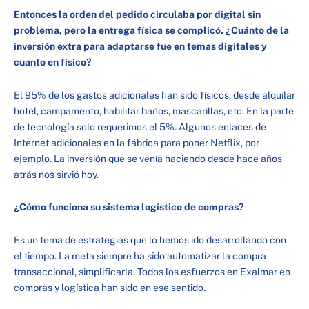
Entonces la orden del pedido circulaba por digital sin
problema, pero la entrega física se complicó. ¿Cuánto de la
inversión extra para adaptarse fue en temas digitales y
cuanto en físico?
El 95% de los gastos adicionales han sido físicos, desde alquilar
hotel, campamento, habilitar baños, mascarillas, etc. En la parte
de tecnología solo requerimos el 5%. Algunos enlaces de
Internet adicionales en la fábrica para poner Netflix, por
ejemplo. La inversión que se venía haciendo desde hace años
atrás nos sirvió hoy.
¿Cómo funciona su sistema logístico de compras?
Es un tema de estrategias que lo hemos ido desarrollando con
el tiempo. La meta siempre ha sido automatizar la compra
transaccional, simplificarla. Todos los esfuerzos en Exalmar en
compras y logística han sido en ese sentido.