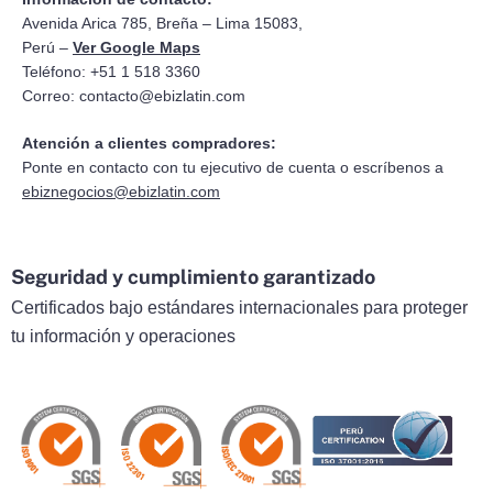
Avenida Arica 785, Breña – Lima 15083,
Perú –
Ver Google Maps
Teléfono: +51 1 518 3360
Correo:
contacto@ebizlatin.com
Atención a clientes compradores:
Ponte en contacto con tu ejecutivo de cuenta o escríbenos a
ebiznegocios@ebizlatin.com
Seguridad y cumplimiento garantizado
Certificados bajo estándares internacionales para proteger
tu información y operaciones