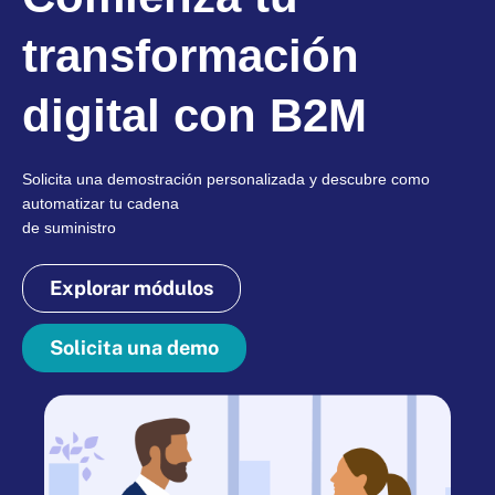
transformación
digital con B2M
Solicita una demostración personalizada y descubre como
automatizar tu cadena
de suministro
Explorar módulos
Solicita una demo