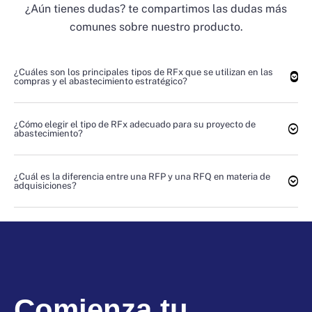
¿Aún tienes dudas? te compartimos las dudas más
comunes sobre nuestro producto.
¿Cuáles son los principales tipos de RFx que se utilizan en las
compras y el abastecimiento estratégico?
¿Cómo elegir el tipo de RFx adecuado para su proyecto de
abastecimiento?
¿Cuál es la diferencia entre una RFP y una RFQ en materia de
adquisiciones?
Comienza tu