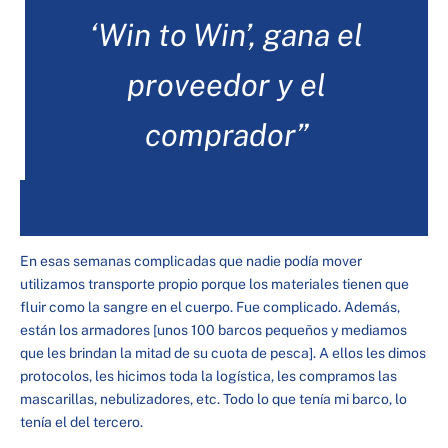
‘Win to Win’, gana el
proveedor y el
comprador”
En esas semanas complicadas que nadie podía mover
utilizamos transporte propio porque los materiales tienen que
fluir como la sangre en el cuerpo. Fue complicado. Además,
están los armadores [unos 100 barcos pequeños y mediamos
que les brindan la mitad de su cuota de pesca]. A ellos les dimos
protocolos, les hicimos toda la logística, les compramos las
mascarillas, nebulizadores, etc. Todo lo que tenía mi barco, lo
tenía el del tercero.