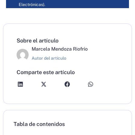
Electrónicas).
Sobre el artículo
Marcela Mendoza Riofrío
Autor del artículo
Comparte este artículo
Tabla de contenidos