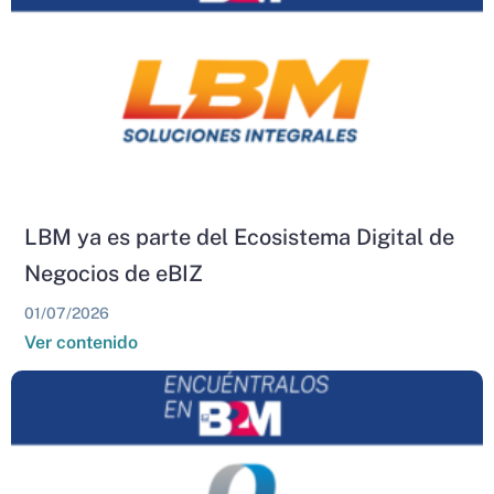
LBM ya es parte del Ecosistema Digital de
Negocios de eBIZ
01/07/2026
Ver contenido