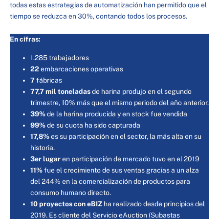
todas estas estrategias de automatización han permitido que el
tiempo se reduzca en 30%, contando todos los procesos.
En cifras:
1.285 trabajadores
22
embarcaciones operativas
7
fábricas
77,7 mil toneladas
de harina produjo en el segundo
trimestre, 10% más que el mismo periodo del año anterior.
39%
de la harina producida y en stock fue vendida
99%
de su cuota ha sido capturada
17,8%
es su participación en el sector, la más alta en su
historia.
3er lugar
en participación de mercado tuvo en el 2019
11%
fue el crecimiento de sus ventas gracias a un alza
del 244% en la comercialización de productos para
consumo humano directo.
10 proyectos con eBIZ
ha realizado desde principios del
2019. Es cliente del Servicio eAuction (Subastas