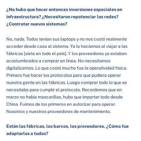
¿No hubo que hacer entonces inversiones especiales en
infraestructura? ¿Necesitaron repotenciar las redes?
¿Contratar nuevos sistemas?
No, nada. Todos tenían sus laptops y no nos costó realmente
acceder desde casa al sistema. Ya lo hacíamos al viajar a las
fábricas [siete en todo el país]. Y los proveedores ya estaban
acostumbrados a comprar en línea. No necesitamos
digitalizarnos. Lo que costó mucho fue la operatividad física.
Primero fue hacer los protocolos para que pudiera operar
nuestra gente en las fábricas. Luego comprar todo lo que se
necesitaba para cumplir el protocolo. Recordemos que en
marzo no había mascarillas, hubo que importar todo desde
China. Fuimos de los primeros en autorizar para operar.
Nosotros y nuestros proveedores de mantenimiento.
Están las fábricas, los barcos, los proveedores, ¿Cómo fue
adaptarlos a todos?