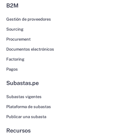
B2M
Gestión de proveedores
Sourcing
Procurement
Documentos electrónicos
Factoring
Pagos
Subastas.pe
Subastas vigentes
Plataforma de subastas
Publicar una subasta
Recursos