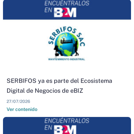
SERBIFOS ya es parte del Ecosistema
Digital de Negocios de eBIZ
27/07/2026
Ver contenido