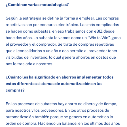
¿Combinan varias metodologías?
Según la estrategia se define la forma a emplear. Las compras
repetitivas son por concurso electrónico. Las más complicadas
se hacen como subastas, en eso trabajamos con eBIZ desde
hace dos años. La subasta la vemos como un “Win to Win”, gana
el proveedor y el comprador. Se trata de compras repetitivas
que al consolidarlas a un año o dos permite al proveedor tener
visibilidad de inventario, lo cual genera ahorros en costos que
nos lo traslada a nosotros.
¿Cuánto les ha significado en ahorros implementar todos
estos diferentes sistemas de automatización en las
compras?
En los procesos de subastas hay ahorro de dinero y de tiempo,
para nosotros y los proveedores. En los otros procesos de
automatización también porque se genera en automático la
orden de compra. Haciendo un balance, en los últimos dos años