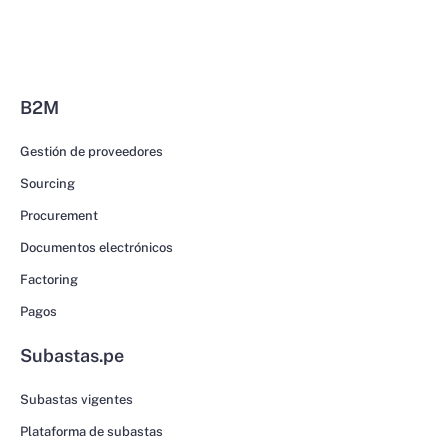
B2M
Gestión de proveedores
Sourcing
Procurement
Documentos electrónicos
Factoring
Pagos
Subastas.pe
Subastas vigentes
Plataforma de subastas