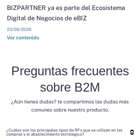
BIZPARTNER ya es parte del Ecosistema
Digital de Negocios de eBIZ
23/06/2026
Ver contenido
Preguntas frecuentes
sobre B2M
¿Aún tienes dudas? te compartimos las dudas más
comunes sobre nuestro producto.
¿Cuáles son los principales tipos de RFx que se utilizan en las
compras y el abastecimiento estratégico?