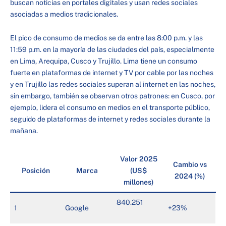
buscan noticias en portales digitales y usan redes sociales
asociadas a medios tradicionales.
El pico de consumo de medios se da entre las 8:00 p.m. y las
11:59 p.m. en la mayoría de las ciudades del país, especialmente
en Lima, Arequipa, Cusco y Trujillo. Lima tiene un consumo
fuerte en plataformas de internet y TV por cable por las noches
y en Trujillo las redes sociales superan al internet en las noches,
sin embargo, también se observan otros patrones: en Cusco, por
ejemplo, lidera el consumo en medios en el transporte público,
seguido de plataformas de internet y redes sociales durante la
mañana.
Valor 2025
Cambio vs
Posición
Marca
(US$
2024 (%)
millones)
840.251
1
Google
+23%