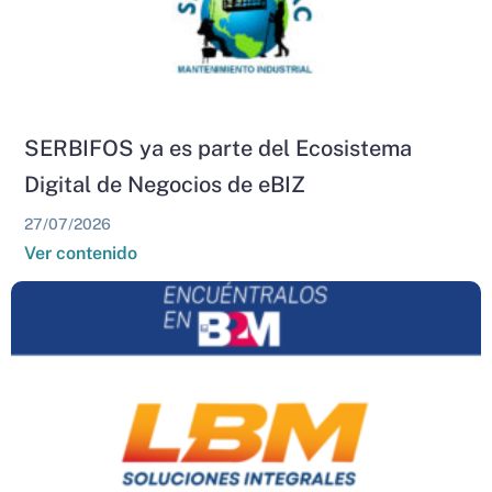
SERBIFOS ya es parte del Ecosistema
Digital de Negocios de eBIZ
27/07/2026
Ver contenido