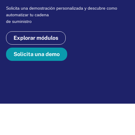
Solicita una demostración personalizada y descubre como
automatizar tu cadena
de suministro
Explorar módulos
Solicita una demo