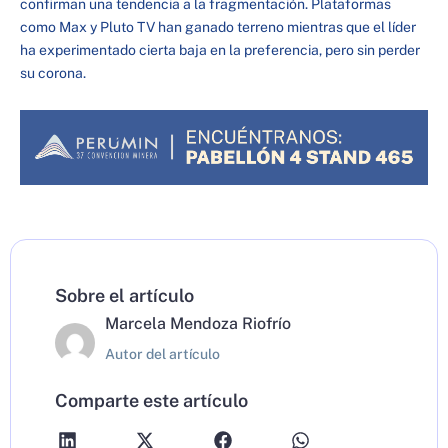
confirman una tendencia a la fragmentación. Plataformas
como Max y Pluto TV han ganado terreno mientras que el líder
ha experimentado cierta baja en la preferencia, pero sin perder
su corona.
Sobre el artículo
Marcela Mendoza Riofrío
Autor del artículo
Comparte este artículo