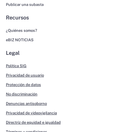
Publicar una subasta
Recursos
¿Quiénes somos?
eBIZ NOTICIAS
Legal
Política SIG
Privacidad de usuario
Protección de datos
No discriminación
Denuncias antisoborno
Privacidad de videovigilancia
Directriz de equidad e igualdad
Términos y condiciones