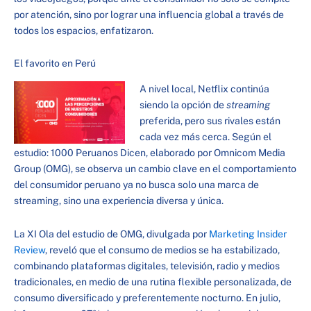
por atención, sino por lograr una influencia global a través de
todos los espacios, enfatizaron.
El favorito en Perú
A nivel local, Netflix continúa
siendo la opción de
streaming
preferida, pero sus rivales están
cada vez más cerca. Según el
estudio: 1000 Peruanos Dicen, elaborado por Omnicom Media
Group (OMG), se observa un cambio clave en el comportamiento
del consumidor peruano ya no busca solo una marca de
streaming, sino una experiencia diversa y única.
La XI Ola del estudio de OMG, divulgada por
Marketing Insider
Review
, reveló que el consumo de medios se ha estabilizado,
combinando plataformas digitales, televisión, radio y medios
tradicionales, en medio de una rutina flexible personalizada, de
consumo diversificado y preferentemente nocturno. En julio,