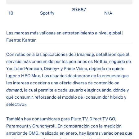
29.687
10
Spotify
N/A
Las marcas más valiosas en entretenimiento a nivel global |
Fuente: Kantar
Con relación a las aplicaciones de
streaming
, detallaron que el
servicio más consumido por los peruanos es Netflix, seguido de
YouTube Premium, Disney+ y Prime Video, dejando en quinto
lugar a HBO Max. Los usuarios destacaron en la encuesta que
les interesa acceder a una oferta diversa de contenido
on
demand
, la cual permite a cada usuario elegir cuándo, dónde y
qué consumir, reforzando el modelo de «consumidor híbrido y
selectivo».
También hay consumidores para Pluto TV, Direct TV GO,
Paramount y Crunchyroll. En comparación con la medición
anterior de OMG, realizada en enero, hay ligeras variaciones que