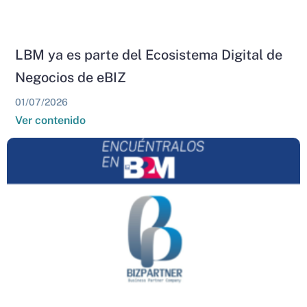
LBM ya es parte del Ecosistema Digital de
Negocios de eBIZ
01/07/2026
Ver contenido