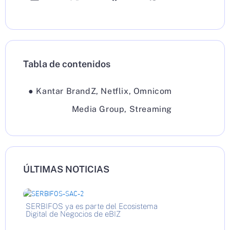
Tabla de contenidos
●
Kantar BrandZ
,
Netflix
,
Omnicom
Media Group
,
Streaming
ÚLTIMAS NOTICIAS
SERBIFOS ya es parte del Ecosistema
Digital de Negocios de eBIZ