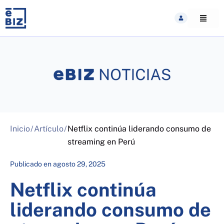
Skip
to
content
Inicio
/
Artículo
/
Netflix continúa liderando consumo de
streaming en Perú
Publicado en
agosto 29, 2025
Netflix continúa
liderando consumo de