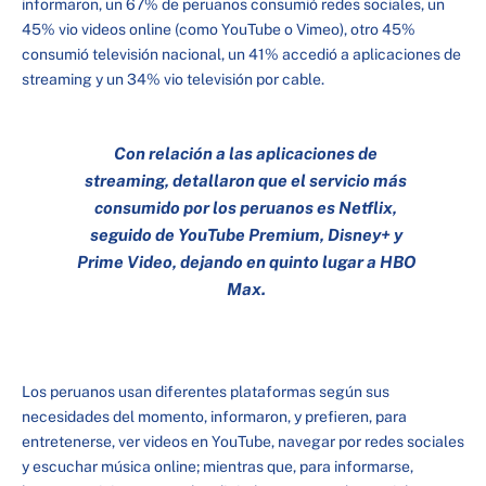
informaron, un 67% de peruanos consumió redes sociales, un
45% vio videos online (como YouTube o Vimeo), otro 45%
consumió televisión nacional, un 41% accedió a aplicaciones de
streaming y un 34% vio televisión por cable.
Con relación a las aplicaciones de
streaming, detallaron que el servicio más
consumido por los peruanos es Netflix,
seguido de YouTube Premium, Disney+ y
Prime Video, dejando en quinto lugar a HBO
Max.
Los peruanos usan diferentes plataformas según sus
necesidades del momento, informaron, y prefieren, para
entretenerse, ver videos en YouTube, navegar por redes sociales
y escuchar música online; mientras que, para informarse,