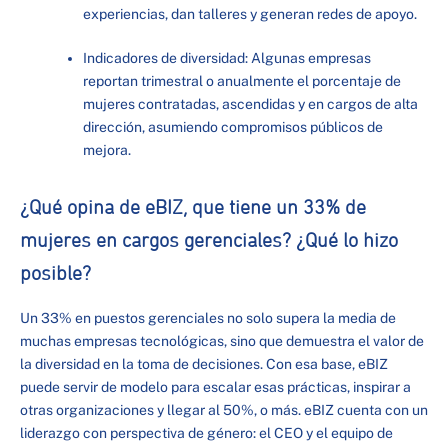
experiencias, dan talleres y generan redes de apoyo.
Indicadores de diversidad: Algunas empresas
reportan trimestral o anualmente el porcentaje de
mujeres contratadas, ascendidas y en cargos de alta
dirección, asumiendo compromisos públicos de
mejora.
¿Qué opina de eBIZ, que tiene un 33% de
mujeres en cargos gerenciales? ¿Qué lo hizo
posible?
Un 33% en puestos gerenciales no solo supera la media de
muchas empresas tecnológicas, sino que demuestra el valor de
la diversidad en la toma de decisiones. Con esa base, eBIZ
puede servir de modelo para escalar esas prácticas, inspirar a
otras organizaciones y llegar al 50%, o más. eBIZ cuenta con un
liderazgo con perspectiva de género: el CEO y el equipo de