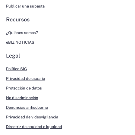
Publicar una subasta
Recursos
¿Quiénes somos?
eBIZ NOTICIAS
Legal
Política SIG
Privacidad de usuario
Protección de datos
No discriminación
Denuncias antisoborno
Privacidad de videovigilancia
Directriz de equidad e igualdad