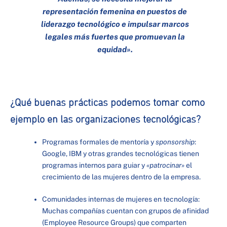
representación femenina en puestos de
liderazgo tecnológico e impulsar marcos
legales más fuertes que promuevan la
equidad».
¿Qué buenas prácticas podemos tomar como
ejemplo en las organizaciones tecnológicas?
Programas formales de mentoría y
sponsorship
:
Google, IBM y otras grandes tecnológicas tienen
programas internos para guiar y
«patrocinar»
el
crecimiento de las mujeres dentro de la empresa.
Comunidades internas de mujeres en tecnología:
Muchas compañías cuentan con grupos de afinidad
(Employee Resource Groups) que comparten