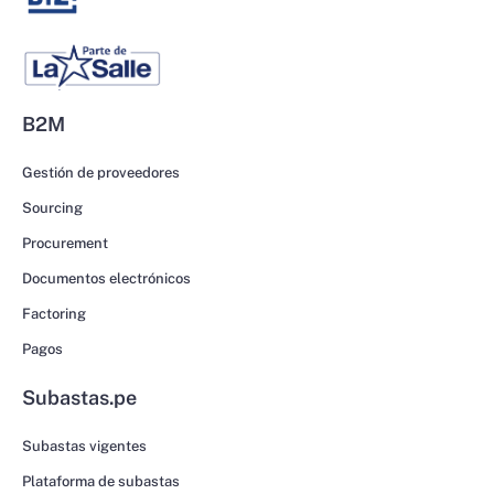
B2M
Gestión de proveedores
Sourcing
Procurement
Documentos electrónicos
Factoring
Pagos
Subastas.pe
Subastas vigentes
Plataforma de subastas