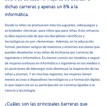
dichas carreras y apenas un 8% a la
informática.
Desde la niñez se promueven más los juguetes, videojuegos y
actividades
«técnicas»
para niños que para niñas. Esto refuerza
la idea equivocada de que las disciplinas científicas y
tecnológicas no son
«femeninas»
. Además, en la educación
formal, persisten sesgos de maestros y entornos escolares que
pueden desalentar a las niñas de inclinarse por carreras de
ingeniería o informática. Es menos común ver modelos a seguir
de mujeres exitosas en informática o ingeniería en los medios o
en posiciones de liderazgo; esto disminuye la inspiración de las
niñas y jóvenes. Y en muchas regiones, las mujeres tienen
menos acceso a dispositivos tecnológicos y a formación digital,
lo que repercute en su participación en carreras ligadas a la
ciencia y tecnología.
¿Cuáles son las principales barreras que