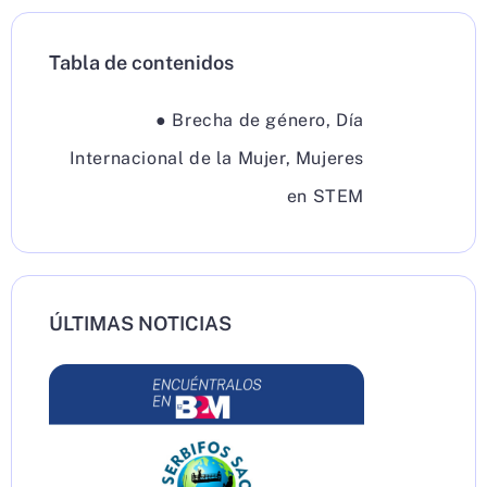
Tabla de contenidos
●
Brecha de género
,
Día
Internacional de la Mujer
,
Mujeres
en STEM
ÚLTIMAS NOTICIAS