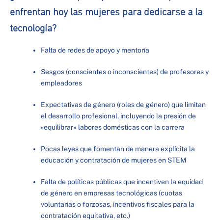
enfrentan hoy las mujeres para dedicarse a la
tecnología?
Falta de redes de apoyo y mentoría
Sesgos (conscientes o inconscientes) de profesores y
empleadores
Expectativas de género (roles de género) que limitan
el desarrollo profesional, incluyendo la presión de
«equilibrar» labores domésticas con la carrera
Pocas leyes que fomentan de manera explícita la
educación y contratación de mujeres en STEM
Falta de políticas públicas que incentiven la equidad
de género en empresas tecnológicas (cuotas
voluntarias o forzosas, incentivos fiscales para la
contratación equitativa, etc.)