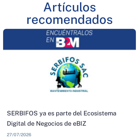
Artículos
recomendados
SERBIFOS ya es parte del Ecosistema
Digital de Negocios de eBIZ
27/07/2026