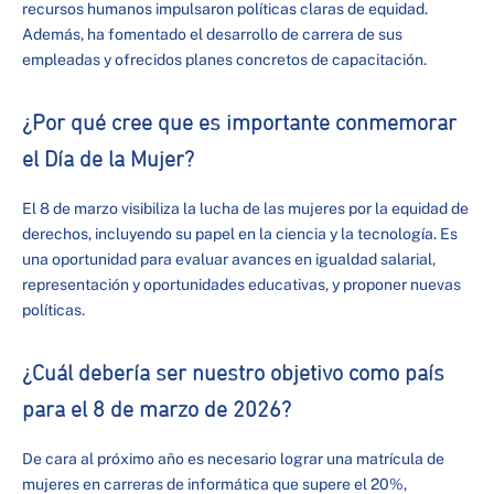
recursos humanos impulsaron políticas claras de equidad.
Además, ha fomentado el desarrollo de carrera de sus
empleadas y ofrecidos planes concretos de capacitación.
¿Por qué cree que es importante conmemorar
el Día de la Mujer?
El 8 de marzo visibiliza la lucha de las mujeres por la equidad de
derechos, incluyendo su papel en la ciencia y la tecnología. Es
una oportunidad para evaluar avances en igualdad salarial,
representación y oportunidades educativas, y proponer nuevas
políticas.
¿Cuál debería ser nuestro objetivo como país
para el 8 de marzo de 2026?
De cara al próximo año es necesario lograr una matrícula de
mujeres en carreras de informática que supere el 20%,