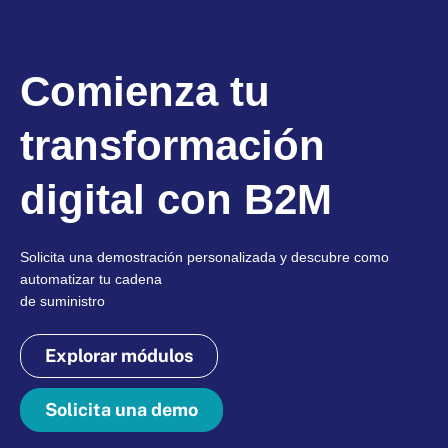
Comienza tu
transformación
digital con B2M
Solicita una demostración personalizada y descubre como
automatizar tu cadena
de suministro
Explorar módulos
Solicita una demo