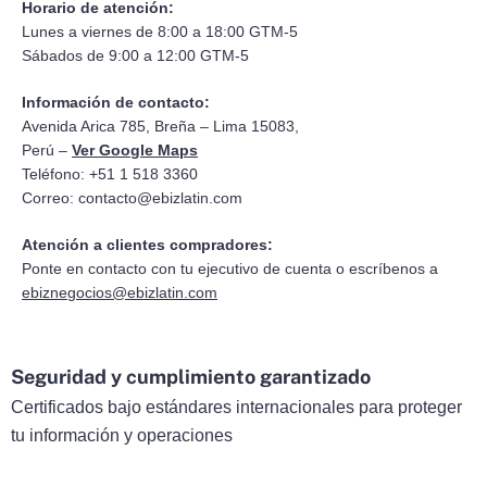
Horario de atención:
Lunes a viernes de 8:00 a 18:00 GTM-5
Sábados de 9:00 a 12:00 GTM-5
Información de contacto:
Avenida Arica 785, Breña – Lima 15083,
Perú –
Ver Google Maps
Teléfono: +51 1 518 3360
Correo:
contacto@ebizlatin.com
Atención a clientes compradores:
Ponte en contacto con tu ejecutivo de cuenta o escríbenos a
ebiznegocios@ebizlatin.com
Seguridad y cumplimiento garantizado
Certificados bajo estándares internacionales para proteger
tu información y operaciones