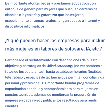
Es importante otorgar becas y préstamos educativos con
enfoque de género para mujeres que busquen carreras de
ciencias e ingeniería y garantizar que las mujeres,
especialmente en zonas rurales, tengan acceso a internet y
dispositivos informáticos.
¿Y qué pueden hacer las empresas para incluir
más mujeres en labores de software, IA, etc.?
Partir desde el reclutamiento con descripciones de puesto
objetivas y estrategias de
«blind screening»
[no ver nombres ni
fotos de los postulantes], hasta establecer horarios flexibles,
teletrabajo y espacios de lactancia que permitan conciliar vida
personal y profesional. Es importante brindar programas de
capacitación continua y acompañamiento para mujeres en
puestos técnicos, además de monitorear la proporción de
mujeres en cada nivel y publicar los resultados para rendir
cuentas.