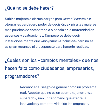
¿Qué no se debe hacer?
Subir a mujeres a ciertos cargos para
«cumplir cuota»
sin
otorgarles verdadero poder de decisión, exigir a las mujeres
más pruebas de competencia o penalizar la maternidad en
ascensos y evaluaciones. Tampoco se debe decir
institucionalmente que
«apoyamos la inclusión»
pero no se
asignan recursos ni presupuesto para hacerlo realidad.
¿Cuáles son los «cambios mentales» que nos
hacen falta como ciudadanos, empresarios,
programadores?
Reconocer el sesgo de género como un problema
real. Aceptar que no es un asunto «ajeno» o «ya
superado», sino un fenómeno que afecta la
innovación y competitividad de las empresas.