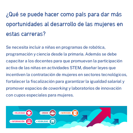
¿Qué se puede hacer como país para dar más
oportunidades al desarrollo de las mujeres en
estas carreras?
Se necesita incluir a niñas en programas de robótica,
programación y ciencia desde la primaria. Además se debe
capacitar a los docentes para que promuevan la participación
activa de las niñas en actividades STEM, diseñar leyes que
incentiven la contratación de mujeres en sectores tecnológicos,
fortalecer la fiscalización para garantizar la igualdad salarial y
promover espacios de
coworking
y laboratorios de innovación
con cupos especiales para mujeres.