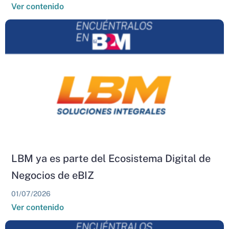
Ver contenido
LBM ya es parte del Ecosistema Digital de
Negocios de eBIZ
01/07/2026
Ver contenido