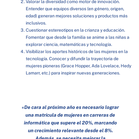
Valorar la diversidad como motor de innovación.
Entender que equipos diversos (en género, origen,
edad) generan mejores soluciones y productos más
inclusivos.
Cuestionar estereotipos en la crianza y educación.
Fomentar que desde la familia se anime a las niñas a
explorar ciencia, matemáticas y tecnología.
Visibilizar los aportes históricos de las mujeres en la
tecnología. Conocer y difundir la trayectoria de
mujeres pioneras (Grace Hopper, Ada Lovelace, Hedy
Lamarr, etc.) para inspirar nuevas generaciones.
«De cara al próximo año es necesario lograr
una matrícula de mujeres en carreras de
informática que supere el 20%, marcando
un crecimiento relevante desde el 8%.
Además, se necesita mejorar la