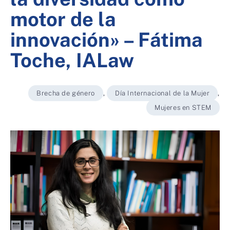
motor de la
innovación» – Fátima
Toche, IALaw
Brecha de género
,
Día Internacional de la Mujer
,
Mujeres en STEM