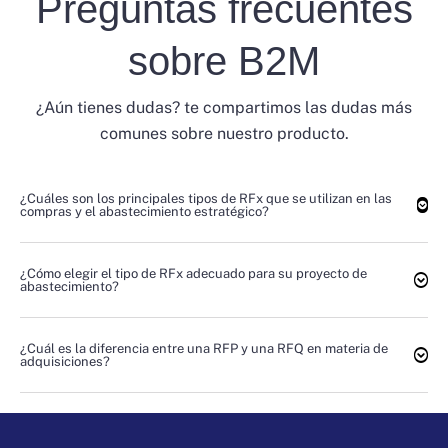
Preguntas frecuentes
sobre B2M
¿Aún tienes dudas? te compartimos las dudas más
comunes sobre nuestro producto.
¿Cuáles son los principales tipos de RFx que se utilizan en las
compras y el abastecimiento estratégico?
¿Cómo elegir el tipo de RFx adecuado para su proyecto de
abastecimiento?
¿Cuál es la diferencia entre una RFP y una RFQ en materia de
adquisiciones?