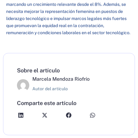
marcando un crecimiento relevante desde el 8%. Además, se
necesita mejorar la representación femenina en puestos de
liderazgo tecnológico e impulsar marcos legales más fuertes
que promuevan la equidad real en la contratación,
remuneración y condiciones laborales en el sector tecnológico.
Sobre el artículo
Marcela Mendoza Riofrío
Autor del artículo
Comparte este artículo