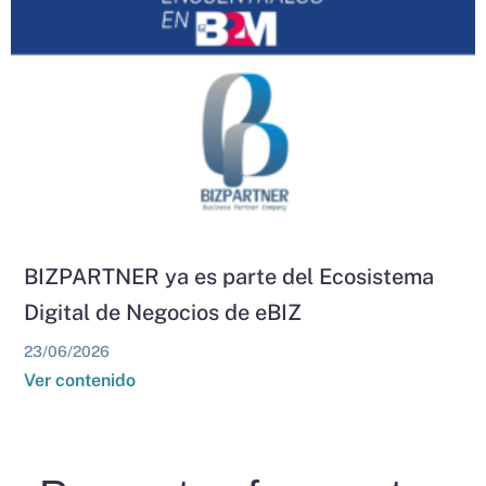
BIZPARTNER ya es parte del Ecosistema
Digital de Negocios de eBIZ
23/06/2026
Ver contenido