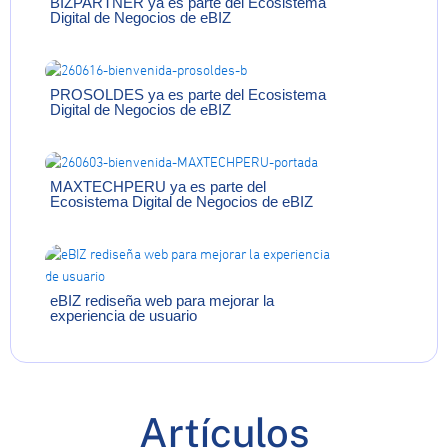
BIZPARTNER ya es parte del Ecosistema
Digital de Negocios de eBIZ
PROSOLDES ya es parte del Ecosistema
Digital de Negocios de eBIZ
MAXTECHPERU ya es parte del
Ecosistema Digital de Negocios de eBIZ
eBIZ rediseña web para mejorar la
experiencia de usuario
Artículos