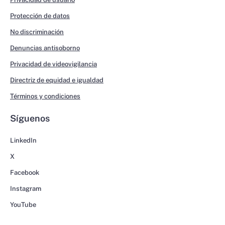
Protección de datos
No discriminación
Denuncias antisoborno
Privacidad de videovigilancia
Directriz de equidad e igualdad
Términos y condiciones
Síguenos
LinkedIn
X
Facebook
Instagram
YouTube