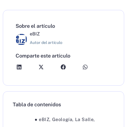
Sobre el artículo
eBIZ
Autor del artículo
Comparte este artículo
Tabla de contenidos
●
eBIZ
,
Geología
,
La Salle
,