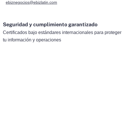
ebiznegocios@ebizlatin.com
Seguridad y cumplimiento garantizado
Certificados bajo estándares internacionales para proteger
tu información y operaciones