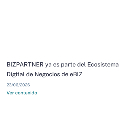
BIZPARTNER ya es parte del Ecosistema
Digital de Negocios de eBIZ
23/06/2026
Ver contenido