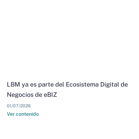
LBM ya es parte del Ecosistema Digital de
Negocios de eBIZ
01/07/2026
Ver contenido