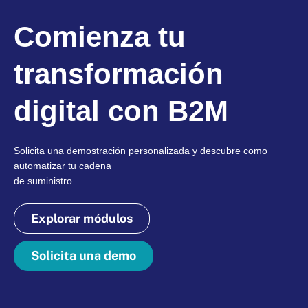
Comienza tu
transformación
digital con B2M
Solicita una demostración personalizada y descubre como
automatizar tu cadena
de suministro
Explorar módulos
Solicita una demo