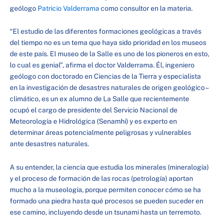
geólogo
Patricio Valderrama
como consultor en la materia.
“El estudio de las diferentes formaciones geológicas a través
del tiempo no es un tema que haya sido prioridad en los museos
de este país. El museo de la Salle es uno de los pioneros en esto,
lo cual es genial”, afirma el doctor Valderrama. Él, ingeniero
geólogo con doctorado en Ciencias de la Tierra y especialista
en la investigación de desastres naturales de origen geológico –
climático, es un ex alumno de La Salle que recientemente
ocupó el cargo de presidente del Servicio Nacional de
Meteorología e Hidrológica (Senamhi) y es experto en
determinar áreas potencialmente peligrosas y vulnerables
ante desastres naturales.
A su entender, la ciencia que estudia los minerales (mineralogía)
y el proceso de formación de las rocas (petrología) aportan
mucho a la museología, porque permiten conocer cómo se ha
formado una piedra hasta qué procesos se pueden suceder en
ese camino, incluyendo desde un tsunami hasta un terremoto.