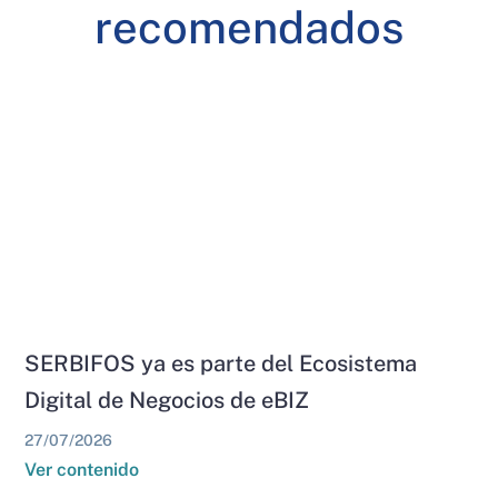
recomendados
SERBIFOS ya es parte del Ecosistema
Digital de Negocios de eBIZ
27/07/2026
Ver contenido