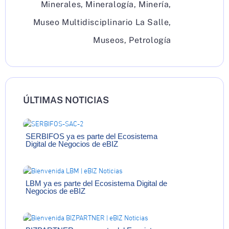
Minerales
,
Mineralogía
,
Minería
,
Museo Multidisciplinario La Salle
,
Museos
,
Petrología
ÚLTIMAS NOTICIAS
SERBIFOS ya es parte del Ecosistema
Digital de Negocios de eBIZ
LBM ya es parte del Ecosistema Digital de
Negocios de eBIZ