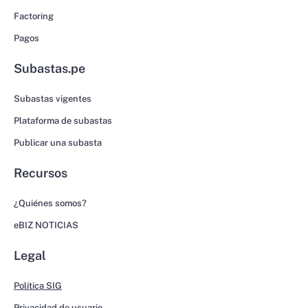
Factoring
Pagos
Subastas.pe
Subastas vigentes
Plataforma de subastas
Publicar una subasta
Recursos
¿Quiénes somos?
eBIZ NOTICIAS
Legal
Política SIG
Privacidad de usuario