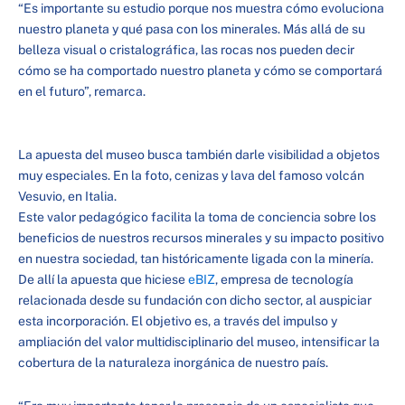
“Es importante su estudio porque nos muestra cómo evoluciona
nuestro planeta y qué pasa con los minerales. Más allá de su
belleza visual o cristalográfica, las rocas nos pueden decir
cómo se ha comportado nuestro planeta y cómo se comportará
en el futuro”, remarca.
La apuesta del museo busca también darle visibilidad a objetos
muy especiales. En la foto, cenizas y lava del famoso volcán
Vesuvio, en Italia.
Este valor pedagógico facilita la toma de conciencia sobre los
beneficios de nuestros recursos minerales y su impacto positivo
en nuestra sociedad, tan históricamente ligada con la minería.
De allí la apuesta que hiciese
eBIZ
, empresa de tecnología
relacionada desde su fundación con dicho sector, al auspiciar
esta incorporación. El objetivo es, a través del impulso y
ampliación del valor multidisciplinario del museo, intensificar la
cobertura de la naturaleza inorgánica de nuestro país.