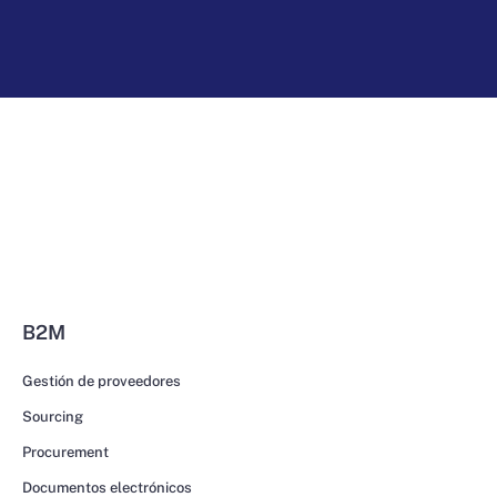
B2M
Gestión de proveedores
Sourcing
Procurement
Documentos electrónicos