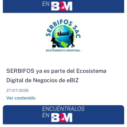
SERBIFOS ya es parte del Ecosistema
Digital de Negocios de eBIZ
27/07/2026
Ver contenido