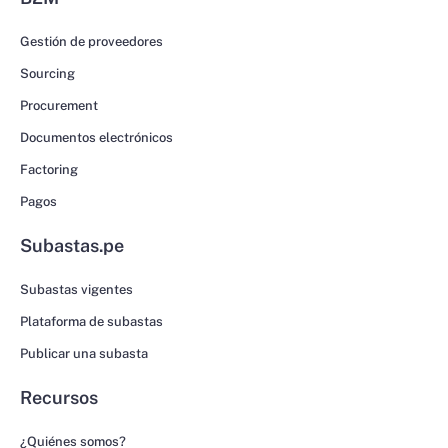
Gestión de proveedores
Sourcing
Procurement
Documentos electrónicos
Factoring
Pagos
Subastas.pe
Subastas vigentes
Plataforma de subastas
Publicar una subasta
Recursos
¿Quiénes somos?