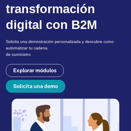
transformación
digital con B2M
Solicita una demostración personalizada y descubre como
automatizar tu cadena
de suministro
Explorar módulos
Solicita una demo