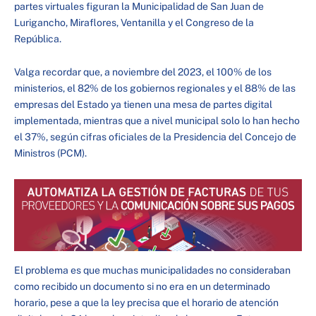
partes virtuales figuran la Municipalidad de San Juan de
Lurigancho, Miraflores, Ventanilla y el Congreso de la
República.
Valga recordar que, a noviembre del 2023, el 100% de los
ministerios, el 82% de los gobiernos regionales y el 88% de las
empresas del Estado ya tienen una mesa de partes digital
implementada, mientras que a nivel municipal solo lo han hecho
el 37%, según cifras oficiales de la Presidencia del Concejo de
Ministros (PCM).
El problema es que muchas municipalidades no consideraban
como recibido un documento si no era en un determinado
horario, pese a que la ley precisa que el horario de atención