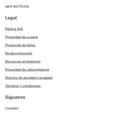
eBIZ NOTICIAS
Legal
Política SIG
Privacidad de usuario
Protección de datos
No discriminación
Denuncias antisoborno
Privacidad de videovigilancia
Directriz de equidad e igualdad
Términos y condiciones
Síguenos
LinkedIn