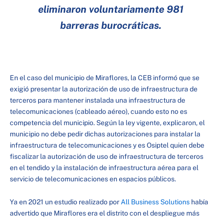
eliminaron voluntariamente 981
barreras burocráticas.
En el caso del municipio de Miraflores, la CEB informó que se
exigió presentar la autorización de uso de infraestructura de
terceros para mantener instalada una infraestructura de
telecomunicaciones (cableado aéreo), cuando esto no es
competencia del municipio. Según la ley vigente, explicaron, el
municipio no debe pedir dichas autorizaciones para instalar la
infraestructura de telecomunicaciones y es Osiptel quien debe
fiscalizar la autorización de uso de infraestructura de terceros
en el tendido y la instalación de infraestructura aérea para el
servicio de telecomunicaciones en espacios públicos.
Ya en 2021 un estudio realizado por
All Business Solutions
había
advertido que Miraflores era el distrito con el despliegue más