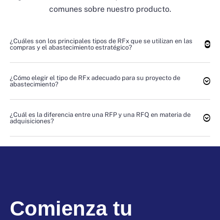
comunes sobre nuestro producto.
¿Cuáles son los principales tipos de RFx que se utilizan en las
compras y el abastecimiento estratégico?
¿Cómo elegir el tipo de RFx adecuado para su proyecto de
abastecimiento?
¿Cuál es la diferencia entre una RFP y una RFQ en materia de
adquisiciones?
Comienza tu