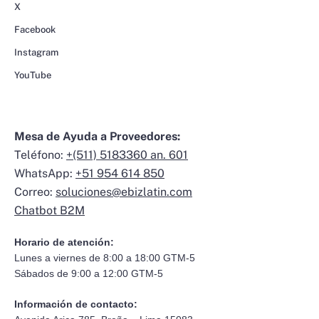
X
Facebook
Instagram
YouTube
Mesa de Ayuda a Proveedores:
Teléfono:
+(511) 5183360 an. 601
WhatsApp:
+51 954 614 850
Correo:
soluciones@ebizlatin.com
Chatbot B2M
Horario de atención:
Lunes a viernes de 8:00 a 18:00 GTM-5
Sábados de 9:00 a 12:00 GTM-5
Información de contacto: