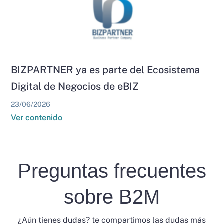
BIZPARTNER ya es parte del Ecosistema
Digital de Negocios de eBIZ
23/06/2026
Ver contenido
Preguntas frecuentes
sobre B2M
¿Aún tienes dudas? te compartimos las dudas más