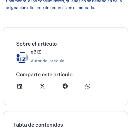
finalmente, a los consumidores, quienes no se benefician de la
asignación eficiente de recursos en el mercado.
Sobre el artículo
eBIZ
Autor del artículo
Comparte este artículo
Tabla de contenidos