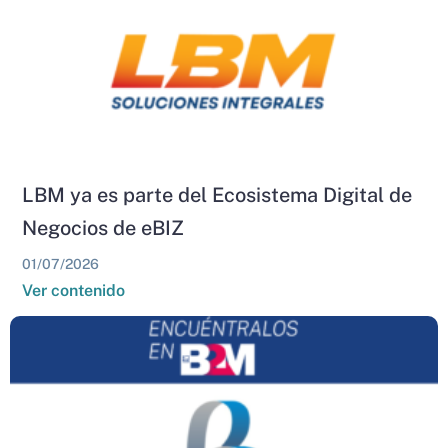
LBM ya es parte del Ecosistema Digital de
Negocios de eBIZ
01/07/2026
Ver contenido