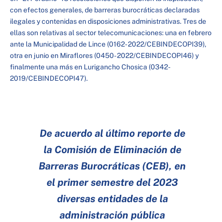
con efectos generales, de barreras burocráticas declaradas
ilegales y contenidas en disposiciones administrativas. Tres de
ellas son relativas al sector telecomunicaciones: una en febrero
ante la Municipalidad de Lince (0162- 2022/CEBINDECOPI39),
otra en junio en Miraflores (0450- 2022/CEBINDECOPI46) y
finalmente una más en Lurigancho Chosica (0342-
2019/CEBINDECOPI47).
De acuerdo al último reporte de
la Comisión de Eliminación de
Barreras Burocráticas (CEB), en
el primer semestre del 2023
diversas entidades de la
administración pública