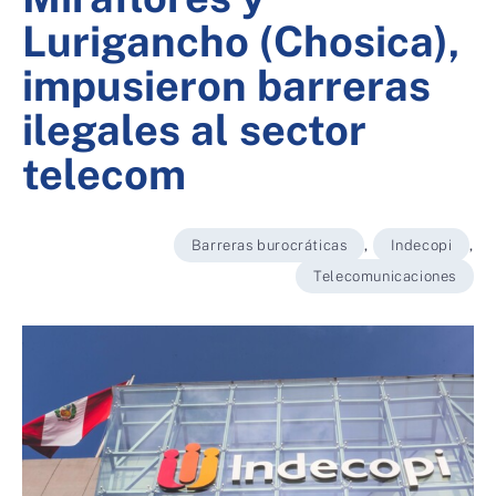
Lurigancho (Chosica),
impusieron barreras
ilegales al sector
telecom
Barreras burocráticas
,
Indecopi
,
Telecomunicaciones