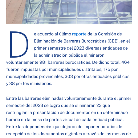
D
e acuerdo al último
reporte
de la Comisión de
Eliminación de Barreras Burocráticas (CEB), en el
primer semestre del 2023 diversas entidades de
la administración pública eliminaron
voluntariamente 981 barreras burocráticas. De dicho total, 464
fueron impuestas por municipalidades distritales, 175 por
municipalidades provinciales, 303 por otras entidades públicas
y 38 por los ministerios.
Entre las barreras eliminadas voluntariamente durante el primer
semestre del 2023 se logró que se eliminaran 23 que
restringían la presentación de documentos en un determinado
horario en la mesa de partes virtual de cada entidad pública.
Entre las dependencias que dejaron de imponer horarios de
recepción de los documentos digitales a través de las mesas de