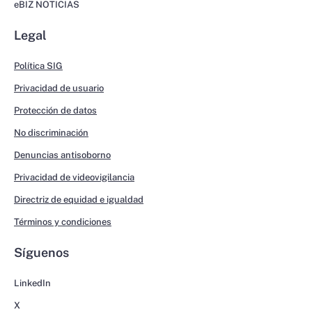
eBIZ NOTICIAS
Legal
Política SIG
Privacidad de usuario
Protección de datos
No discriminación
Denuncias antisoborno
Privacidad de videovigilancia
Directriz de equidad e igualdad
Términos y condiciones
Síguenos
LinkedIn
X