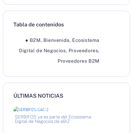
Tabla de contenidos
●
B2M
,
Bienvenida
,
Ecosistema
Digital de Negocios
,
Proveedores
,
Proveedores B2M
ÚLTIMAS NOTICIAS
SERBIFOS ya es parte del Ecosistema
Digital de Negocios de eBIZ