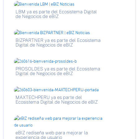
LBM ya es parte del Ecosistema Digital
de Negocios de eBIZ
BIZPARTNER ya es parte del Ecosistema
Digital de Negocios de eBIZ
PROSOLDES ya es parte del Ecosistema
Digital de Negocios de eBIZ
MAXTECHPERU ya es parte del
Ecosistema Digital de Negocios de eBIZ
eBIZ rediseña web para mejorar la
experiencia de usuario