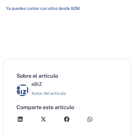
Ya puedes contar con ellos desde B2M.
Sobre el artículo
eBIZ
Autor del artículo
Comparte este artículo