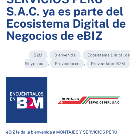
S.A.C. ya es parte del
Ecosistema Digital de
Negocios de eBIZ
B2M
,
Bienvenida
,
Ecosistema Digital de
Negocios
,
Proveedores
,
Proveedores B2M
eBIZ le da la bienvenida a MONTAJES Y SERVICIOS PERÚ