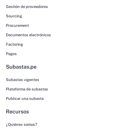
Gestión de proveedores
Sourcing
Procurement
Documentos electrónicos
Factoring
Pagos
Subastas.pe
Subastas vigentes
Plataforma de subastas
Publicar una subasta
Recursos
¿Quiénes somos?