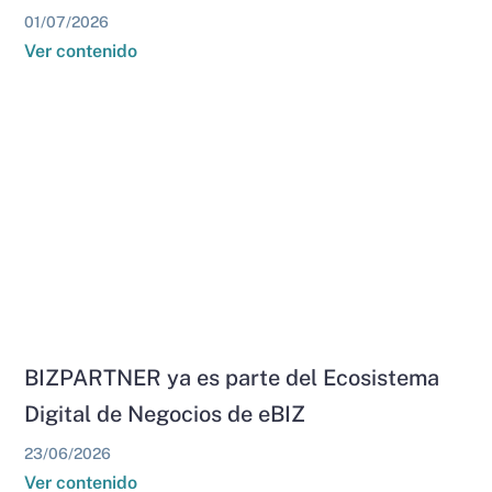
01/07/2026
Ver contenido
BIZPARTNER ya es parte del Ecosistema
Digital de Negocios de eBIZ
23/06/2026
Ver contenido