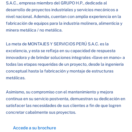
S.A.C., empresa miembro del GRUPO H.P., dedicada al
desarrollo de proyectos industriales y servicios mecánicos a
nivel nacional. Además, cuentan con amplia experiencia en la
fabricación de equipos para la industria molinera, alimenticia y
minera metálica / no metálica.
La meta de MONTAJES Y SERVICIOS PERÚ S.A.C. es la
excelencia, y esta se refleja en su capacidad de respuesta
innovadora y de brindar soluciones integrales «llave en mano» a
todas las etapas requeridas de un proyecto, desde la ingeniería
conceptual hasta la fabricación y montaje de estructuras
metálicas.
Asimismo, su compromiso con el mantenimiento y mejora
continua en su servicio postventa, demuestran su dedicación en
satisfacer las necesidades de sus clientes a fin de que logren
concretar cabalmente sus proyectos.
Accede a su brochure