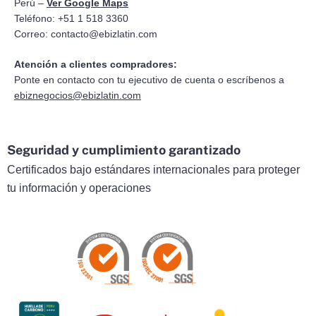
Perú –
Ver Google Maps
Teléfono: +51 1 518 3360
Correo:
contacto@ebizlatin.com
Atención a clientes compradores:
Ponte en contacto con tu ejecutivo de cuenta o escríbenos a
ebiznegocios@ebizlatin.com
Seguridad y cumplimiento garantizado
Certificados bajo estándares internacionales para proteger
tu información y operaciones