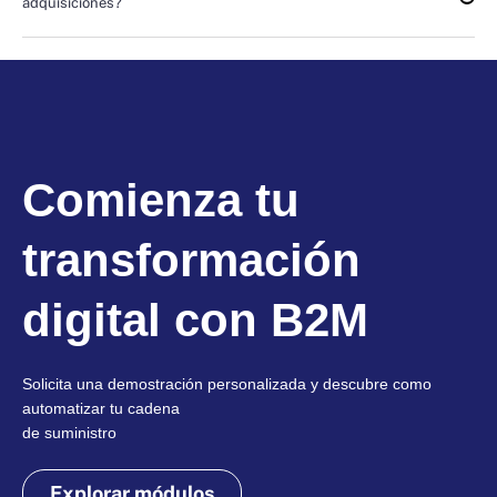
adquisiciones?
Comienza tu
transformación
digital con B2M
Solicita una demostración personalizada y descubre como
automatizar tu cadena
de suministro
Explorar módulos