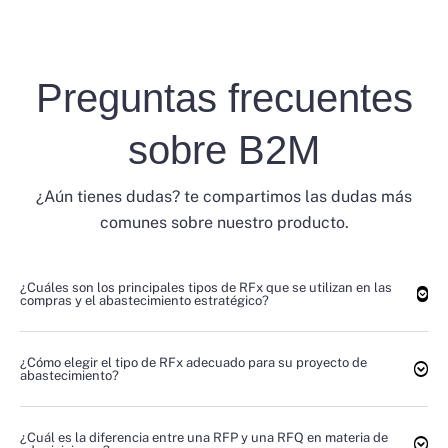
Preguntas frecuentes
sobre B2M
¿Aún tienes dudas? te compartimos las dudas más
comunes sobre nuestro producto.
¿Cuáles son los principales tipos de RFx que se utilizan en las
compras y el abastecimiento estratégico?
¿Cómo elegir el tipo de RFx adecuado para su proyecto de
abastecimiento?
¿Cuál es la diferencia entre una RFP y una RFQ en materia de