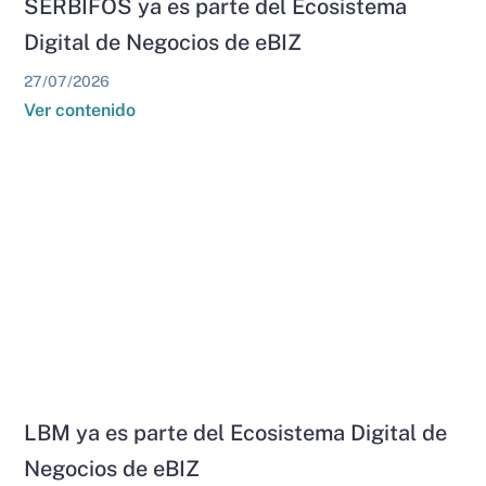
SERBIFOS ya es parte del Ecosistema
Digital de Negocios de eBIZ
27/07/2026
Ver contenido
LBM ya es parte del Ecosistema Digital de
Negocios de eBIZ