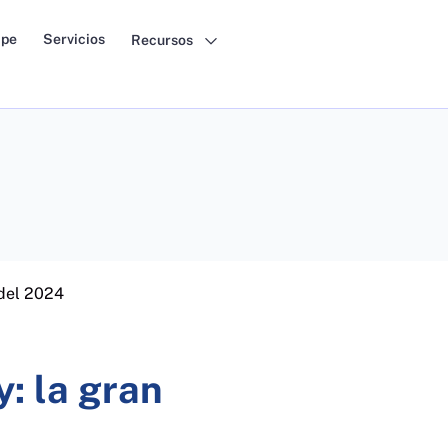
pe
Servicios
Recursos
del 2024
: la gran