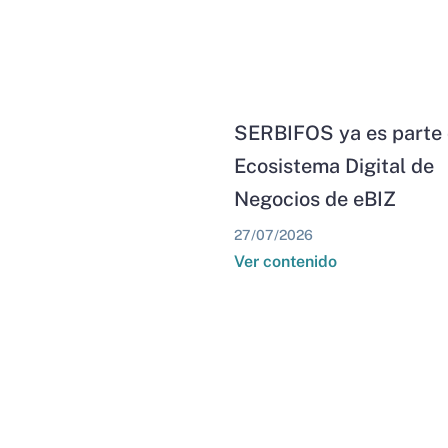
SERBIFOS ya es parte 
Ecosistema Digital de
Negocios de eBIZ
27/07/2026
Ver contenido