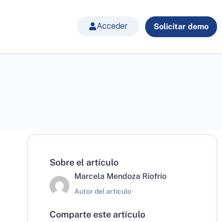
Acceder
Solicitar demo
Sobre el artículo
Marcela Mendoza Riofrío
Autor del artículo
Comparte este artículo