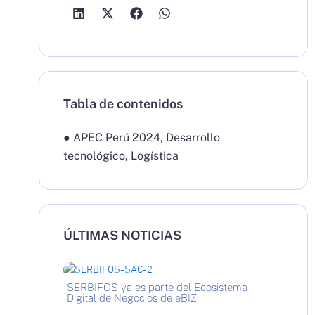
Tabla de contenidos
●
APEC Perú 2024
,
Desarrollo
tecnológico
,
Logística
ÚLTIMAS NOTICIAS
SERBIFOS ya es parte del Ecosistema
Digital de Negocios de eBIZ