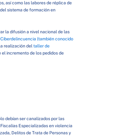
s, así como las labores de réplica de
 del sistema de formación en
 la difusión a nivel nacional de las
 Ciberdelincuencia (también conocido
la realización del
taller de
ue el incremento de los pedidos de
ólo debían ser canalizados por las
 Fiscalías Especializadas en violencia
izada, Delitos de Trata de Personas y