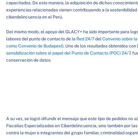
capacitados. De esta manera, la adquisición de dichos conocimiento
experiencias relacionadas vienen contribuyendo a la sostenibilidad
ciberdelincuencia en el Perú.
Del mismo modo, el apoyo del GLACY+ ha sido importante para lograr
labores del punto de contacto de la
Red 24/7
del
Convenio sobre la
como Convenio de Budapest)
. Uno de los resultados obtenidos con 
sensibilización sobre el papel del Punto de Contacto (POC) 24/7
, f
conservación de datos.
A su vez, se logró difundir el mensaje que este tipo de pedidos no s
Fiscalías Especializadas en Ciberdelincuencia, sino también por las
contra la mujer e integrantes del grupo familiar, criminalidad organ