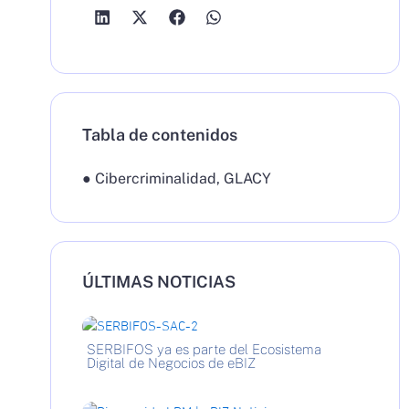
Tabla de contenidos
●
Cibercriminalidad
,
GLACY
ÚLTIMAS NOTICIAS
SERBIFOS ya es parte del Ecosistema
Digital de Negocios de eBIZ