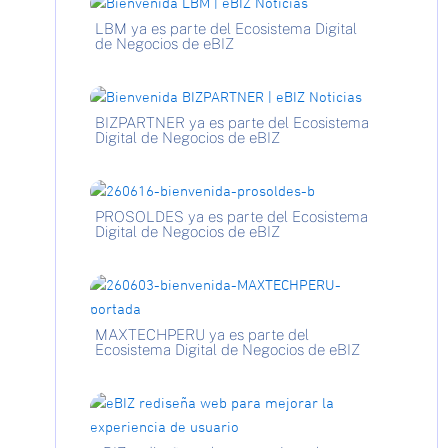
LBM ya es parte del Ecosistema Digital
de Negocios de eBIZ
BIZPARTNER ya es parte del Ecosistema
Digital de Negocios de eBIZ
PROSOLDES ya es parte del Ecosistema
Digital de Negocios de eBIZ
MAXTECHPERU ya es parte del
Ecosistema Digital de Negocios de eBIZ