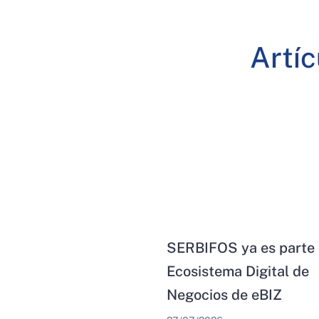
Artí
SERBIFOS ya es parte 
Ecosistema Digital de
Negocios de eBIZ