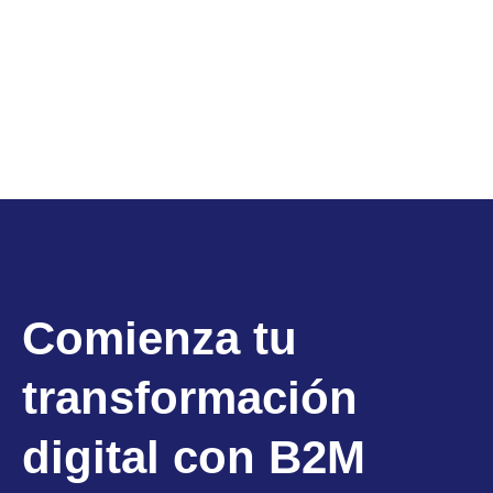
Comienza tu
transformación
digital con B2M