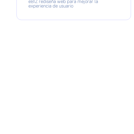
eBIZ rediseña web para mejorar la
experiencia de usuario