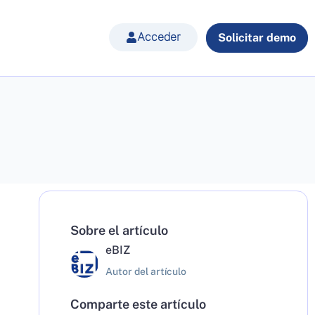
Acceder
Solicitar demo
Sobre el artículo
eBIZ
Autor del artículo
Comparte este artículo