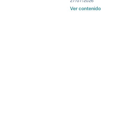
27/07/2026
Ver contenido