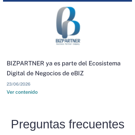
BIZPARTNER ya es parte del Ecosistema
Digital de Negocios de eBIZ
23/06/2026
Ver contenido
Preguntas frecuentes