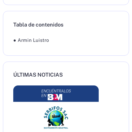
Tabla de contenidos
●
Armin Luistro
ÚLTIMAS NOTICIAS