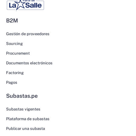
B2M
Gestión de proveedores
Sourcing
Procurement
Documentos electrónicos
Factoring
Pagos
Subastas.pe
Subastas vigentes
Plataforma de subastas
Publicar una subasta