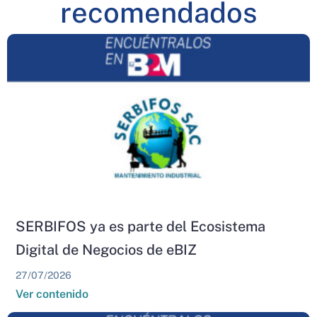
recomendados
SERBIFOS ya es parte del Ecosistema
Digital de Negocios de eBIZ
27/07/2026
Ver contenido