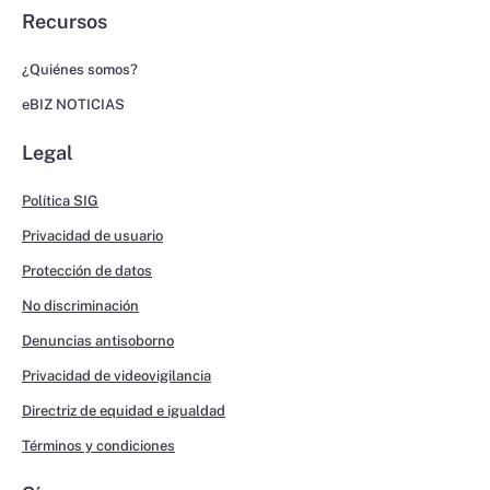
Recursos
¿Quiénes somos?
eBIZ NOTICIAS
Legal
Política SIG
Privacidad de usuario
Protección de datos
No discriminación
Denuncias antisoborno
Privacidad de videovigilancia
Directriz de equidad e igualdad
Términos y condiciones