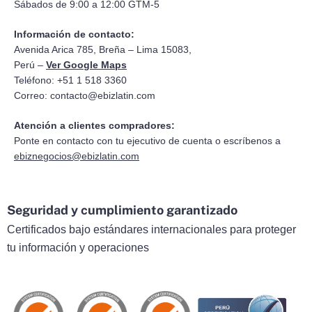
Sábados de 9:00 a 12:00 GTM-5
Información de contacto:
Avenida Arica 785, Breña – Lima 15083,
Perú –
Ver Google Maps
Teléfono: +51 1 518 3360
Correo:
contacto@ebizlatin.com
Atención a clientes compradores:
Ponte en contacto con tu ejecutivo de cuenta o escríbenos a
ebiznegocios@ebizlatin.com
Seguridad y cumplimiento garantizado
Certificados bajo estándares internacionales para proteger
tu información y operaciones