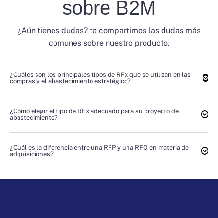
sobre B2M
¿Aún tienes dudas? te compartimos las dudas más
comunes sobre nuestro producto.
¿Cuáles son los principales tipos de RFx que se utilizan en las
compras y el abastecimiento estratégico?
¿Cómo elegir el tipo de RFx adecuado para su proyecto de
abastecimiento?
¿Cuál es la diferencia entre una RFP y una RFQ en materia de
adquisiciones?