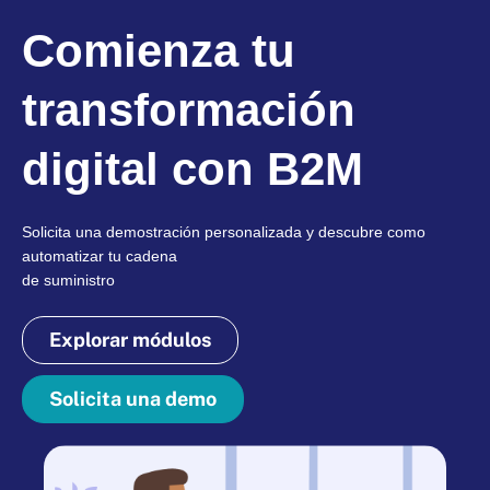
Comienza tu
transformación
digital con B2M
Solicita una demostración personalizada y descubre como
automatizar tu cadena
de suministro
Explorar módulos
Solicita una demo