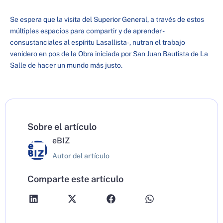
Se espera que la visita del Superior General, a través de estos
múltiples espacios para compartir y de aprender -
consustanciales al espíritu Lasallista-, nutran el trabajo
venidero en pos de la Obra iniciada por San Juan Bautista de La
Salle de hacer un mundo más justo.
Sobre el artículo
eBIZ
Autor del artículo
Comparte este artículo