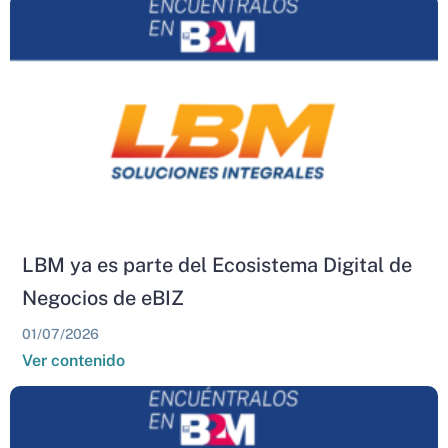
LBM ya es parte del Ecosistema Digital de
Negocios de eBIZ
01/07/2026
Ver contenido