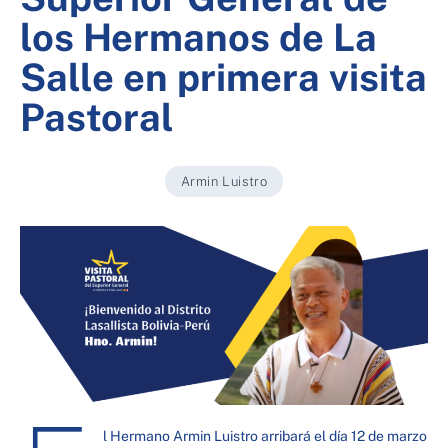
los Hermanos de La
Salle en primera visita
Pastoral
Armin Luistro
l Hermano Armin Luistro arribará el día 12 de marzo