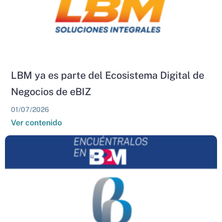
LBM ya es parte del Ecosistema Digital de
Negocios de eBIZ
01/07/2026
Ver contenido