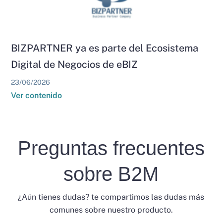
BIZPARTNER ya es parte del Ecosistema
Digital de Negocios de eBIZ
23/06/2026
Ver contenido
Preguntas frecuentes
sobre B2M
¿Aún tienes dudas? te compartimos las dudas más
comunes sobre nuestro producto.