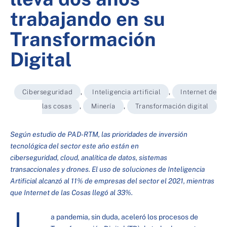
trabajando en su
Transformación
Digital
Ciberseguridad
,
Inteligencia artificial
,
Internet de
las cosas
,
Minería
,
Transformación digital
Según estudio de PAD-RTM, las prioridades de inversión
tecnológica del sector este año están en
ciberseguridad, cloud, analítica de datos, sistemas
transaccionales y drones. El uso de soluciones de Inteligencia
Artificial alcanzó al 11% de empresas del sector el 2021, mientras
que Internet de las Cosas llegó al 33%.
a pandemia, sin duda, aceleró los procesos de