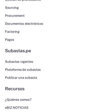
Sourcing
Procurement
Documentos electrónicos
Factoring
Pagos
Subastas.pe
Subastas vigentes
Plataforma de subastas
Publicar una subasta
Recursos
¿Quiénes somos?
eBIZ NOTICIAS