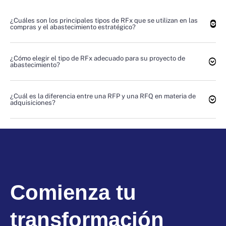
¿Cuáles son los principales tipos de RFx que se utilizan en las
compras y el abastecimiento estratégico?
¿Cómo elegir el tipo de RFx adecuado para su proyecto de
abastecimiento?
¿Cuál es la diferencia entre una RFP y una RFQ en materia de
adquisiciones?
Comienza tu
transformación