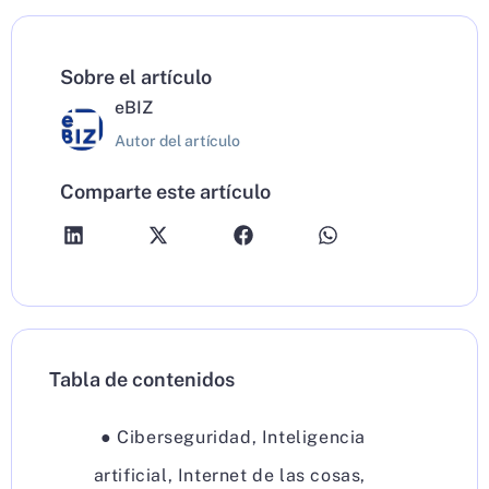
Sobre el artículo
eBIZ
Autor del artículo
Comparte este artículo
Tabla de contenidos
●
Ciberseguridad
,
Inteligencia
artificial
,
Internet de las cosas
,