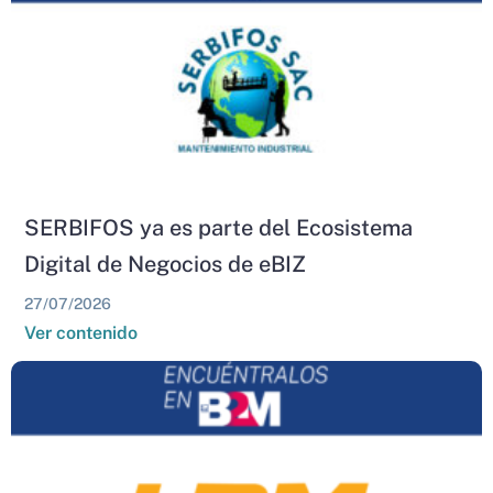
SERBIFOS ya es parte del Ecosistema
Digital de Negocios de eBIZ
27/07/2026
Ver contenido