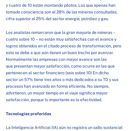
y cuatro de 10 están montando pilotos. Los que apenas han
tomado consciencia son el 28% de las mineras consultadas,
cifra superior al 25% del sector energía, petróleo y gas.
Los analistas remarcaron que la gran mayoría de mineras –
cuatro sobre 10 – no están muy satisfechas con el avance y
logros obtenidos en el citado proceso de transformación, pero
esto se debe a que aún tienen un buen trecho por avanzar.
Normalmente las empresas con mayor avance son las
que presentan mayor satisfacción, como ocurre en las que
pertenecen al sector financiero (seis sobre 10) En dicho
sector un 57% tiene tres años o más dedicados a su TD y sus
procesos han avanzado en forma eficiente. No siempre,
advirtieron, un mayor tiempo en el viaje significa mayor
satisfacción, porque lo importante es la efectividad.
Tecnologías preferidas
La Inteligencia Artificial (IA) aún no registra un salto sustancial