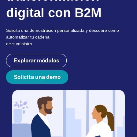
digital con B2M
Solicita una demostración personalizada y descubre como
automatizar tu cadena
de suministro
Explorar módulos
Solicita una demo