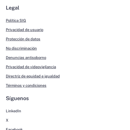
Legal
Política SIG
Privacidad de usuario
Protección de datos
No discriminación
Denuncias antisoborno
Privacidad de videovigilancia
Directriz de equidad e igualdad
Términos y condiciones
Síguenos
LinkedIn
X
Facebook