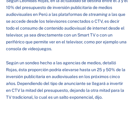
Según Leónidas Rojas, en la actualidad se destina entre el 3 y el
10% del presupuesto de inversión publicitaria de medios
audiovisuales en Perú a las plataformas de
streaming
a las que
se accede desde los televisores conectados o CTV, es decir
todo el consumo de contenido audiovisual de internet desde el
televisor, ya sea directamente con un Smart TV o con un
periférico que permite ver en el televisor, como por ejemplo una
consola de videojuegos.
Según un sondeo hecho a las agencias de medios, detalló
Rojas, ésta proporción podría elevarse hasta un 25 y 50% de la
inversión publicitaria en audiovisuales en los próximos cinco
años. Dependiendo del tipo de anunciante se llegará a invertir
en CTV la mitad del presupuesto, dejando la otra mitad para la
TV tradicional, lo cual es un salto exponencial, dijo.