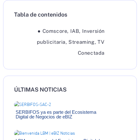
Tabla de contenidos
●
Comscore
,
IAB
,
Inversión
publicitaria
,
Streaming
,
TV
Conectada
ÚLTIMAS NOTICIAS
SERBIFOS ya es parte del Ecosistema
Digital de Negocios de eBIZ