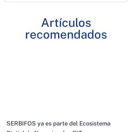
Artículos
recomendados
SERBIFOS ya es parte del Ecosistema