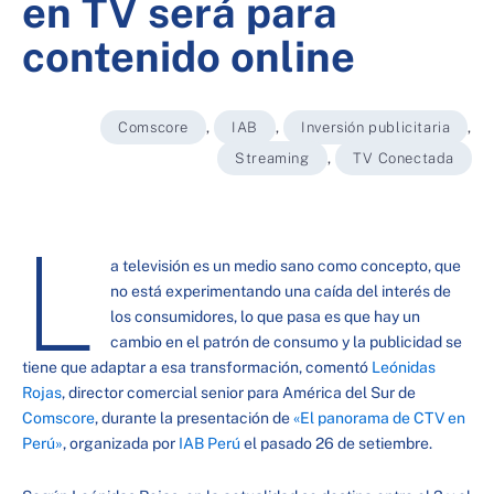
en TV será para
contenido online
Comscore
,
IAB
,
Inversión publicitaria
,
Streaming
,
TV Conectada
L
a televisión es un medio sano como concepto, que
no está experimentando una caída del interés de
los consumidores, lo que pasa es que hay un
cambio en el patrón de consumo y la publicidad se
tiene que adaptar a esa transformación, comentó
Leónidas
Rojas
, director comercial senior para América del Sur de
Comscore
, durante la presentación de
«El panorama de CTV en
Perú»
, organizada por
IAB Perú
el pasado 26 de setiembre.