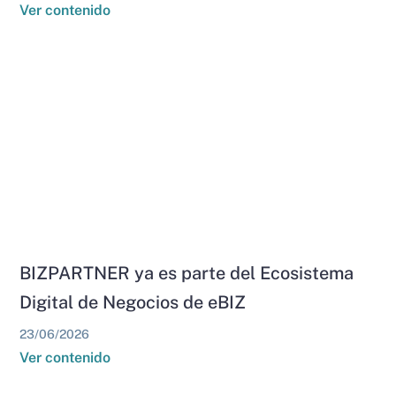
Ver contenido
BIZPARTNER ya es parte del Ecosistema
Digital de Negocios de eBIZ
23/06/2026
Ver contenido