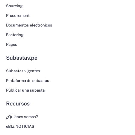
Sourcing
Procurement
Documentos electrónicos
Factoring
Pagos
Subastas.pe
Subastas vigentes
Plataforma de subastas
Publicar una subasta
Recursos
¿Quiénes somos?
eBIZ NOTICIAS