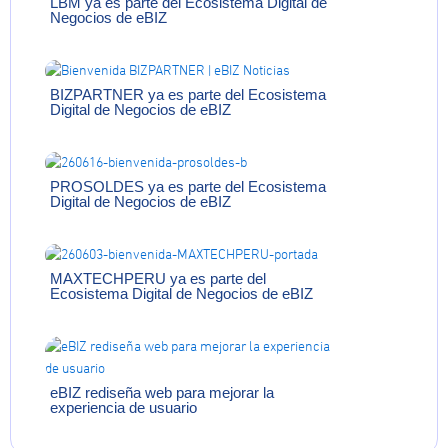
LBM ya es parte del Ecosistema Digital de
Negocios de eBIZ
BIZPARTNER ya es parte del Ecosistema
Digital de Negocios de eBIZ
PROSOLDES ya es parte del Ecosistema
Digital de Negocios de eBIZ
MAXTECHPERU ya es parte del
Ecosistema Digital de Negocios de eBIZ
eBIZ rediseña web para mejorar la
experiencia de usuario