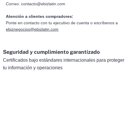
Correo:
contacto@ebizlatin.com
Atención a clientes compradores:
Ponte en contacto con tu ejecutivo de cuenta o escríbenos a
ebiznegocios@ebizlatin.com
Seguridad y cumplimiento garantizado
Certificados bajo estándares internacionales para proteger
tu información y operaciones