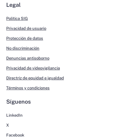
Legal
Política SIG
Privacidad de usuario
Protección de datos
No discriminación
Denuncias antisoborno
Privacidad de videovigilancia
Directriz de equidad e igualdad
Términos y condiciones
Síguenos
LinkedIn
X
Facebook