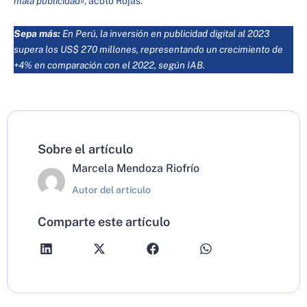
mala publicidad»
, acotó Rojas.
Sepa más:
En Perú, la inversión en publicidad digital al 2023
supera los US$ 270 millones, representando un crecimiento de
+4% en comparación con el 2022, según IAB.
Sobre el artículo
Marcela Mendoza Riofrío
Autor del artículo
Comparte este artículo