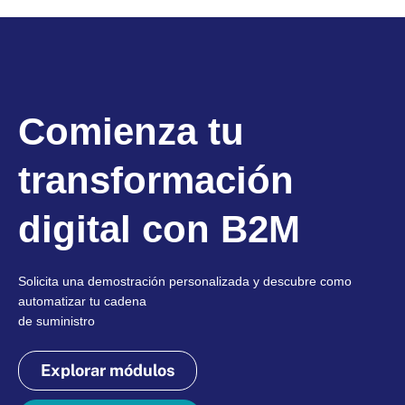
Comienza tu
transformación
digital con B2M
Solicita una demostración personalizada y descubre como
automatizar tu cadena
de suministro
Explorar módulos