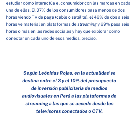
estudiar cómo interactúa el consumidor con las marcas en cada
una de ellas. El 37% de los consumidores pasa menos de dos
horas viendo TV de paga (cable o satélite), el 46% de dos a seis
horas ve material en plataformas de
streaming
y 69% pasa seis
horas o más en las redes sociales y hay que explorar cómo
conectar en cada uno de esos medios, precisó.
Según Leónidas Rojas, en la actualidad se
destina entre el 3 y el 10% del presupuesto
de inversión publicitaria de medios
audiovisuales en Perú a las plataformas de
streaming a las que se accede desde los
televisores conectados o CTV.