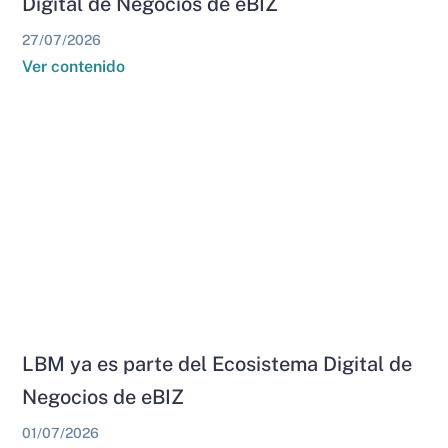
Digital de Negocios de eBIZ
27/07/2026
Ver contenido
LBM ya es parte del Ecosistema Digital de
Negocios de eBIZ
01/07/2026