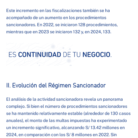
Este incremento en las fiscalizaciones también se ha
acompañado de un aumento en los procedimientos
sancionadores. En 2022, se iniciaron 128 procedimientos,
mientras que en 2023 se iniciaron 132 y, en 2024, 133.
II. Evolución del Régimen Sancionador
El análisis de la actividad sancionadora revela un panorama
complejo. Si bien el número de procedimientos sancionadores
se ha mantenido relativamente estable (alrededor de 130 casos
anuales), el monto de las multas impuestas ha experimentado
un incremento significativo, alcanzando S/ 13.42 millones en
2024, en comparación con los S/ 8 millones en 2022. Sin