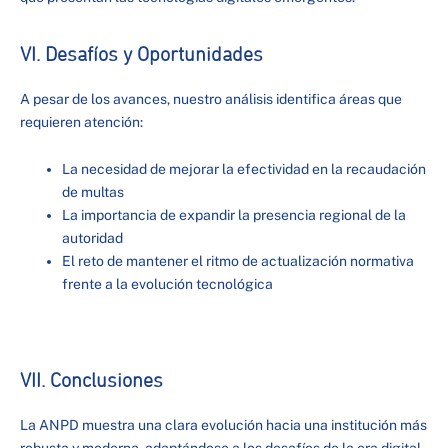
VI. Desafíos y Oportunidades
A pesar de los avances, nuestro análisis identifica áreas que
requieren atención:
La necesidad de mejorar la efectividad en la recaudación
de multas
La importancia de expandir la presencia regional de la
autoridad
El reto de mantener el ritmo de actualización normativa
frente a la evolución tecnológica
VII. Conclusiones
La ANPD muestra una clara evolución hacia una institución más