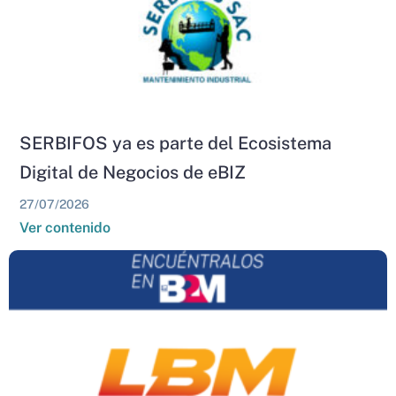
SERBIFOS ya es parte del Ecosistema
Digital de Negocios de eBIZ
27/07/2026
Ver contenido