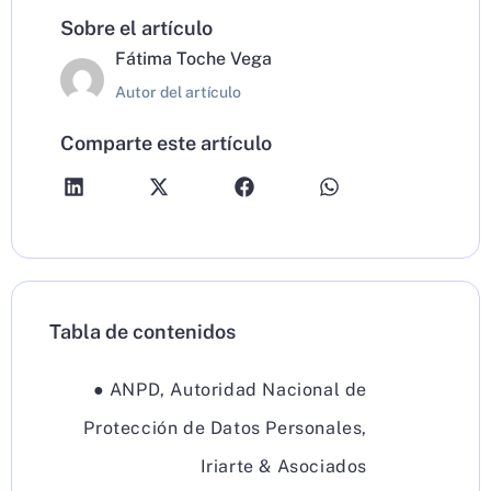
Sobre el artículo
Fátima Toche Vega
Autor del artículo
Comparte este artículo
Tabla de contenidos
●
ANPD
,
Autoridad Nacional de
Protección de Datos Personales
,
Iriarte & Asociados