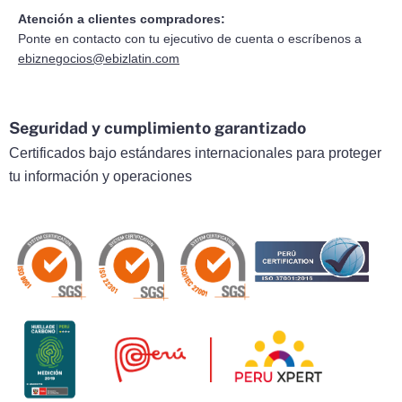
Atención a clientes compradores:
Ponte en contacto con tu ejecutivo de cuenta o escríbenos a
ebiznegocios@ebizlatin.com
Seguridad y cumplimiento garantizado
Certificados bajo estándares internacionales para proteger
tu información y operaciones