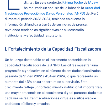
digital. En este contexto,
Fátima Toche
de
IALaw
ha realizado un análisis de la labor de la
Autoridad
Nacional de Protección de Datos Personales (ANPD)
del Perú
durante el período 2022-2024, teniendo en cuenta la
información difundida a través de sus notas de prensa,
revelando tendencias significativas en su desarrollo
institucional y efectividad regulatoria.
I. Fortalecimiento de la Capacidad Fiscalizadora
Un hallazgo destacable es el incremento sostenido en la
capacidad fiscalizadora de la ANPD. Las cifras muestran una
progresión significativa en el número de entidades fiscalizadas,
pasando de 317 en 2022 a 454 en 2024, lo que representa un
aumento del 43% en su cobertura de supervisión. Este
crecimiento refleja un fortalecimiento institucional importante y
una mayor presencia en el ecosistema digital peruano, dado que
cada vez se realizan fiscalizaciones virtuales a sitios web de
entidades públicas y privadas.