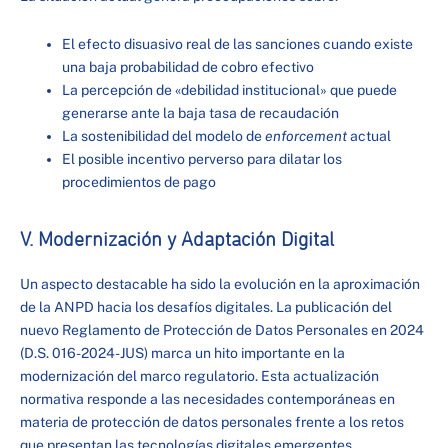
El efecto disuasivo real de las sanciones cuando existe
una baja probabilidad de cobro efectivo
La percepción de «debilidad institucional» que puede
generarse ante la baja tasa de recaudación
La sostenibilidad del modelo de
enforcement
actual
El posible incentivo perverso para dilatar los
procedimientos de pago
V. Modernización y Adaptación Digital
Un aspecto destacable ha sido la evolución en la aproximación
de la ANPD hacia los desafíos digitales. La publicación del
nuevo Reglamento de Protección de Datos Personales en 2024
(D.S. 016-2024-JUS) marca un hito importante en la
modernización del marco regulatorio. Esta actualización
normativa responde a las necesidades contemporáneas en
materia de protección de datos personales frente a los retos
que presentan las tecnologías digitales emergentes.