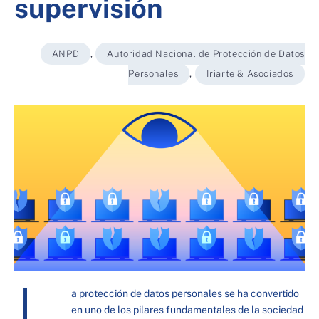
supervisión
ANPD
,
Autoridad Nacional de Protección de Datos
Personales
,
Iriarte & Asociados
L
a protección de datos personales se ha convertido
en uno de los pilares fundamentales de la sociedad