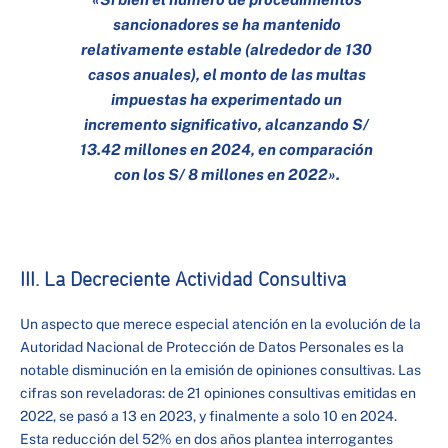
sancionadores se ha mantenido
relativamente estable (alrededor de 130
casos anuales), el monto de las multas
impuestas ha experimentado un
incremento significativo, alcanzando S/
13.42 millones en 2024, en comparación
con los S/ 8 millones en 2022».
III. La Decreciente Actividad Consultiva
Un aspecto que merece especial atención en la evolución de la
Autoridad Nacional de Protección de Datos Personales es la
notable disminución en la emisión de opiniones consultivas. Las
cifras son reveladoras: de 21 opiniones consultivas emitidas en
2022, se pasó a 13 en 2023, y finalmente a solo 10 en 2024.
Esta reducción del 52% en dos años plantea interrogantes