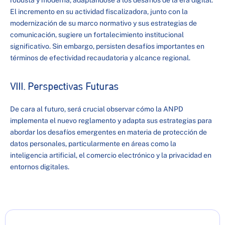
robusta y moderna, adaptándose a los desafíos de la era digital.
El incremento en su actividad fiscalizadora, junto con la
modernización de su marco normativo y sus estrategias de
comunicación, sugiere un fortalecimiento institucional
significativo. Sin embargo, persisten desafíos importantes en
términos de efectividad recaudatoria y alcance regional.
VIII. Perspectivas Futuras
De cara al futuro, será crucial observar cómo la ANPD
implementa el nuevo reglamento y adapta sus estrategias para
abordar los desafíos emergentes en materia de protección de
datos personales, particularmente en áreas como la
inteligencia artificial, el comercio electrónico y la privacidad en
entornos digitales.