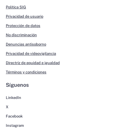
Política SIG
Privacidad de usuario
Protección de datos
No discriminación
Denuncias antisoborno
Privacidad de videovigilancia
Directriz de equidad e igualdad
Términos y condiciones
Síguenos
LinkedIn
X
Facebook
Instagram