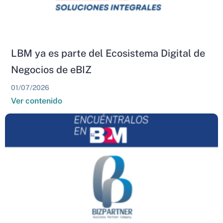
LBM ya es parte del Ecosistema Digital de
Negocios de eBIZ
01/07/2026
Ver contenido