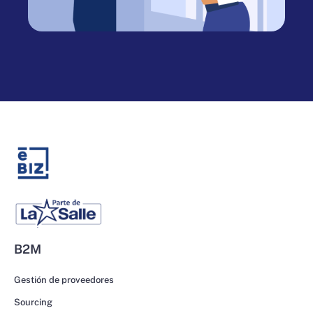
B2M
Gestión de proveedores
Sourcing