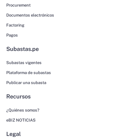
Procurement
Documentos electrónicos
Factoring
Pagos
Subastas.pe
Subastas vigentes
Plataforma de subastas
Publicar una subasta
Recursos
¿Quiénes somos?
eBIZ NOTICIAS
Legal