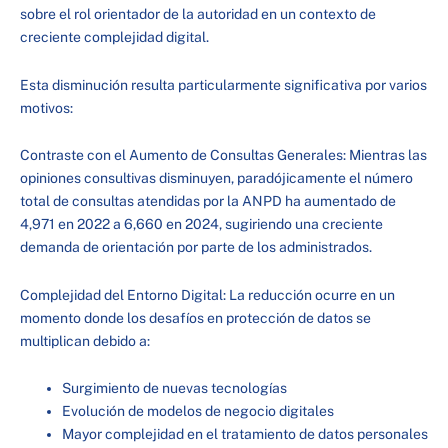
sobre el rol orientador de la autoridad en un contexto de
creciente complejidad digital.
Esta disminución resulta particularmente significativa por varios
motivos:
Contraste con el Aumento de Consultas Generales: Mientras las
opiniones consultivas disminuyen, paradójicamente el número
total de consultas atendidas por la ANPD ha aumentado de
4,971 en 2022 a 6,660 en 2024, sugiriendo una creciente
demanda de orientación por parte de los administrados.
Complejidad del Entorno Digital: La reducción ocurre en un
momento donde los desafíos en protección de datos se
multiplican debido a:
Surgimiento de nuevas tecnologías
Evolución de modelos de negocio digitales
Mayor complejidad en el tratamiento de datos personales