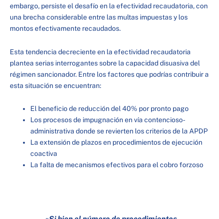
embargo, persiste el desafío en la efectividad recaudatoria, con
una brecha considerable entre las multas impuestas y los
montos efectivamente recaudados.
Esta tendencia decreciente en la efectividad recaudatoria
plantea serias interrogantes sobre la capacidad disuasiva del
régimen sancionador. Entre los factores que podrías contribuir a
esta situación se encuentran:
El beneficio de reducción del 40% por pronto pago
Los procesos de impugnación en vía contencioso-
administrativa donde se revierten los criterios de la APDP
La extensión de plazos en procedimientos de ejecución
coactiva
La falta de mecanismos efectivos para el cobro forzoso
«Si bien el número de procedimientos