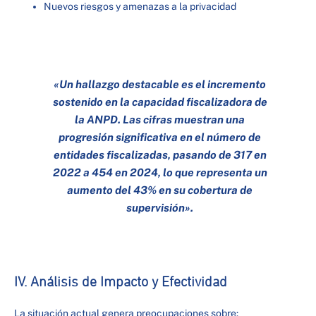
Nuevos riesgos y amenazas a la privacidad
«Un hallazgo destacable es el incremento
sostenido en la capacidad fiscalizadora de
la ANPD. Las cifras muestran una
progresión significativa en el número de
entidades fiscalizadas, pasando de 317 en
2022 a 454 en 2024, lo que representa un
aumento del 43% en su cobertura de
supervisión».
IV. Análisis de Impacto y Efectividad
La situación actual genera preocupaciones sobre: