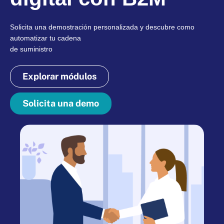
Solicita una demostración personalizada y descubre como
automatizar tu cadena
de suministro
Explorar módulos
Solicita una demo