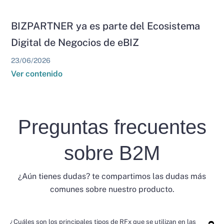
BIZPARTNER ya es parte del Ecosistema
Digital de Negocios de eBIZ
23/06/2026
Ver contenido
Preguntas frecuentes
sobre B2M
¿Aún tienes dudas? te compartimos las dudas más
comunes sobre nuestro producto.
¿Cuáles son los principales tipos de RFx que se utilizan en las