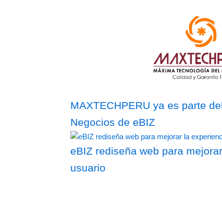
MAXTECHPERU ya es parte del 
Negocios de eBIZ
eBIZ rediseña web para mejorar
usuario