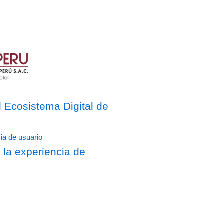
Ecosistema Digital de
 la experiencia de