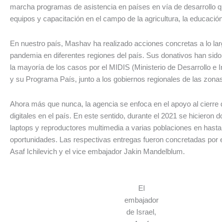
marcha programas de asistencia en países en vía de desarrollo q
equipos y capacitación en el campo de la agricultura, la educación
En nuestro país, Mashav ha realizado acciones concretas a lo lar
pandemia en diferentes regiones del país. Sus donativos han sid
la mayoría de los casos por el MIDIS (Ministerio de Desarrollo e I
y su Programa País, junto a los gobiernos regionales de las zona
Ahora más que nunca, la agencia se enfoca en el apoyo al cierre 
digitales en el país. En este sentido, durante el 2021 se hicieron 
laptops y reproductores multimedia a varias poblaciones en hasta
oportunidades. Las respectivas entregas fueron concretadas por 
Asaf Ichilevich y el vice embajador Jakin Mandelblum.
El
embajador
de Israel,