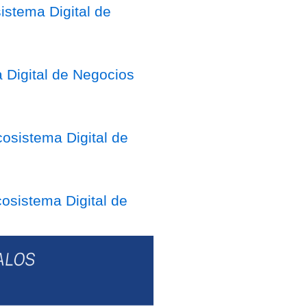
stema Digital de
 Digital de Negocios
osistema Digital de
sistema Digital de