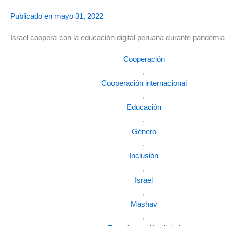
Publicado en
mayo 31, 2022
Israel coopera con la educación digital peruana durante pandemia
Cooperación
,
Cooperación internacional
,
Educación
,
Género
,
Inclusión
,
Israel
,
Mashav
,