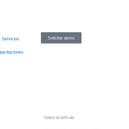
Solicitar demo
Servicios
pacitaciones
Sobre el artículo