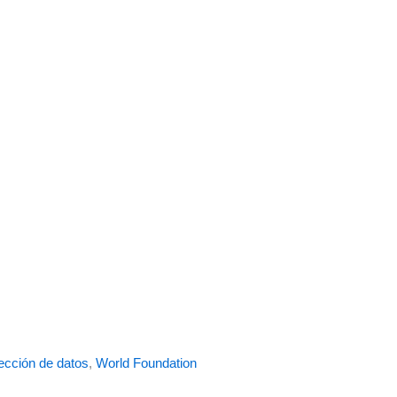
ección de datos
,
World Foundation