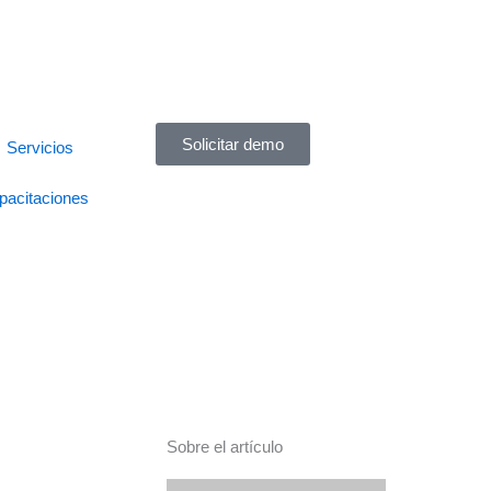
Solicitar demo
Servicios
pacitaciones
Sobre el artículo