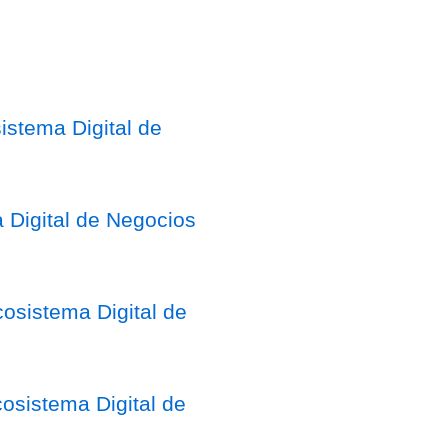
stema Digital de
 Digital de Negocios
osistema Digital de
sistema Digital de