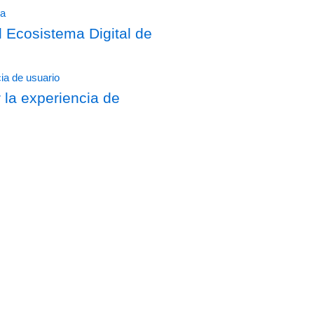
Ecosistema Digital de
 la experiencia de