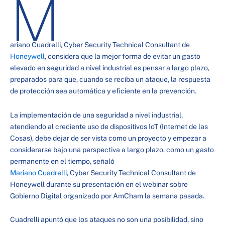
M
ariano Cuadrelli, Cyber Security Technical Consultant de
Honeywell
, considera que la mejor forma de evitar un gasto
elevado en seguridad a nivel industrial es pensar a largo plazo,
preparados para que, cuando se reciba un ataque, la respuesta
de protección sea automática y eficiente en la prevención.
La implementación de una seguridad a nivel industrial,
atendiendo al creciente uso de dispositivos IoT (Internet de las
Cosas), debe dejar de ser vista como un proyecto y empezar a
considerarse bajo una perspectiva a largo plazo, como un gasto
permanente en el tiempo, señaló
Mariano Cuadrelli
, Cyber Security Technical Consultant de
Honeywell durante su presentación en el webinar sobre
Gobierno Digital organizado por AmCham la semana pasada.
Cuadrelli apuntó que los ataques no son una posibilidad, sino