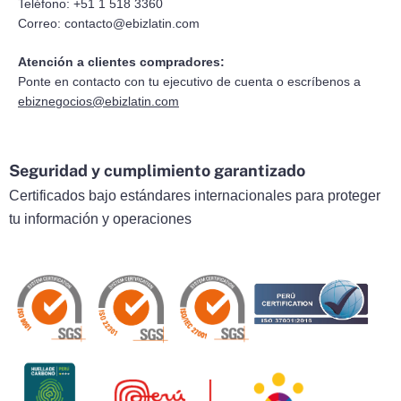
Teléfono: +51 1 518 3360
Correo:
contacto@ebizlatin.com
Atención a clientes compradores:
Ponte en contacto con tu ejecutivo de cuenta o escríbenos a
ebiznegocios@ebizlatin.com
Seguridad y cumplimiento garantizado
Certificados bajo estándares internacionales para proteger
tu información y operaciones