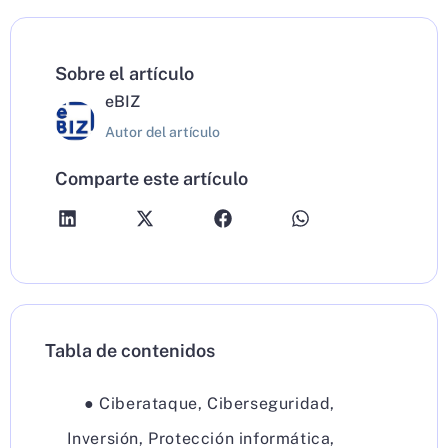
Sobre el artículo
eBIZ
Autor del artículo
Comparte este artículo
Tabla de contenidos
●
Ciberataque
,
Ciberseguridad
,
Inversión
,
Protección informática
,