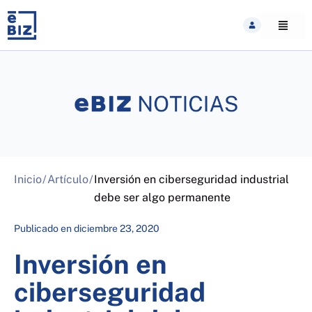
Skip
to
content
Inicio
/
Artículo
/
Inversión en ciberseguridad industrial
debe ser algo permanente
Publicado en
diciembre 23, 2020
Inversión en
ciberseguridad