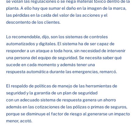
se violan las regulaciones o se riega material tóxico dentro de la
planta. A ello hay que sumar el daño en la imagen de la marca,
las pérdidas en la caída del valor de las acciones y el
descontento de los clientes.
Lo recomendable, dijo, son los sistemas de controles
automatizados y digitales. El sistema ha de ser capaz de
responder a un ataque a toda hora, sin necesidad de intervenir
una persona del equipo de seguridad. Se necesita saber qué
sucede en cada momento y además tener una
respuesta automática durante las emergencias, remarcó.
El respaldo de políticas de manejo de las herramientas de
seguridad y la garantía de un plan de seguridad
con un adecuado sistema de respuesta genera un ahorro
además en las cotizaciones de las pólizas o primas de seguros,
porque se disminuye el factor de riesgo al generarse un impacto
menor, acotó.