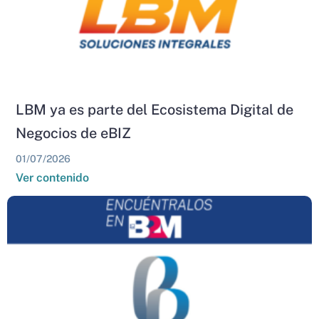
LBM ya es parte del Ecosistema Digital de
Negocios de eBIZ
01/07/2026
Ver contenido