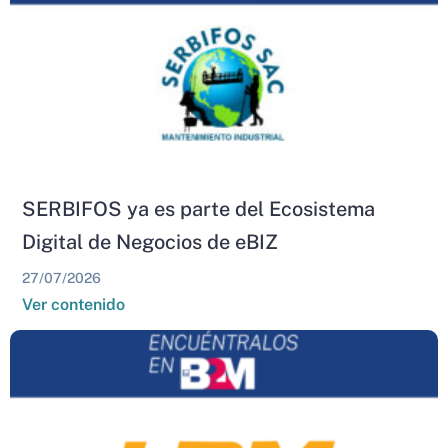
SERBIFOS ya es parte del Ecosistema
Digital de Negocios de eBIZ
27/07/2026
Ver contenido