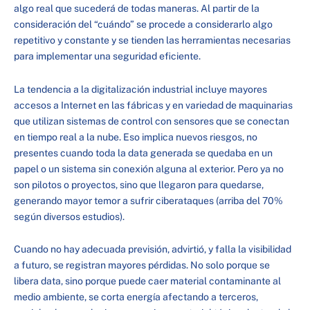
algo real que sucederá de todas maneras. Al partir de la
consideración del “cuándo” se procede a considerarlo algo
repetitivo y constante y se tienden las herramientas necesarias
para implementar una seguridad eficiente.
La tendencia a la digitalización industrial incluye mayores
accesos a Internet en las fábricas y en variedad de maquinarias
que utilizan sistemas de control con sensores que se conectan
en tiempo real a la nube. Eso implica nuevos riesgos, no
presentes cuando toda la data generada se quedaba en un
papel o un sistema sin conexión alguna al exterior. Pero ya no
son pilotos o proyectos, sino que llegaron para quedarse,
generando mayor temor a sufrir ciberataques (arriba del 70%
según diversos estudios).
Cuando no hay adecuada previsión, advirtió, y falla la visibilidad
a futuro, se registran mayores pérdidas. No solo porque se
libera data, sino porque puede caer material contaminante al
medio ambiente, se corta energía afectando a terceros,