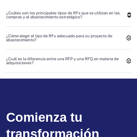
¿Cuáles son los principales tipos de RFx que se utilizan en las
compras y el abastecimiento estratégico?
¿Cómo elegir el tipo de RFx adecuado para su proyecto de
abastecimiento?
¿Cuál es la diferencia entre una RFP y una RFQ en materia de
adquisiciones?
Comienza tu
transformación