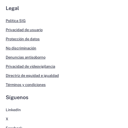
Legal
Política SIG
Privacidad de usuario
Protección de datos
No discriminación
Denuncias antisoborno
Privacidad de videovigilancia
Directriz de equidad e igualdad
Términos y condiciones
Síguenos
LinkedIn
X