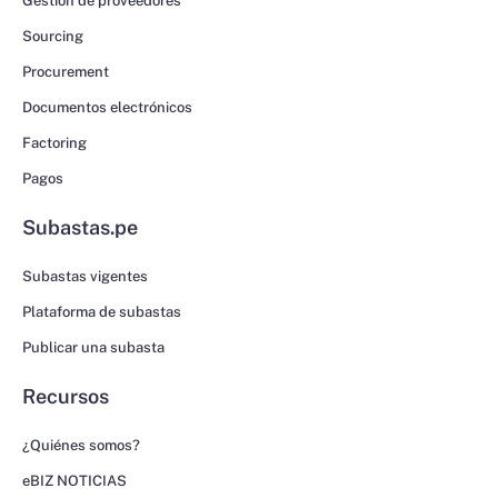
Gestión de proveedores
Sourcing
Procurement
Documentos electrónicos
Factoring
Pagos
Subastas.pe
Subastas vigentes
Plataforma de subastas
Publicar una subasta
Recursos
¿Quiénes somos?
eBIZ NOTICIAS