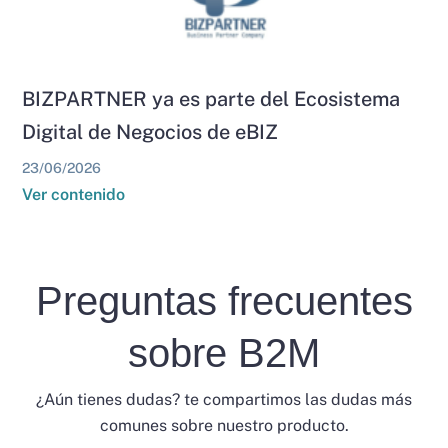
BIZPARTNER ya es parte del Ecosistema
Digital de Negocios de eBIZ
23/06/2026
Ver contenido
Preguntas frecuentes
sobre B2M
¿Aún tienes dudas? te compartimos las dudas más
comunes sobre nuestro producto.