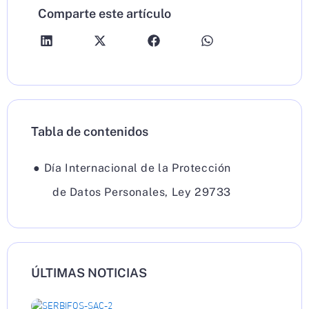
Comparte este artículo
Tabla de contenidos
●
Día Internacional de la Protección
de Datos Personales
,
Ley 29733
ÚLTIMAS NOTICIAS