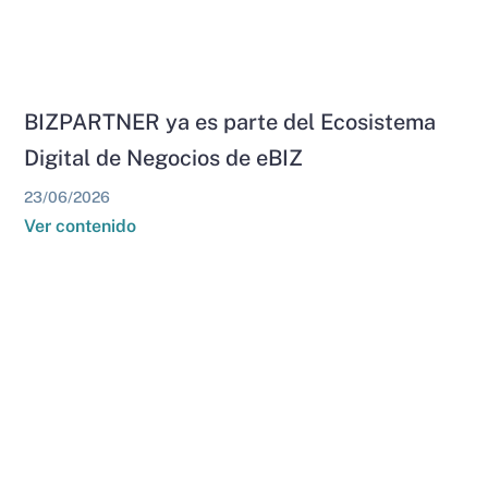
BIZPARTNER ya es parte del Ecosistema
Digital de Negocios de eBIZ
23/06/2026
Ver contenido