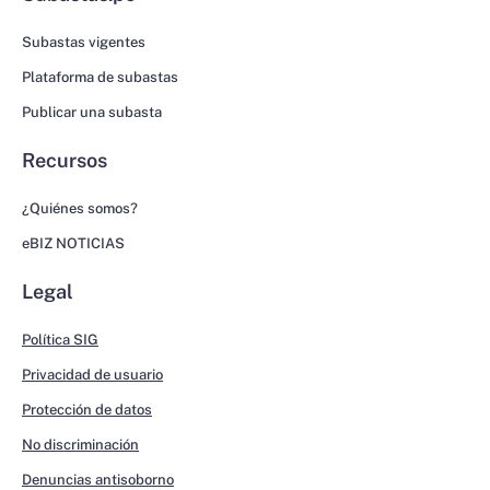
Subastas vigentes
Plataforma de subastas
Publicar una subasta
Recursos
¿Quiénes somos?
eBIZ NOTICIAS
Legal
Política SIG
Privacidad de usuario
Protección de datos
No discriminación
Denuncias antisoborno