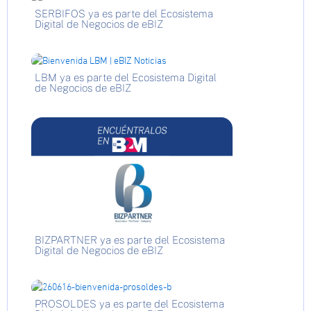
SERBIFOS ya es parte del Ecosistema
Digital de Negocios de eBIZ
LBM ya es parte del Ecosistema Digital
de Negocios de eBIZ
BIZPARTNER ya es parte del Ecosistema
Digital de Negocios de eBIZ
PROSOLDES ya es parte del Ecosistema