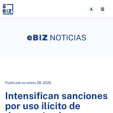
Skip
to
content
Publicado en
enero 28, 2026
Intensifican sanciones
por uso ilícito de