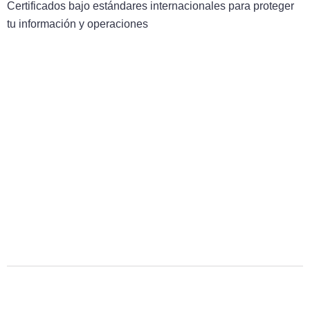
Certificados bajo estándares internacionales para proteger
tu información y operaciones