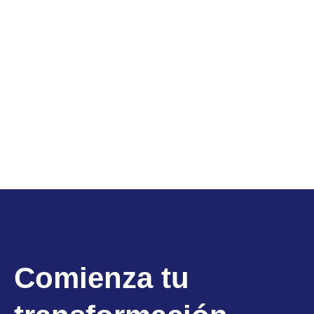
Comienza tu