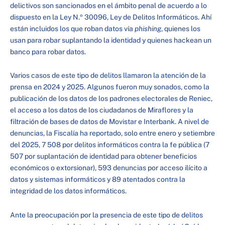
delictivos son sancionados en el ámbito penal de acuerdo a lo
dispuesto en la Ley N.º 30096, Ley de Delitos Informáticos. Ahí
están incluidos los que roban datos vía
phishing
, quienes los
usan para robar suplantando la identidad y quienes hackean un
banco para robar datos.
Varios casos de este tipo de delitos llamaron la atención de la
prensa en 2024 y 2025. Algunos fueron muy sonados, como la
publicación de los datos de los padrones electorales de Reniec,
el acceso a los datos de los ciudadanos de Miraflores y la
filtración de bases de datos de Movistar e Interbank. A nivel de
denuncias, la Fiscalía ha reportado, solo entre enero y setiembre
del 2025, 7 508 por delitos informáticos contra la fe pública (7
507 por suplantación de identidad para obtener beneficios
económicos o extorsionar), 593 denuncias por acceso ilícito a
datos y sistemas informáticos y 89 atentados contra la
integridad de los datos informáticos.
Ante la preocupación por la presencia de este tipo de delitos