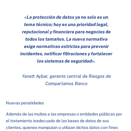
«La protección de datos ya no solo es un
tema técnico; hoy es una prioridad legal,
reputacional y financiera para negocios de
todos los tamaños. La nueva normativa
exige normativas estrictas para prevenir
incidentes, notificar filtraciones y fortalecer
los sistemas de seguridad».
Yanett Aybar, gerente central de Riesgos de
Compartamos Banco
Nuevas penalidades
Además de las multas a las empresas o entidades públicas por
el tratamiento inadecuado de las bases de datos de sus
clientes, quienes manipulan o utilizan dichos datos con fines