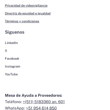
Privacidad de videovigilancia
Directriz de equidad e igualdad
Términos y condiciones
Síguenos
LinkedIn
X
Facebook
Instagram
YouTube
Mesa de Ayuda a Proveedores:
Teléfono:
+(511) 5183360 an. 601
WhatsApp:
+51 954 614 850