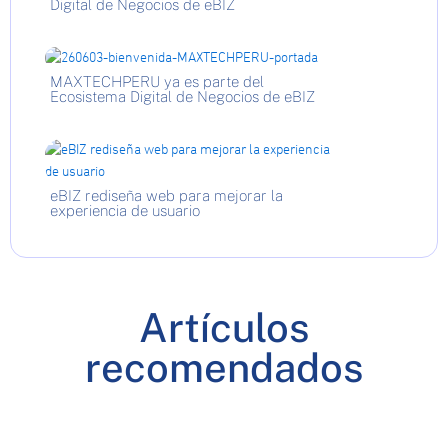
Digital de Negocios de eBIZ
MAXTECHPERU ya es parte del
Ecosistema Digital de Negocios de eBIZ
eBIZ rediseña web para mejorar la
experiencia de usuario
Artículos
recomendados