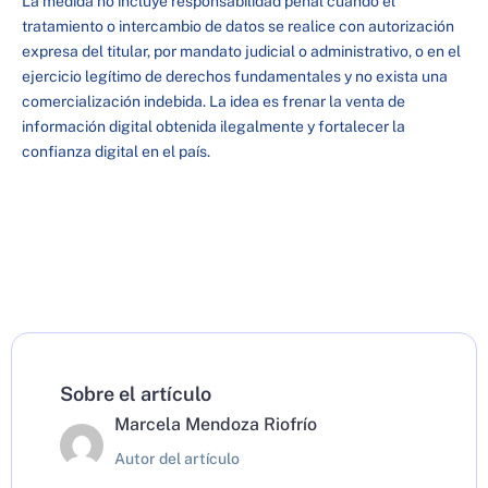
La medida no incluye responsabilidad penal cuando el
tratamiento o intercambio de datos se realice con autorización
expresa del titular, por mandato judicial o administrativo, o en el
ejercicio legítimo de derechos fundamentales y no exista una
comercialización indebida. La idea es frenar la venta de
información digital obtenida ilegalmente y fortalecer la
confianza digital en el país.
Sobre el artículo
Marcela Mendoza Riofrío
Autor del artículo