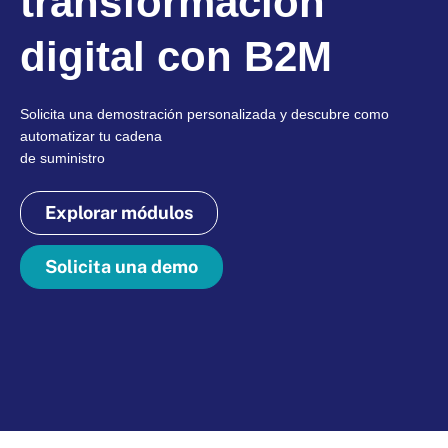
transformación
digital con B2M
Solicita una demostración personalizada y descubre como
automatizar tu cadena
de suministro
Explorar módulos
Solicita una demo