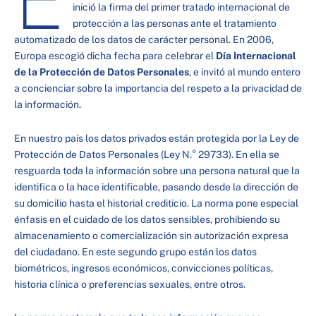
inició la firma del primer tratado internacional de
protección a las personas ante el tratamiento
automatizado de los datos de carácter personal. En 2006,
Europa escogió dicha fecha para celebrar el
Día Internacional
de la Protección de Datos Personales
, e invitó al mundo entero
a concienciar sobre la importancia del respeto a la privacidad de
la información.
En nuestro país los datos privados están protegida por la Ley de
Protección de Datos Personales (Ley N.° 29733). En ella se
resguarda toda la información sobre una persona natural que la
identifica o la hace identificable, pasando desde la dirección de
su domicilio hasta el historial crediticio. La norma pone especial
énfasis en el cuidado de los datos sensibles, prohibiendo su
almacenamiento o comercialización sin autorización expresa
del ciudadano. En este segundo grupo están los datos
biométricos, ingresos económicos, convicciones políticas,
historia clínica o preferencias sexuales, entre otros.