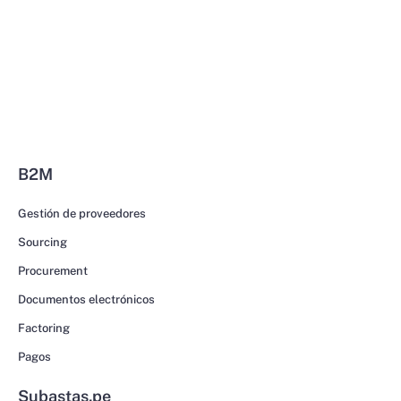
B2M
Gestión de proveedores
Sourcing
Procurement
Documentos electrónicos
Factoring
Pagos
Subastas.pe