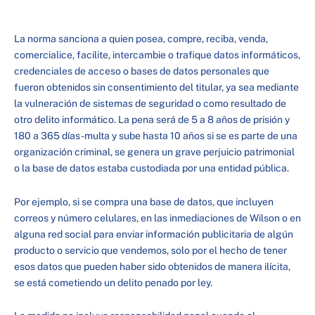
La norma sanciona a quien posea, compre, reciba, venda,
comercialice, facilite, intercambie o trafique datos informáticos,
credenciales de acceso o bases de datos personales que
fueron obtenidos sin consentimiento del titular, ya sea mediante
la vulneración de sistemas de seguridad o como resultado de
otro delito informático. La pena será de 5 a 8 años de prisión y
180 a 365 días-multa y sube hasta 10 años si se es parte de una
organización criminal, se genera un grave perjuicio patrimonial
o la base de datos estaba custodiada por una entidad pública.
Por ejemplo, si se compra una base de datos, que incluyen
correos y número celulares, en las inmediaciones de Wilson o en
alguna red social para enviar información publicitaria de algún
producto o servicio que vendemos, solo por el hecho de tener
esos datos que pueden haber sido obtenidos de manera ilícita,
se está cometiendo un delito penado por ley.