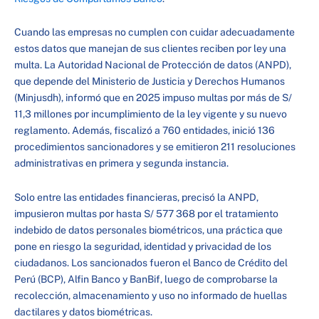
Cuando las empresas no cumplen con cuidar adecuadamente
estos datos que manejan de sus clientes reciben por ley una
multa. La Autoridad Nacional de Protección de datos (ANPD),
que depende del Ministerio de Justicia y Derechos Humanos
(Minjusdh), informó que en 2025 impuso multas por más de S/
11,3 millones por incumplimiento de la ley vigente y su nuevo
reglamento. Además, fiscalizó a 760 entidades, inició 136
procedimientos sancionadores y se emitieron 211 resoluciones
administrativas en primera y segunda instancia.
Solo entre las entidades financieras, precisó la ANPD,
impusieron multas por hasta S/ 577 368 por el tratamiento
indebido de datos personales biométricos, una práctica que
pone en riesgo la seguridad, identidad y privacidad de los
ciudadanos. Los sancionados fueron el Banco de Crédito del
Perú (BCP), Alfin Banco y BanBif, luego de comprobarse la
recolección, almacenamiento y uso no informado de huellas
dactilares y datos biométricas.