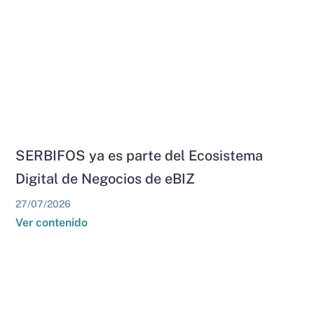
SERBIFOS ya es parte del Ecosistema
Digital de Negocios de eBIZ
27/07/2026
Ver contenido