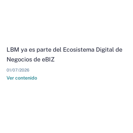
LBM ya es parte del Ecosistema Digital de
Negocios de eBIZ
01/07/2026
Ver contenido