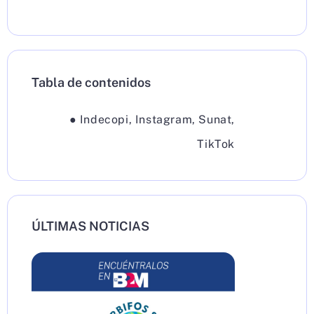
Tabla de contenidos
●
Indecopi
,
Instagram
,
Sunat
,
TikTok
ÚLTIMAS NOTICIAS