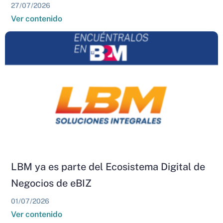
27/07/2026
Ver contenido
LBM ya es parte del Ecosistema Digital de
Negocios de eBIZ
01/07/2026
Ver contenido