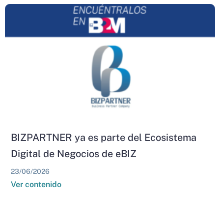
BIZPARTNER ya es parte del Ecosistema
Digital de Negocios de eBIZ
23/06/2026
Ver contenido