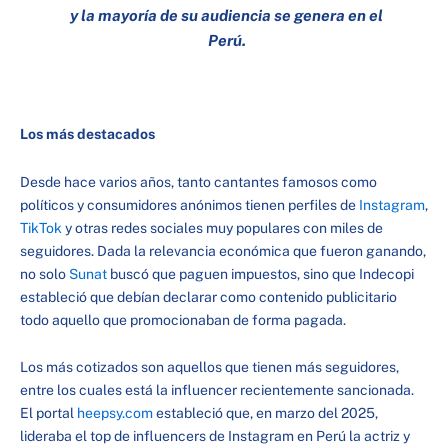
y la mayoría de su audiencia se genera en el
Perú.
Los más destacados
Desde hace varios años, tanto cantantes famosos como
políticos y consumidores anónimos tienen perfiles de
Instagram
,
TikTok
y otras redes sociales muy populares con miles de
seguidores. Dada la relevancia económica que fueron ganando,
no solo
Sunat
buscó que paguen impuestos, sino que Indecopi
estableció que debían declarar como contenido publicitario
todo aquello que promocionaban de forma pagada.
Los más cotizados son aquellos que tienen más seguidores,
entre los cuales está la influencer recientemente sancionada.
El portal
heepsy.com
estableció que, en marzo del 2025,
lideraba el top de influencers de Instagram en Perú la actriz y