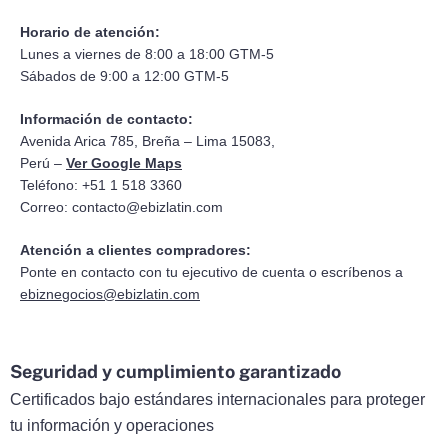
Horario de atención:
Lunes a viernes de 8:00 a 18:00 GTM-5
Sábados de 9:00 a 12:00 GTM-5
Información de contacto:
Avenida Arica 785, Breña – Lima 15083,
Perú –
Ver Google Maps
Teléfono: +51 1 518 3360
Correo:
contacto@ebizlatin.com
Atención a clientes compradores:
Ponte en contacto con tu ejecutivo de cuenta o escríbenos a
ebiznegocios@ebizlatin.com
Seguridad y cumplimiento garantizado
Certificados bajo estándares internacionales para proteger
tu información y operaciones