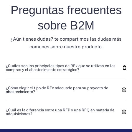
Preguntas frecuentes
sobre B2M
¿Aún tienes dudas? te compartimos las dudas más
comunes sobre nuestro producto.
¿Cuáles son los principales tipos de RFx que se utilizan en las
compras y el abastecimiento estratégico?
¿Cómo elegir el tipo de RFx adecuado para su proyecto de
abastecimiento?
¿Cuál es la diferencia entre una RFP y una RFQ en materia de
adquisiciones?