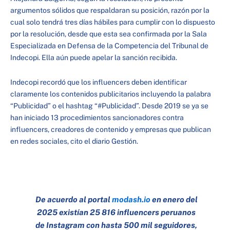
argumentos sólidos que respaldaran su posición, razón por la
cual solo tendrá tres días hábiles para cumplir con lo dispuesto
por la resolución, desde que esta sea confirmada por la Sala
Especializada en Defensa de la Competencia del Tribunal de
Indecopi. Ella aún puede apelar la sanción recibida.
Indecopi recordó que los influencers deben identificar
claramente los contenidos publicitarios incluyendo la palabra
“Publicidad” o el hashtag “#Publicidad”. Desde 2019 se ya se
han iniciado 13 procedimientos sancionadores contra
influencers, creadores de contenido y empresas que publican
en redes sociales, cito el diario Gestión.
De acuerdo al portal
modash.io
en enero del
2025 existían 25 816 influencers peruanos
de Instagram con hasta 500 mil seguidores,