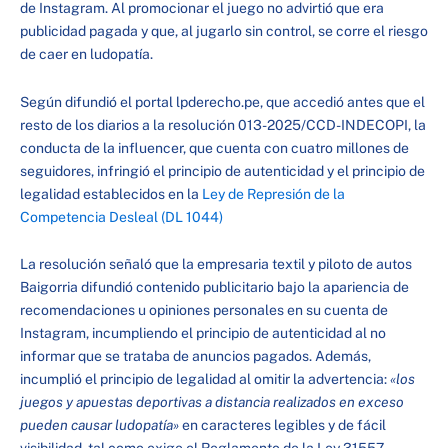
de Instagram. Al promocionar el juego no advirtió que era
publicidad pagada y que, al jugarlo sin control, se corre el riesgo
de caer en ludopatía.
Según difundió el portal lpderecho.pe, que accedió antes que el
resto de los diarios a la resolución 013-2025/CCD-INDECOPI, la
conducta de la influencer, que cuenta con cuatro millones de
seguidores, infringió el principio de autenticidad y el principio de
legalidad establecidos en la
Ley de Represión de la
Competencia Desleal (DL 1044)
La resolución señaló que la empresaria textil y piloto de autos
Baigorria difundió contenido publicitario bajo la apariencia de
recomendaciones u opiniones personales en su cuenta de
Instagram, incumpliendo el principio de autenticidad al no
informar que se trataba de anuncios pagados. Además,
incumplió el principio de legalidad al omitir la advertencia:
«los
juegos y apuestas deportivas a distancia realizados en exceso
pueden causar ludopatía»
en caracteres legibles y de fácil