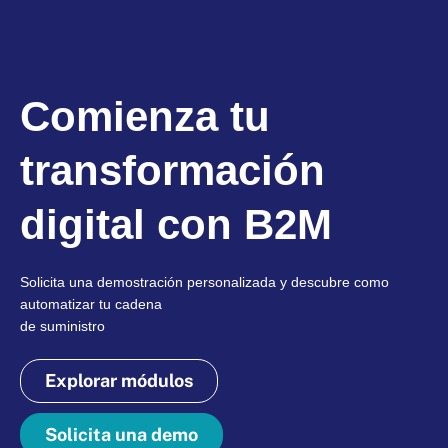
Comienza tu
transformación
digital con B2M
Solicita una demostración personalizada y descubre como
automatizar tu cadena
de suministro
Explorar módulos
Solicita una demo