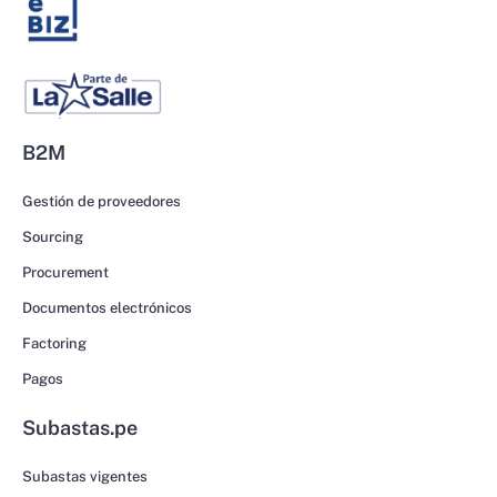
B2M
Gestión de proveedores
Sourcing
Procurement
Documentos electrónicos
Factoring
Pagos
Subastas.pe
Subastas vigentes