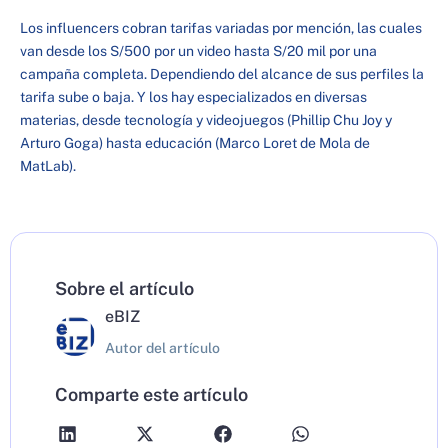
Los influencers cobran tarifas variadas por mención, las cuales
van desde los S/500 por un video hasta S/20 mil por una
campaña completa. Dependiendo del alcance de sus perfiles la
tarifa sube o baja. Y los hay especializados en diversas
materias, desde tecnología y videojuegos (Phillip Chu Joy y
Arturo Goga) hasta educación (Marco Loret de Mola de
MatLab).
Sobre el artículo
eBIZ
Autor del artículo
Comparte este artículo