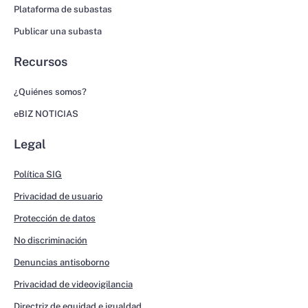
Plataforma de subastas
Publicar una subasta
Recursos
¿Quiénes somos?
eBIZ NOTICIAS
Legal
Política SIG
Privacidad de usuario
Protección de datos
No discriminación
Denuncias antisoborno
Privacidad de videovigilancia
Directriz de equidad e igualdad