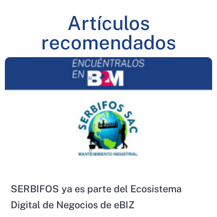
Artículos
recomendados
SERBIFOS ya es parte del Ecosistema
Digital de Negocios de eBIZ