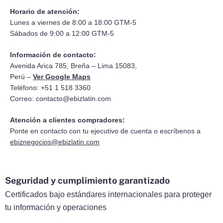
Horario de atención:
Lunes a viernes de 8:00 a 18:00 GTM-5
Sábados de 9:00 a 12:00 GTM-5
Información de contacto:
Avenida Arica 785, Breña – Lima 15083,
Perú –
Ver Google Maps
Teléfono: +51 1 518 3360
Correo:
contacto@ebizlatin.com
Atención a clientes compradores:
Ponte en contacto con tu ejecutivo de cuenta o escríbenos a
ebiznegocios@ebizlatin.com
Seguridad y cumplimiento garantizado
Certificados bajo estándares internacionales para proteger
tu información y operaciones