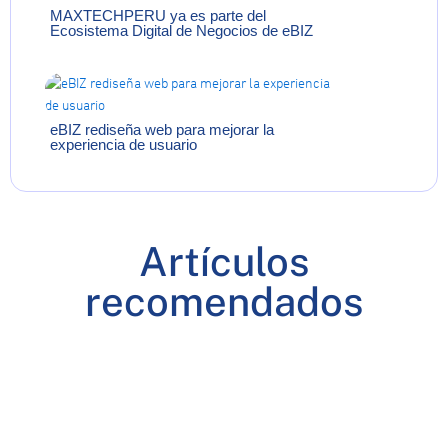
MAXTECHPERU ya es parte del
Ecosistema Digital de Negocios de eBIZ
eBIZ rediseña web para mejorar la
experiencia de usuario
Artículos
recomendados