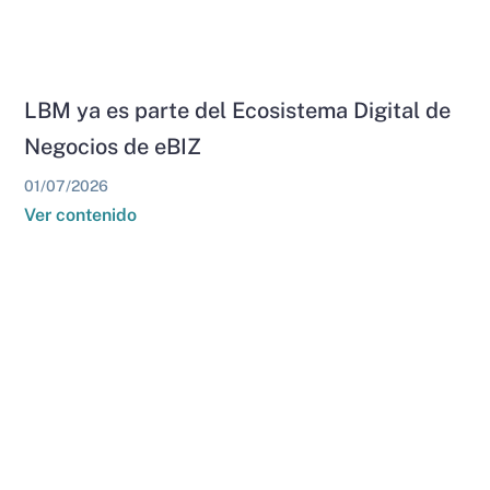
LBM ya es parte del Ecosistema Digital de
Negocios de eBIZ
01/07/2026
Ver contenido