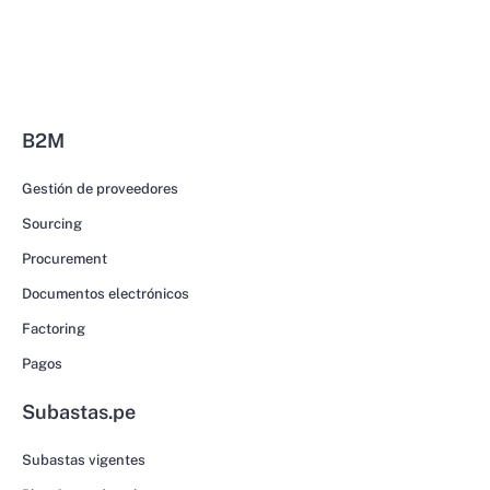
B2M
Gestión de proveedores
Sourcing
Procurement
Documentos electrónicos
Factoring
Pagos
Subastas.pe
Subastas vigentes