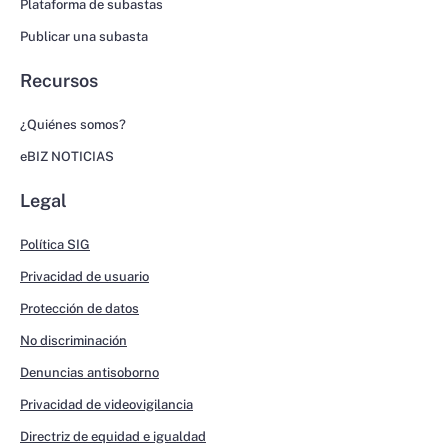
Plataforma de subastas
Publicar una subasta
Recursos
¿Quiénes somos?
eBIZ NOTICIAS
Legal
Política SIG
Privacidad de usuario
Protección de datos
No discriminación
Denuncias antisoborno
Privacidad de videovigilancia
Directriz de equidad e igualdad