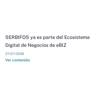
SERBIFOS ya es parte del Ecosistema
Digital de Negocios de eBIZ
27/07/2026
Ver contenido