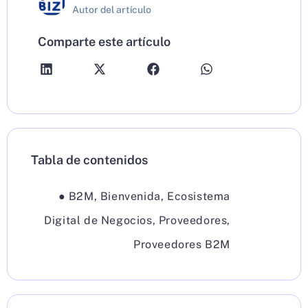
Autor del artículo
Comparte este artículo
Tabla de contenidos
●
B2M
,
Bienvenida
,
Ecosistema
Digital de Negocios
,
Proveedores
,
Proveedores B2M