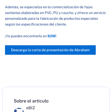
Además, se especializa en la comercialización de fajas
sanitarias elaboradas en PVC, PU y caucho, y ofrece un servicio
personalizado para la fabricación de productos especiales
según las especificaciones del cliente.
¡Ya puedes encontrarlo en
B2M
!
Descarga la carta de presentación de
Abraham
Sobre el artículo
eBIZ