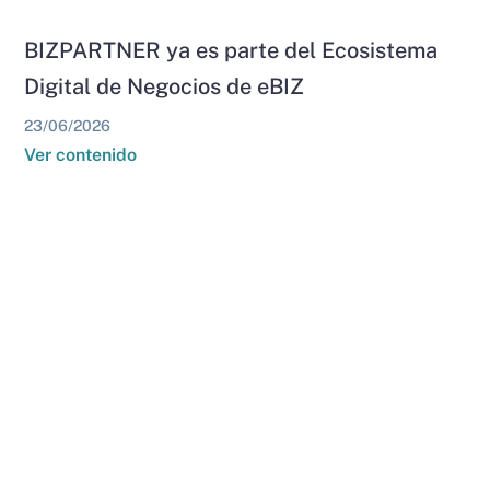
BIZPARTNER ya es parte del Ecosistema
Digital de Negocios de eBIZ
23/06/2026
Ver contenido