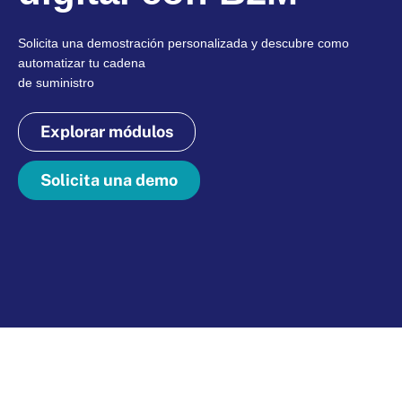
Solicita una demostración personalizada y descubre como
automatizar tu cadena
de suministro
Explorar módulos
Solicita una demo