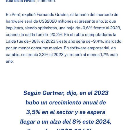
Acá es al revés”
, comentó.
En Perú, explicó Fernando Grados, el tamaño del mercado de
hardware será de US$2020 millones el presente año, lo que
implicará, siendo optimistas, una baja de –0,6% frente al 2023,
cuando la caída fue de –20,2%. En el rubro computadoras la
caída fue de –38% el 2023 y este año sería de –9,4%, marcado
por un menor consumo masivo. En software empresarial, en
cambio, se creció 2,3% el 2023 y crecerá al menos 1,7% este
año.
Según Gartner, dijo, en el 2023
hubo un crecimiento anual de
3,5% en el sector y se espera
llegar a un alza del 8% este 2024,