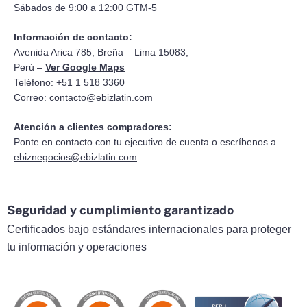
Sábados de 9:00 a 12:00 GTM-5
Información de contacto:
Avenida Arica 785, Breña – Lima 15083,
Perú –
Ver Google Maps
Teléfono: +51 1 518 3360
Correo:
contacto@ebizlatin.com
Atención a clientes compradores:
Ponte en contacto con tu ejecutivo de cuenta o escríbenos a
ebiznegocios@ebizlatin.com
Seguridad y cumplimiento garantizado
Certificados bajo estándares internacionales para proteger
tu información y operaciones