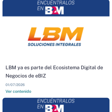
LBM ya es parte del Ecosistema Digital de
Negocios de eBIZ
01/07/2026
Ver contenido