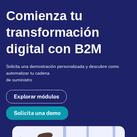
Comienza tu
transformación
digital con B2M
Solicita una demostración personalizada y descubre como
automatizar tu cadena
de suministro
Explorar módulos
Solicita una demo