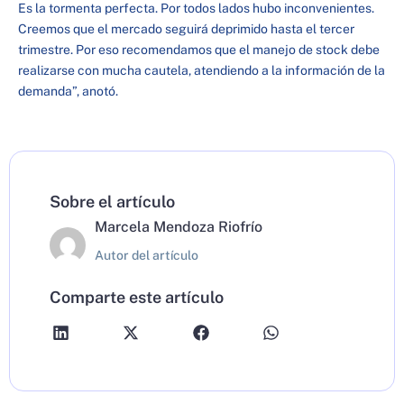
Es la tormenta perfecta. Por todos lados hubo inconvenientes.
Creemos que el mercado seguirá deprimido hasta el tercer
trimestre. Por eso recomendamos que el manejo de stock debe
realizarse con mucha cautela, atendiendo a la información de la
demanda”, anotó.
Sobre el artículo
Marcela Mendoza Riofrío
Autor del artículo
Comparte este artículo