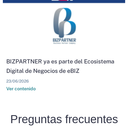
BIZPARTNER ya es parte del Ecosistema
Digital de Negocios de eBIZ
23/06/2026
Ver contenido
Preguntas frecuentes