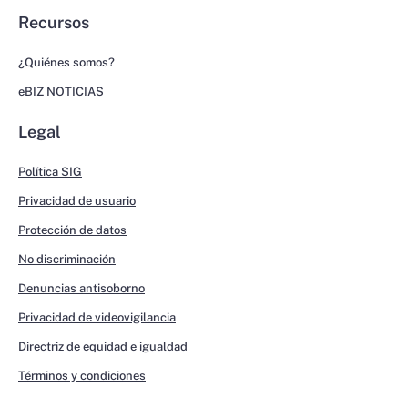
Recursos
¿Quiénes somos?
eBIZ NOTICIAS
Legal
Política SIG
Privacidad de usuario
Protección de datos
No discriminación
Denuncias antisoborno
Privacidad de videovigilancia
Directriz de equidad e igualdad
Términos y condiciones