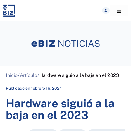
Skip
to
content
Inicio
/
Artículo
/
Hardware siguió a la baja en el 2023
Publicado en
febrero 16, 2024
Hardware siguió a la
baja en el 2023