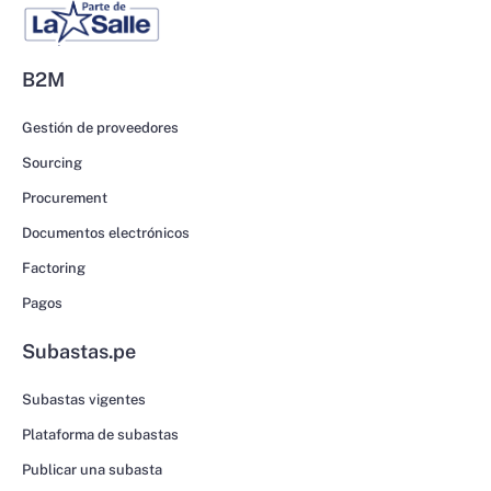
B2M
Gestión de proveedores
Sourcing
Procurement
Documentos electrónicos
Factoring
Pagos
Subastas.pe
Subastas vigentes
Plataforma de subastas
Publicar una subasta