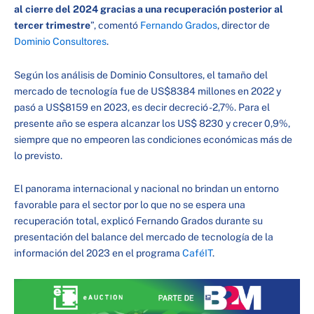
al cierre del 2024 gracias a una recuperación posterior al
tercer trimestre
”, comentó
Fernando Grados
, director de
Dominio Consultores
.
Según los análisis de Dominio Consultores, el tamaño del
mercado de tecnología fue de US$8384 millones en 2022 y
pasó a US$8159 en 2023, es decir decreció -2,7%. Para el
presente año se espera alcanzar los US$ 8230 y crecer 0,9%,
siempre que no empeoren las condiciones económicas más de
lo previsto.
El panorama internacional y nacional no brindan un entorno
favorable para el sector por lo que no se espera una
recuperación total, explicó Fernando Grados durante su
presentación del balance del mercado de tecnología de la
información del 2023 en el programa
CaféIT
.