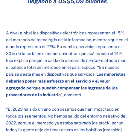
llegando a US$5,09 billones
.
A nivel global los dispositivos electrónicos representan el 15%
del mercado de tecnología de la información, mientras que en el
mundo representa el 27%. En cambio, servicios representa el
30% de la torta en el mundo, mientras que acá es solo el 14%.
Eso explica porque la caída de compra de
hardware
afecta más
el balance total del mercado en el país, explicó. “En nuestro
país se gasta más en dispositivos que servicios.
Los minoristas
deberían poner más esfuerzo en el servicio y el valor
agregado porque pueden compensar los ingresos de los
proveedores de la industria
”, comentó.
“El 2023 ha sido un año con desafíos que han impactado en
todos los segmentos. No hemos salido del entorno negativo del
2022, porque el mercado ya estaba saturado [de stock] por un
lado y la gente dejo de tener dinero en los bolsillos [recesión].