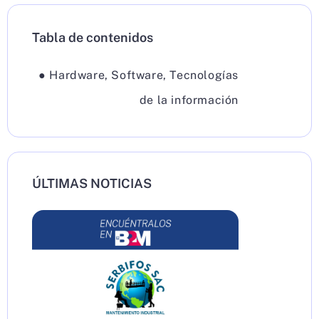
Tabla de contenidos
●
Hardware
,
Software
,
Tecnologías
de la información
ÚLTIMAS NOTICIAS