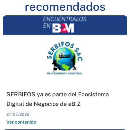
recomendados
SERBIFOS ya es parte del Ecosistema
Digital de Negocios de eBIZ
27/07/2026
Ver contenido