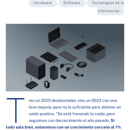
Hardware
,
Software
,
Tecnologías de la
información
T
ras un 2022 desalentador, vino un 2023 con una
leve mejoría, pero no lo suficiente para obtener un
saldo positivo. “Se está frenando la caída, pero
seguimos con decrecimiento el año pasado.
Si
todo sale bien, estaremos con un crecimiento cercano al 1%