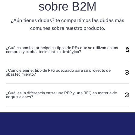
sobre B2M
¿Aún tienes dudas? te compartimos las dudas más
comunes sobre nuestro producto.
¿Cuáles son los principales tipos de RFx que se utilizan en las
compras y el abastecimiento estratégico?
¿Cómo elegir el tipo de RFx adecuado para su proyecto de
abastecimiento?
¿Cuál es la diferencia entre una RFP y una RFQ en materia de
adquisiciones?