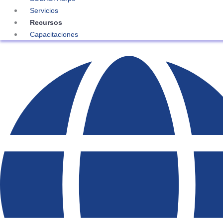
Servicios
Recursos
Capacitaciones