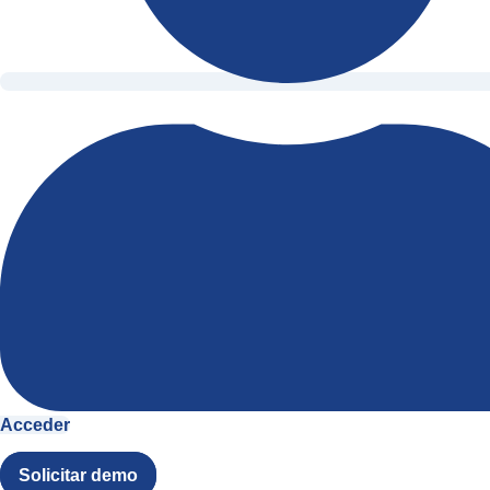
Acceder
Solicitar demo