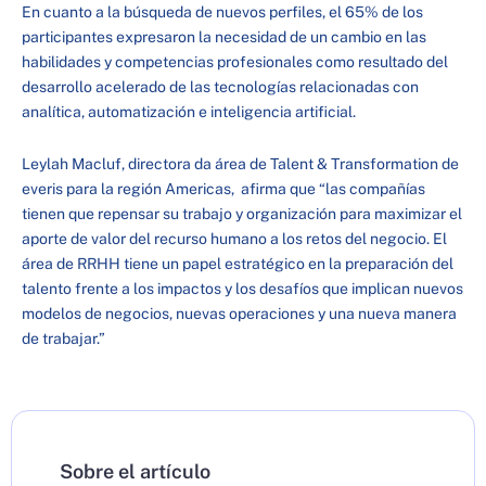
En cuanto a la búsqueda de nuevos perfiles, el 65% de los
participantes expresaron la necesidad de un cambio en las
habilidades y competencias profesionales como resultado del
desarrollo acelerado de las tecnologías relacionadas con
analítica, automatización e inteligencia artificial.
Leylah Macluf, directora da área de Talent & Transformation de
everis para la región Americas, afirma que “las compañías
tienen que repensar su trabajo y organización para maximizar el
aporte de valor del recurso humano a los retos del negocio. El
área de RRHH tiene un papel estratégico en la preparación del
talento frente a los impactos y los desafíos que implican nuevos
modelos de negocios, nuevas operaciones y una nueva manera
de trabajar.”
Sobre el artículo