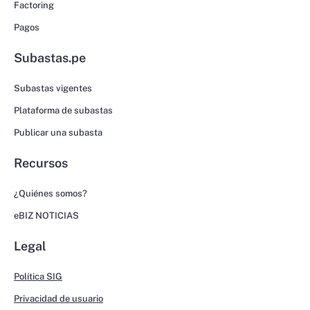
Factoring
Pagos
Subastas.pe
Subastas vigentes
Plataforma de subastas
Publicar una subasta
Recursos
¿Quiénes somos?
eBIZ NOTICIAS
Legal
Política SIG
Privacidad de usuario