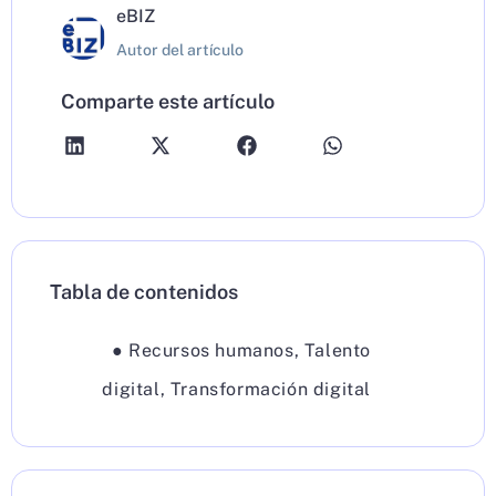
eBIZ
Autor del artículo
Comparte este artículo
Tabla de contenidos
●
Recursos humanos
,
Talento
digital
,
Transformación digital