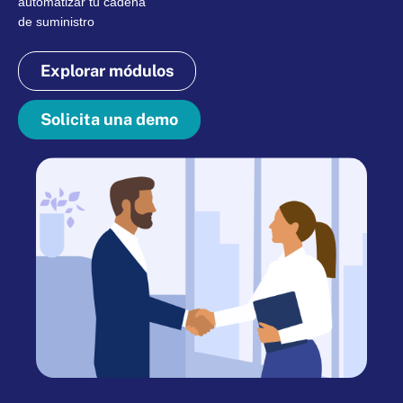
automatizar tu cadena
de suministro
Explorar módulos
Solicita una demo