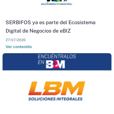
SERBIFOS ya es parte del Ecosistema
Digital de Negocios de eBIZ
27/07/2026
Ver contenido