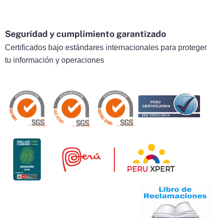
Seguridad y cumplimiento garantizado
Certificados bajo estándares internacionales para proteger
tu información y operaciones