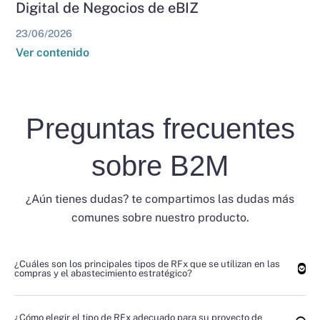
Digital de Negocios de eBIZ
23/06/2026
Ver contenido
Preguntas frecuentes
sobre B2M
¿Aún tienes dudas? te compartimos las dudas más
comunes sobre nuestro producto.
¿Cuáles son los principales tipos de RFx que se utilizan en las
compras y el abastecimiento estratégico?
¿Cómo elegir el tipo de RFx adecuado para su proyecto de