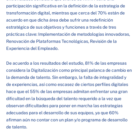
participación significativa en la definición de la estrategia de
transformación digital, mientras que cerca del 70% están de
acuerdo en que dicha área debe sufrir una redefinición
estratégica de sus objetivos y funciones a través de tres
prácticas clave: Implementación de metodologías innovadoras,
Renovación de Plataformas Tecnológicas, Revisión de la
Experiencia del Empleado.
De acuerdo a los resultados del estudio, 81% de las empresas
considera la Digitalización como principal palanca de cambio en
la demanda de talento. Sin embargo, la falta de integralidad y
de experiencias, así como escasez de ciertos perfiles digitales
hace que el 55% de las empresas admitan enfrentar una gran
dificultad en la búsqueda del talento requerido a la vez que
observan dificultades para poner en marcha las estrategias
adecuadas para el desarrollo de sus equipos, ya que 60%
afirman aún no contar con un plan y/o programa de desarrollo
de talento.