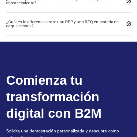
abastecimiento?
¿Cuál es la diferencia entre una RFP y una RFQ en materia de
adquisiciones?
Comienza tu
transformación
digital con B2M
Solicita una demostración personalizada y descubre como