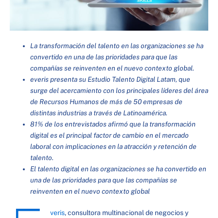
La transformación del talento en las organizaciones se ha
convertido en una de las prioridades para que las
compañías se reinventen en el nuevo contexto global.
everis presenta su Estudio Talento Digital Latam, que
surge del acercamiento con los principales líderes del área
de Recursos Humanos de más de 50 empresas de
distintas industrias a través de Latinoamérica.
81% de los entrevistados afirmó que la transformación
digital es el principal factor de cambio en el mercado
laboral con implicaciones en la atracción y retención de
talento.
El talento digital en las organizaciones se ha convertido en
una de las prioridades para que las compañías se
reinventen en el nuevo contexto global
veris
, consultora multinacional de negocios y