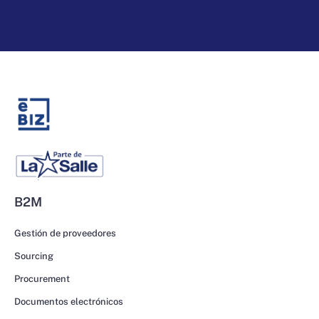
B2M
Gestión de proveedores
Sourcing
Procurement
Documentos electrónicos