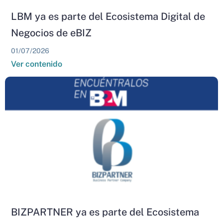
LBM ya es parte del Ecosistema Digital de
Negocios de eBIZ
01/07/2026
Ver contenido
BIZPARTNER ya es parte del Ecosistema