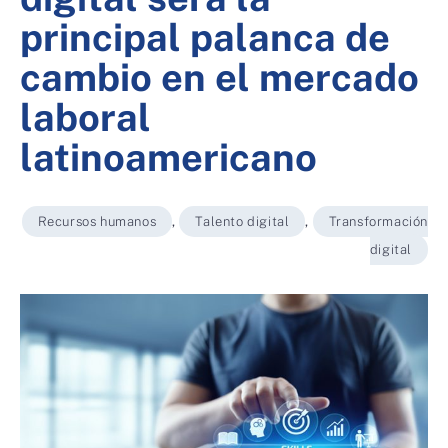
principal palanca de
cambio en el mercado
laboral
latinoamericano
Recursos humanos
,
Talento digital
,
Transformación
digital