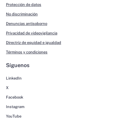
Protección de datos
No discriminación
Denuncias antisoborno
Privacidad de videovigilancia
Directriz de equidad e igualdad
Términos y condiciones
Síguenos
LinkedIn
X
Facebook
Instagram
YouTube