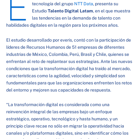
E
tecnología del grupo
NTT Data
, presenta su
Estudio
Talento Digital Latam
, en el que muestra
las tendencias en la demanda de talento con
habilidades digitales en la región para los próximos años.
El estudio desarrollado por everis, contó con la participación de
líderes de Recursos Humanos de 51 empresas de diferentes
industrias de México, Colombia, Perú, Brasil y Chile, quienes se
enfrentan al reto de replantear sus estrategias. Ante las nuevas
condiciones que la transformación digital ha traído al mercado,
características como la agilidad, velocidad y simplicidad son
fundamentales para que las organizaciones enfrenten los retos
del entorno y mejoren sus capacidades de respuesta.
“La transformación digital es considerada como una
reinvención integral de las empresas bajo un enfoque
estratégico, operativo, tecnológico y hasta humano, y un
principio clave recae no sólo en migrar la operatividad hacia
canales y/o plataformas digitales, sino en identificar cómo los