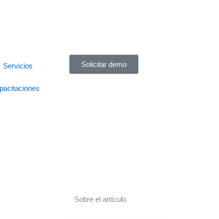
Solicitar demo
Servicios
pacitaciones
Sobre el artículo