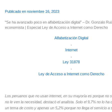
Publicado en
noviembre 16, 2023
“Se ha avanzado poco en alfabetización digital” – Dr. Gonzalo Rui
economista | Especial Ley de Acceso a Internet como Derecho
Alfabetización Digital
,
Internet
,
Ley 31878
,
Ley de Acceso a Internet como Derecho
Los peruanos que no usan internet, en su mayoría es porque no s
no le ven la necesidad, destacó el analista. Solo el 9,7% no lo ha 
un tema de costo y apenas un 5,2% porque no llega el servicio a 