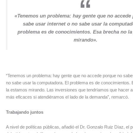
«Tenemos un problema: hay gente que no accede
sabe usar internet o no sabe usar la computad
problema es de conocimientos. Esa brecha no l
mirando».
“Tenemos un problema: hay gente que no accede porque no sabe u
no sabe usar la computadora. El problema es de conocimientos.
la estamos mirando. Las inversiones que tendríamos que hacer a
más eficaces si atendiéramos el lado de la demanda”, remarcó.
Trabajando juntos
A nivel de políticas públicas, añadió el Dr. Gonzalo Ruiz Díaz, el 