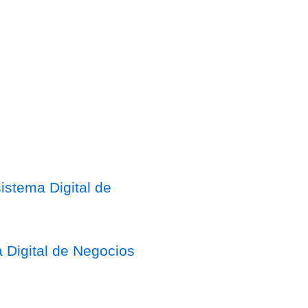
stema Digital de
 Digital de Negocios