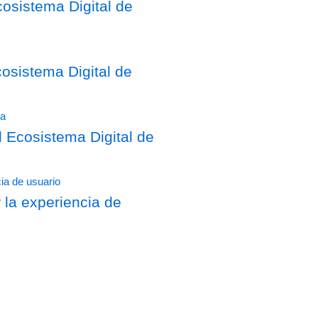
osistema Digital de
sistema Digital de
Ecosistema Digital de
 la experiencia de