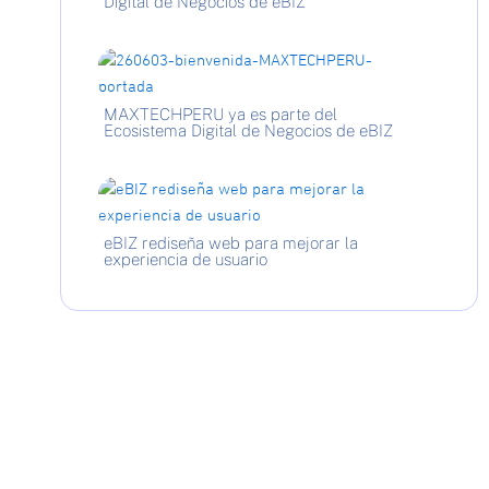
Digital de Negocios de eBIZ
MAXTECHPERU ya es parte del
Ecosistema Digital de Negocios de eBIZ
eBIZ rediseña web para mejorar la
experiencia de usuario