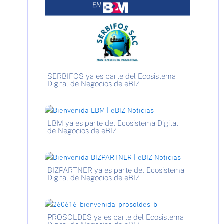
SERBIFOS ya es parte del Ecosistema
Digital de Negocios de eBIZ
LBM ya es parte del Ecosistema Digital
de Negocios de eBIZ
BIZPARTNER ya es parte del Ecosistema
Digital de Negocios de eBIZ
PROSOLDES ya es parte del Ecosistema