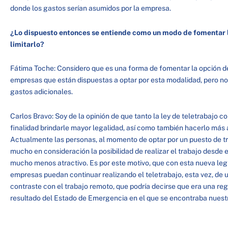
donde los gastos serían asumidos por la empresa.
¿Lo dispuesto entonces se entiende como un modo de fomentar l
limitarlo?
Fátima Toche: Considero que es una forma de fomentar la opción d
empresas que están dispuestas a optar por esta modalidad, pero no
gastos adicionales.
Carlos Bravo: Soy de la opinión de que tanto la ley de teletrabajo
finalidad brindarle mayor legalidad, así como también hacerlo más 
Actualmente las personas, al momento de optar por un puesto de t
mucho en consideración la posibilidad de realizar el trabajo desde el
mucho menos atractivo. Es por este motivo, que con esta nueva leg
empresas puedan continuar realizando el teletrabajo, esta vez, de
contraste con el trabajo remoto, que podría decirse que era una r
resultado del Estado de Emergencia en el que se encontraba nuestr