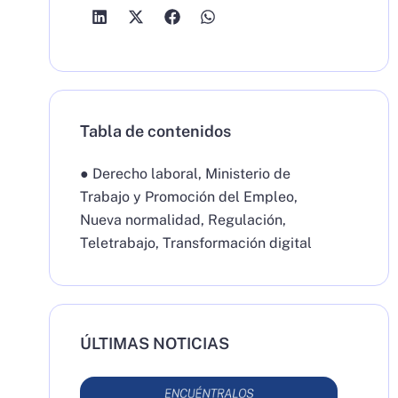
Tabla de contenidos
●
Derecho laboral
,
Ministerio de
Trabajo y Promoción del Empleo
,
Nueva normalidad
,
Regulación
,
Teletrabajo
,
Transformación digital
ÚLTIMAS NOTICIAS