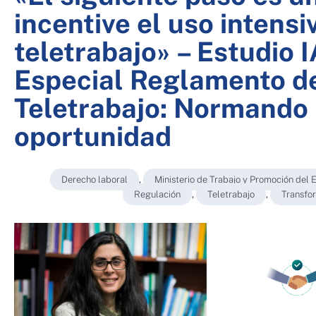
incentive el uso intensi
teletrabajo» – Estudio 
Especial Reglamento de
Teletrabajo: Normando 
oportunidad
Derecho laboral
,
Ministerio de Trabajo y Promoción del
Regulación
,
Teletrabajo
,
Transfor