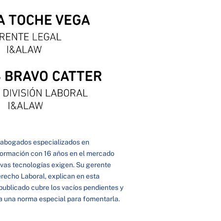
 abogados especializados en
información con 16 años en el mercado
vas tecnologías exigen. Su gerente
Derecho Laboral, explican en esta
 publicado cubre los vacíos pendientes y
ia una norma especial para fomentarla.