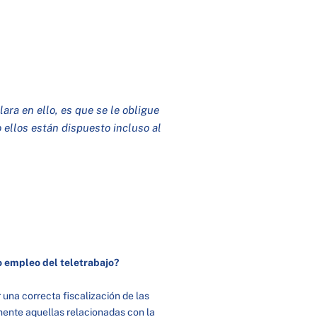
ara en ello, es que se le obligue
 ellos están dispuesto incluso al
o empleo del teletrabajo?
 una correcta fiscalización de las
lmente aquellas relacionadas con la