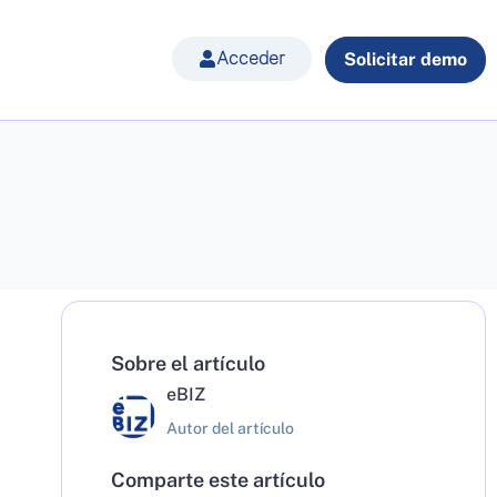
Acceder
Solicitar demo
Sobre el artículo
eBIZ
Autor del artículo
Comparte este artículo