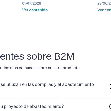
01/07/2026
23/06/2
Ver contenido
Ver co
uentes sobre B2M
dudas más comunes sobre nuestro producto.
 se utilizan en las compras y el abastecimiento
su proyecto de abastecimiento?