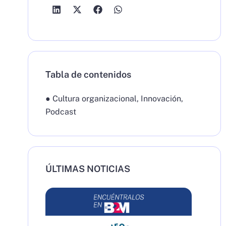
Tabla de contenidos
●
Cultura organizacional
,
Innovación
,
Podcast
ÚLTIMAS NOTICIAS