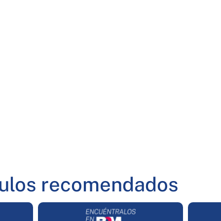
culos recomendados