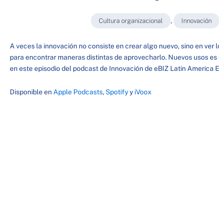
Cultura organizacional
,
Innovación
A veces la innovación no consiste en crear algo nuevo, sino en ver 
para encontrar maneras distintas de aprovecharlo. Nuevos usos e
en este episodio del podcast de Innovación de eBIZ Latin America E
Disponible en
Apple Podcasts
,
Spotify
y
iVoox