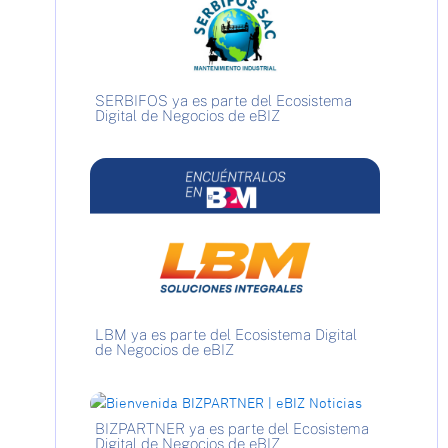
SERBIFOS ya es parte del Ecosistema
Digital de Negocios de eBIZ
LBM ya es parte del Ecosistema Digital
de Negocios de eBIZ
BIZPARTNER ya es parte del Ecosistema
Digital de Negocios de eBIZ