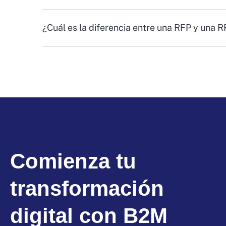
¿Cuál es la diferencia entre una RFP y una 
Comienza tu
transformación
digital con B2M