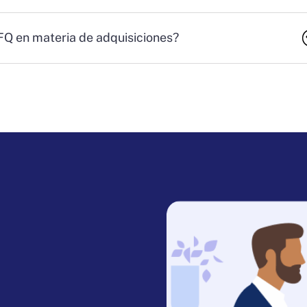
RFQ en materia de adquisiciones?