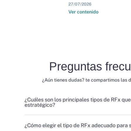
27/07/2026
Ver contenido
Preguntas frec
¿Aún tienes dudas? te compartimos las 
¿Cuáles son los principales tipos de RFx que
estratégico?
¿Cómo elegir el tipo de RFx adecuado para 