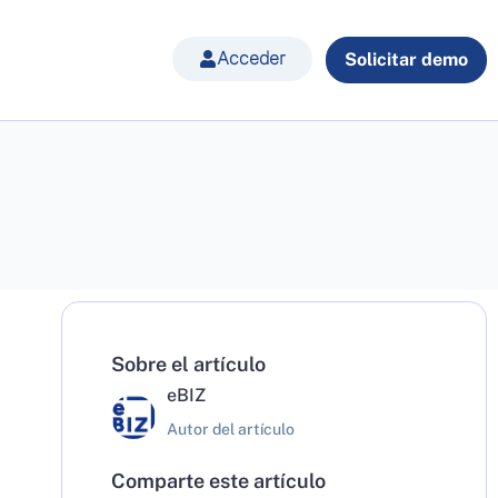
Acceder
Solicitar demo
Sobre el artículo
eBIZ
Autor del artículo
Comparte este artículo