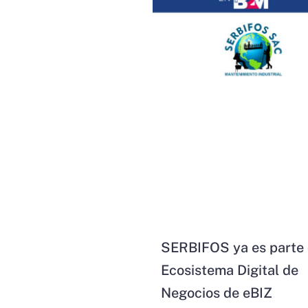
SERBIFOS ya es parte 
Ecosistema Digital de
Negocios de eBIZ