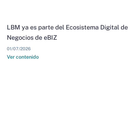
LBM ya es parte del Ecosistema Digital de
Negocios de eBIZ
01/07/2026
Ver contenido