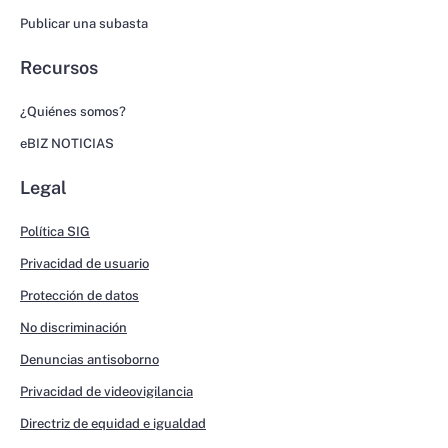
Publicar una subasta
Recursos
¿Quiénes somos?
eBIZ NOTICIAS
Legal
Política SIG
Privacidad de usuario
Protección de datos
No discriminación
Denuncias antisoborno
Privacidad de videovigilancia
Directriz de equidad e igualdad