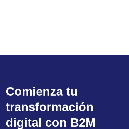
Comienza tu
transformación
digital con B2M