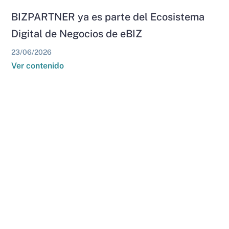
BIZPARTNER ya es parte del Ecosistema
Digital de Negocios de eBIZ
23/06/2026
Ver contenido