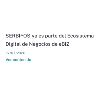
SERBIFOS ya es parte del Ecosistema
Digital de Negocios de eBIZ
27/07/2026
Ver contenido