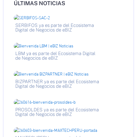
ÚLTIMAS NOTICIAS
SERBIFOS ya es parte del Ecosistema
Digital de Negocios de eBIZ
LBM ya es parte del Ecosistema Digital
de Negocios de eBIZ
BIZPARTNER ya es parte del Ecosistema
Digital de Negocios de eBIZ
PROSOLDES ya es parte del Ecosistema
Digital de Negocios de eBIZ