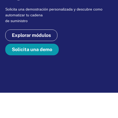
Solicita una demostración personalizada y descubre como
automatizar tu cadena
de suministro
Explorar módulos
Solicita una demo