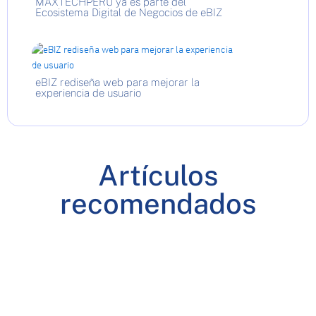
MAXTECHPERU ya es parte del
Ecosistema Digital de Negocios de eBIZ
eBIZ rediseña web para mejorar la
experiencia de usuario
Artículos
recomendados