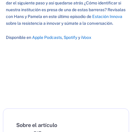
dar el siguiente paso y así quedarse atrás ¿Cómo identificar si
nuestra institución es presa de una de estas barreras? Revísalas
con Hans y Pamela en este último episodio de
Estación Innova
sobre la resistencia a innovar y súmate a la conversación.
Disponible en
Apple Podcasts
,
Spotify
y
iVoox
Sobre el artículo