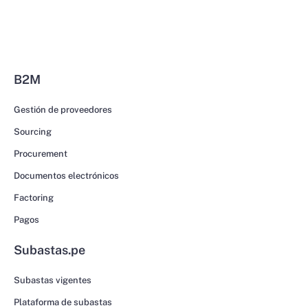
B2M
Gestión de proveedores
Sourcing
Procurement
Documentos electrónicos
Factoring
Pagos
Subastas.pe
Subastas vigentes
Plataforma de subastas