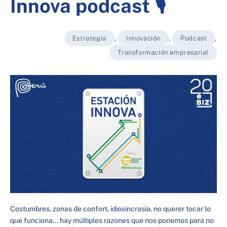
Innova podcast 🎙️
Estrategia
,
Innovación
,
Podcast
,
Transformación empresarial
Costumbres, zonas de confort, idiosincrasia, no querer tocar lo
que funciona… hay múltiples razones que nos ponemos para no