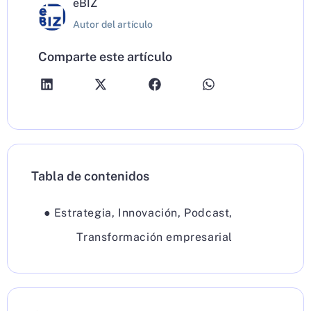
eBIZ
Autor del artículo
Comparte este artículo
Tabla de contenidos
●
Estrategia
,
Innovación
,
Podcast
,
Transformación empresarial