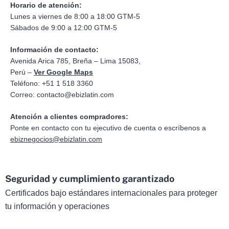
Horario de atención:
Lunes a viernes de 8:00 a 18:00 GTM-5
Sábados de 9:00 a 12:00 GTM-5
Información de contacto:
Avenida Arica 785, Breña – Lima 15083,
Perú –
Ver Google Maps
Teléfono: +51 1 518 3360
Correo:
contacto@ebizlatin.com
Atención a clientes compradores:
Ponte en contacto con tu ejecutivo de cuenta o escríbenos a
ebiznegocios@ebizlatin.com
Seguridad y cumplimiento garantizado
Certificados bajo estándares internacionales para proteger
tu información y operaciones