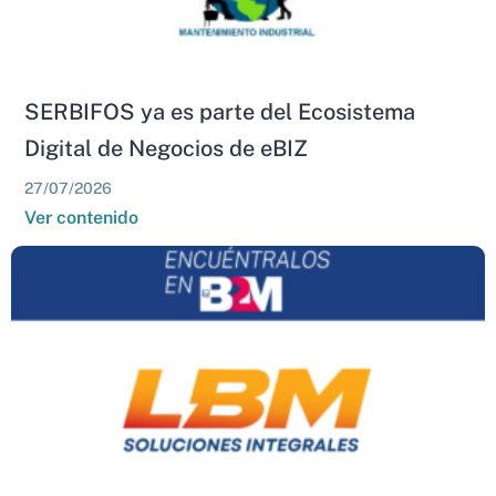
SERBIFOS ya es parte del Ecosistema
Digital de Negocios de eBIZ
27/07/2026
Ver contenido