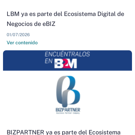
LBM ya es parte del Ecosistema Digital de
Negocios de eBIZ
01/07/2026
Ver contenido
BIZPARTNER ya es parte del Ecosistema