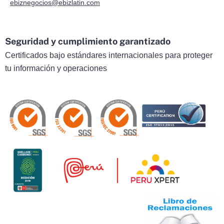
ebiznegocios@ebizlatin.com
Seguridad y cumplimiento garantizado
Certificados bajo estándares internacionales para proteger
tu información y operaciones