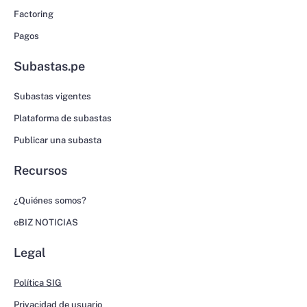
Factoring
Pagos
Subastas.pe
Subastas vigentes
Plataforma de subastas
Publicar una subasta
Recursos
¿Quiénes somos?
eBIZ NOTICIAS
Legal
Política SIG
Privacidad de usuario