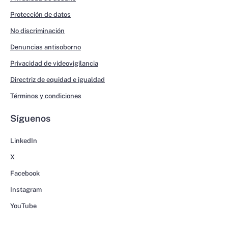
Protección de datos
No discriminación
Denuncias antisoborno
Privacidad de videovigilancia
Directriz de equidad e igualdad
Términos y condiciones
Síguenos
LinkedIn
X
Facebook
Instagram
YouTube