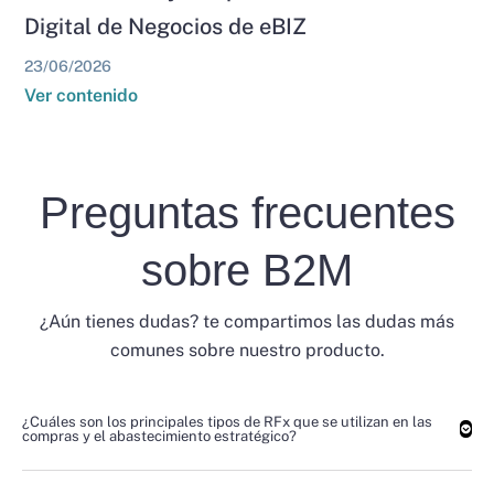
Digital de Negocios de eBIZ
23/06/2026
Ver contenido
Preguntas frecuentes
sobre B2M
¿Aún tienes dudas? te compartimos las dudas más
comunes sobre nuestro producto.
¿Cuáles son los principales tipos de RFx que se utilizan en las
compras y el abastecimiento estratégico?