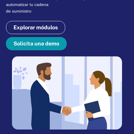
automatizar tu cadena
de suministro
Explorar módulos
Solicita una demo