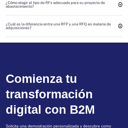
¿Cómo elegir el tipo de RFx adecuado para su proyecto de
abastecimiento?
¿Cuál es la diferencia entre una RFP y una RFQ en materia de
adquisiciones?
Comienza tu
transformación
digital con B2M
Solicita una demostración personalizada y descubre como