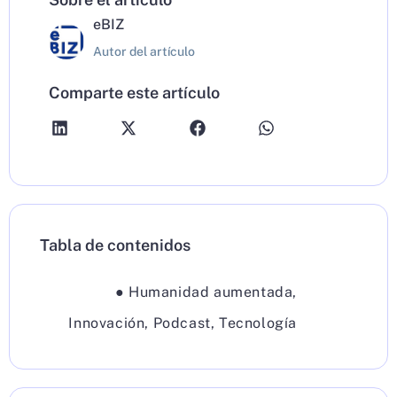
eBIZ
Autor del artículo
Comparte este artículo
Tabla de contenidos
●
Humanidad aumentada
,
Innovación
,
Podcast
,
Tecnología