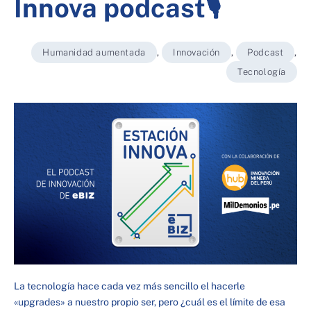
Innova podcast🎙
Humanidad aumentada
,
Innovación
,
Podcast
,
Tecnología
La tecnología hace cada vez más sencillo el hacerle
«upgrades» a nuestro propio ser, pero ¿cuál es el límite de esa