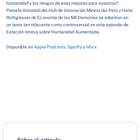
humanidad y los riesgos de esas mejoras para nosotros?
Pamela Antonioli del Hub de Innovación Minera del Perú y Hans
Rothgiesser de Economía de los Mil Demonios se adentran en
un tema tan relevante como controversial en este episodio de
Estación Innova sobre Humanidad Aumentada.
Disponible en
Apple Podcasts
,
Spotify
y
iVoox
Sobre el artículo