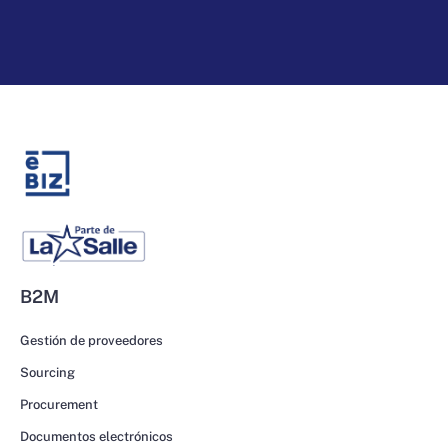
B2M
Gestión de proveedores
Sourcing
Procurement
Documentos electrónicos