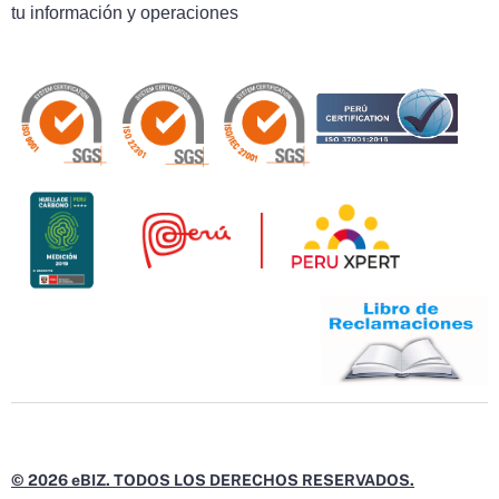
tu información y operaciones
© 2026 eBIZ. TODOS LOS DERECHOS RESERVADOS.