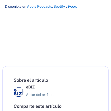
Disponible en
Apple Podcasts
,
Spotify
y
iVoox
Sobre el artículo
eBIZ
Autor del artículo
Comparte este artículo