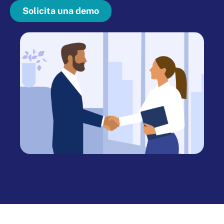
Solicita una demo