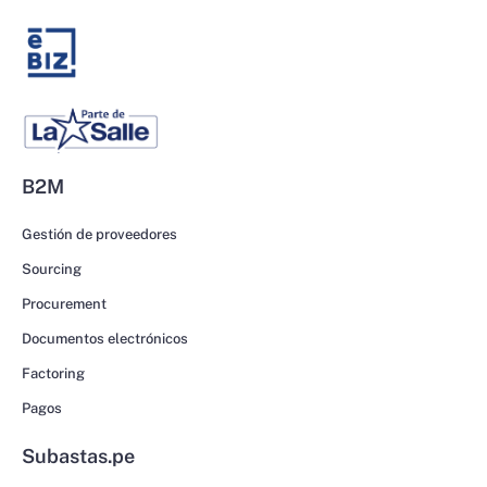
B2M
Gestión de proveedores
Sourcing
Procurement
Documentos electrónicos
Factoring
Pagos
Subastas.pe