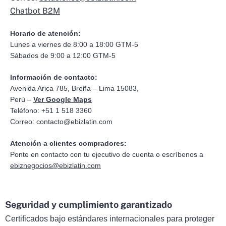
Chatbot B2M
Horario de atención:
Lunes a viernes de 8:00 a 18:00 GTM-5
Sábados de 9:00 a 12:00 GTM-5
Información de contacto:
Avenida Arica 785, Breña – Lima 15083,
Perú –
Ver Google Maps
Teléfono: +51 1 518 3360
Correo:
contacto@ebizlatin.com
Atención a clientes compradores:
Ponte en contacto con tu ejecutivo de cuenta o escríbenos a
ebiznegocios@ebizlatin.com
Seguridad y cumplimiento garantizado
Certificados bajo estándares internacionales para proteger