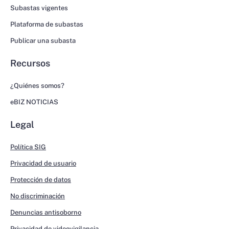
Subastas vigentes
Plataforma de subastas
Publicar una subasta
Recursos
¿Quiénes somos?
eBIZ NOTICIAS
Legal
Política SIG
Privacidad de usuario
Protección de datos
No discriminación
Denuncias antisoborno
Privacidad de videovigilancia