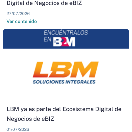
Digital de Negocios de eBIZ
27/07/2026
Ver contenido
LBM ya es parte del Ecosistema Digital de
Negocios de eBIZ
01/07/2026