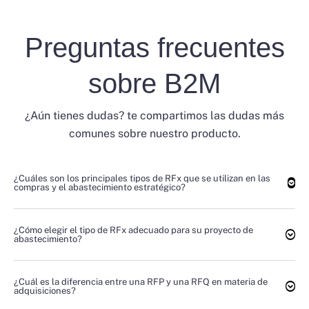
Preguntas frecuentes
sobre B2M
¿Aún tienes dudas? te compartimos las dudas más
comunes sobre nuestro producto.
¿Cuáles son los principales tipos de RFx que se utilizan en las
compras y el abastecimiento estratégico?
¿Cómo elegir el tipo de RFx adecuado para su proyecto de
abastecimiento?
¿Cuál es la diferencia entre una RFP y una RFQ en materia de
adquisiciones?