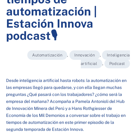
automatización |
Estación Innova
podcast🎙
Automatización
,
Innovación
,
Inteligencia
artificial
,
Podcast
Desde inteligencia artificial hasta robots: la automatización en
las empresas llegó para quedarse, y con ella llegan muchas
preguntas ¿Qué pasará con los trabajadores? ¿cómo será la
empresa del mañana? Acompaña a Pamela Antonioli del Hub
de Innovación Minera del Perú y a Hans Rothgiesser de
Economía de los Mil Demonios a conversar sobre el trabajo en
tiempos de automatización en este primer episodio de la
segunda temporada de Estación Innova.