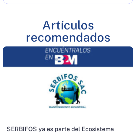
Artículos
recomendados
SERBIFOS ya es parte del Ecosistema