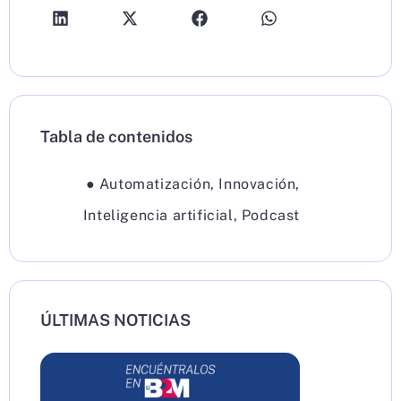
Tabla de contenidos
●
Automatización
,
Innovación
,
Inteligencia artificial
,
Podcast
ÚLTIMAS NOTICIAS