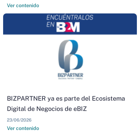
Ver contenido
BIZPARTNER ya es parte del Ecosistema
Digital de Negocios de eBIZ
23/06/2026
Ver contenido