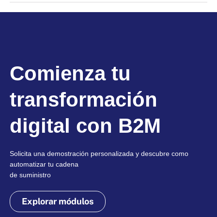
Comienza tu
transformación
digital con B2M
Solicita una demostración personalizada y descubre como
automatizar tu cadena
de suministro
Explorar módulos