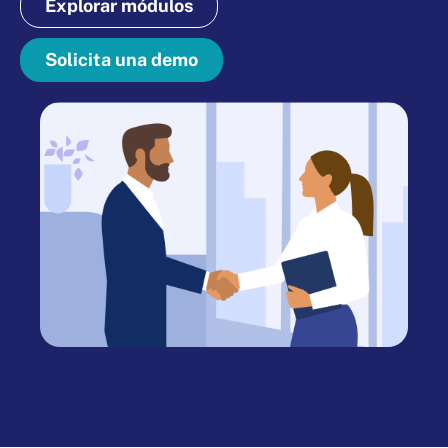
Explorar módulos
Solicita una demo