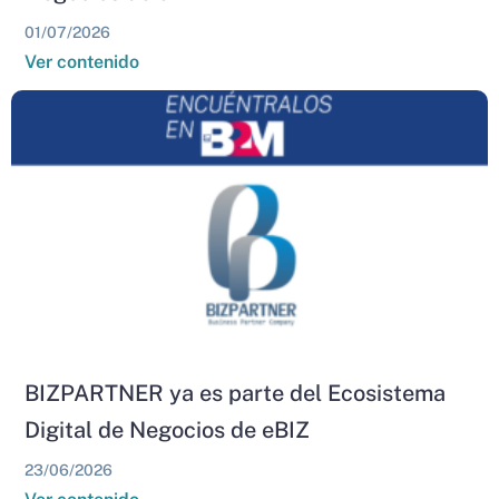
01/07/2026
Ver contenido
BIZPARTNER ya es parte del Ecosistema
Digital de Negocios de eBIZ
23/06/2026