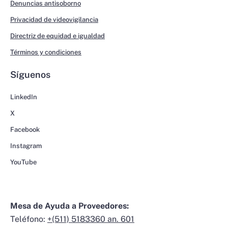
Denuncias antisoborno
Privacidad de videovigilancia
Directriz de equidad e igualdad
Términos y condiciones
Síguenos
LinkedIn
X
Facebook
Instagram
YouTube
Mesa de Ayuda a Proveedores:
Teléfono:
+(511) 5183360 an. 601