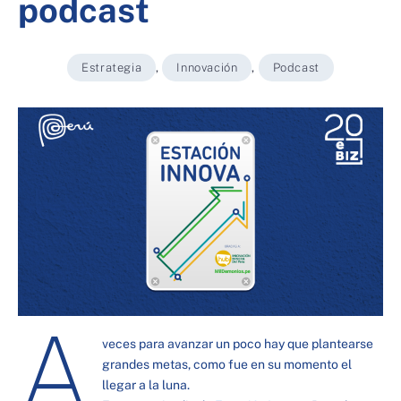
podcast
Estrategia
,
Innovación
,
Podcast
A
veces para avanzar un poco hay que plantearse
grandes metas, como fue en su momento el
llegar a la luna.