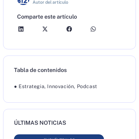
Autor del artículo
Comparte este artículo
Tabla de contenidos
●
Estrategia
,
Innovación
,
Podcast
ÚLTIMAS NOTICIAS