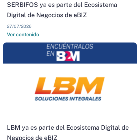
SERBIFOS ya es parte del Ecosistema
Digital de Negocios de eBIZ
27/07/2026
Ver contenido
LBM ya es parte del Ecosistema Digital de
Negocios de eBIZ