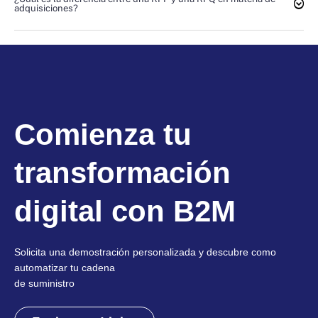
adquisiciones?
Comienza tu
transformación
digital con B2M
Solicita una demostración personalizada y descubre como
automatizar tu cadena
de suministro