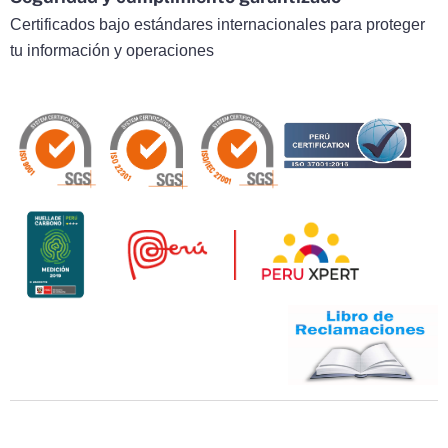
Certificados bajo estándares internacionales para proteger
tu información y operaciones