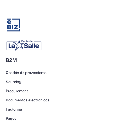
B2M
Gestión de proveedores
Sourcing
Procurement
Documentos electrónicos
Factoring
Pagos