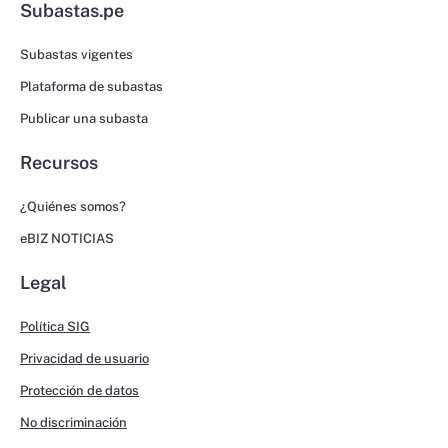
Subastas.pe
Subastas vigentes
Plataforma de subastas
Publicar una subasta
Recursos
¿Quiénes somos?
eBIZ NOTICIAS
Legal
Política SIG
Privacidad de usuario
Protección de datos
No discriminación