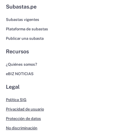
Subastas.pe
Subastas vigentes
Plataforma de subastas
Publicar una subasta
Recursos
¿Quiénes somos?
eBIZ NOTICIAS
Legal
Política SIG
Privacidad de usuario
Protección de datos
No discriminación