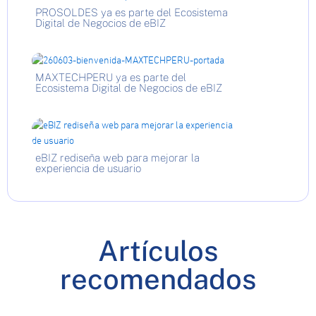
PROSOLDES ya es parte del Ecosistema
Digital de Negocios de eBIZ
MAXTECHPERU ya es parte del
Ecosistema Digital de Negocios de eBIZ
eBIZ rediseña web para mejorar la
experiencia de usuario
Artículos
recomendados