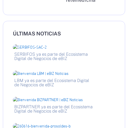
Telemedicina
ÚLTIMAS NOTICIAS
SERBIFOS ya es parte del Ecosistema
Digital de Negocios de eBIZ
LBM ya es parte del Ecosistema Digital
de Negocios de eBIZ
BIZPARTNER ya es parte del Ecosistema
Digital de Negocios de eBIZ