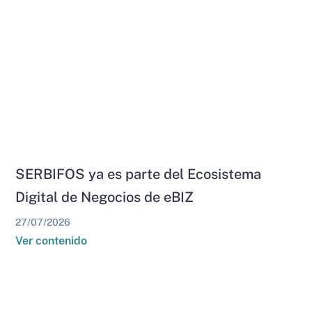
SERBIFOS ya es parte del Ecosistema
Digital de Negocios de eBIZ
27/07/2026
Ver contenido