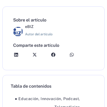
Sobre el artículo
eBIZ
Autor del artículo
Comparte este artículo
Tabla de contenidos
●
Educación
,
Innovación
,
Podcast
,