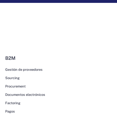
B2M
Gestión de proveedores
Sourcing
Procurement
Documentos electrónicos
Factoring
Pagos