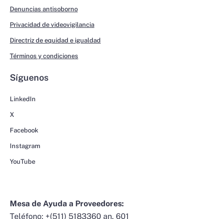
Denuncias antisoborno
Privacidad de videovigilancia
Directriz de equidad e igualdad
Términos y condiciones
Síguenos
LinkedIn
X
Facebook
Instagram
YouTube
Mesa de Ayuda a Proveedores:
Teléfono:
+(511) 5183360 an. 601