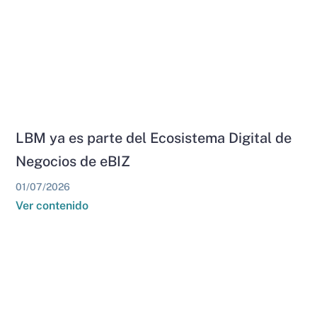
LBM ya es parte del Ecosistema Digital de
Negocios de eBIZ
01/07/2026
Ver contenido