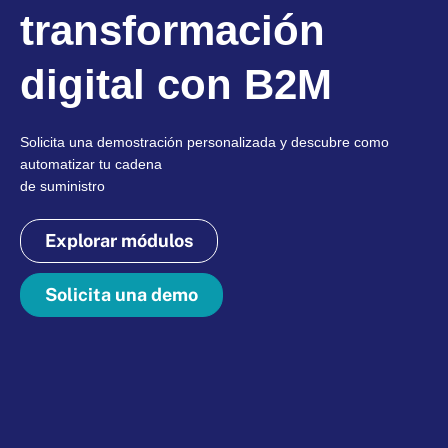
transformación
digital con B2M
Solicita una demostración personalizada y descubre como
automatizar tu cadena
de suministro
Explorar módulos
Solicita una demo