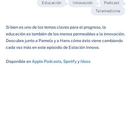
Educación
,
Innovación
,
Podcast
,
Telemedicina
Si bien es uno de los temas claves para el progreso, la
educación es también de los menos permeables a la innovación.
Descubre junto a Pamela y a Hans cómo ésto viene cambiando
cada vez más en este episodio de Estación Innova.
Disponible en
Apple Podcasts
,
Spotify
y
iVoox