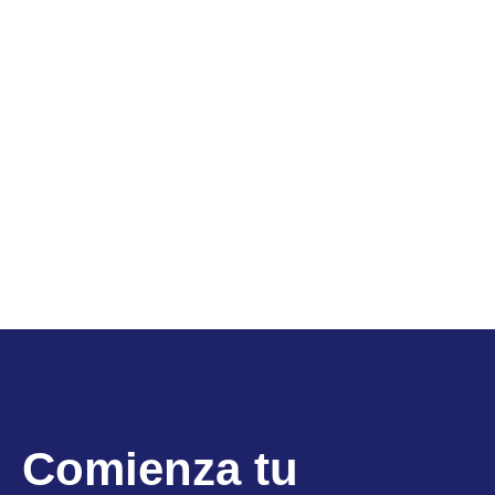
Comienza tu