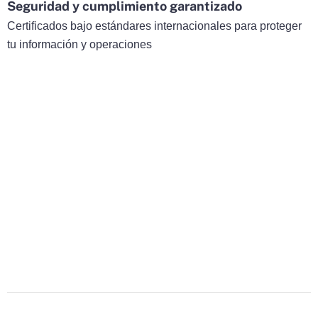
Seguridad y cumplimiento garantizado
Certificados bajo estándares internacionales para proteger
tu información y operaciones