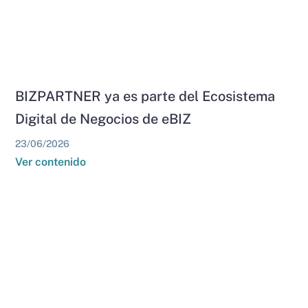
BIZPARTNER ya es parte del Ecosistema
Digital de Negocios de eBIZ
23/06/2026
Ver contenido