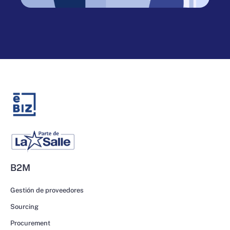
B2M
Gestión de proveedores
Sourcing
Procurement