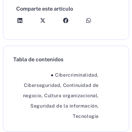
Comparte este artículo
Tabla de contenidos
●
Cibercriminalidad
,
Ciberseguridad
,
Continuidad de
negocio
,
Cultura organizacional
,
Seguridad de la información
,
Tecnología