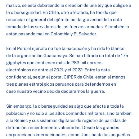
masivo, se está debatiendo la creación de una ley que obligue a
la ciberseguridad. En Chile, otro afectado, ha tenido que
renunciar el general del ejército por la gravedad de la data
tomada de los servidores de las fuerzas armadas. Y también la
están pasando mal en Colombia y El Salvador.
En el Perú el ejército no fue la excepción y ha sido lo blanco
de la organización Guacamaya. Se han filtrado un total de 175
gigabytes que contienen más de 283 mil correos
electrónicos de entre el 2021 y el 2022. Entre la data
confidencial, según el portal CIPER de Chile, están al menos
tres planes estratégicos peruanos para defendernos en
caso nuestro vecino decida declararnos la guerra.
Sin embargo, la ciberseguridad es algo que afecta a toda la
población y no solo a los altos comandos militares, sino también
a la Reniec y sus sistemas digitales de registro de partidas de
defunción, recientemente vulneradas. Desde las grandes
corporaciones internacionales, como Uber, hasta las pequeñas