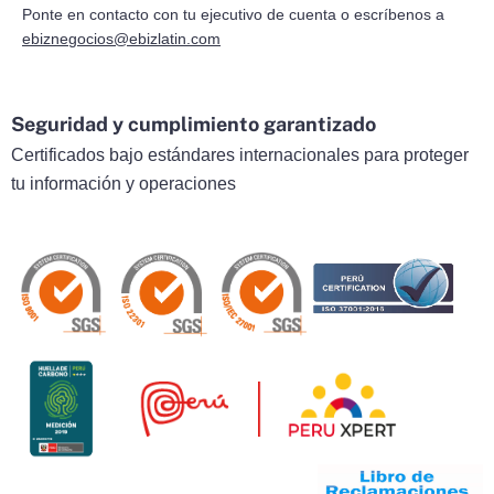
Ponte en contacto con tu ejecutivo de cuenta o escríbenos a
ebiznegocios@ebizlatin.com
Seguridad y cumplimiento garantizado
Certificados bajo estándares internacionales para proteger
tu información y operaciones