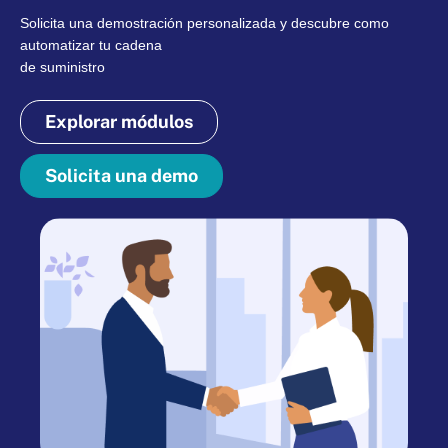
Solicita una demostración personalizada y descubre como
automatizar tu cadena
de suministro
Explorar módulos
Solicita una demo