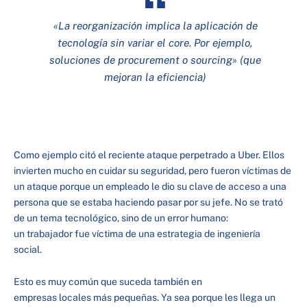
«La reorganización implica la aplicación de
tecnología sin variar el core. Por ejemplo,
soluciones de procurement o sourcing» (que
mejoran la eficiencia)
Como ejemplo citó el reciente ataque perpetrado a Uber. Ellos
invierten mucho en cuidar su seguridad, pero fueron víctimas de
un ataque porque un empleado le dio su clave de acceso a una
persona que se estaba haciendo pasar por su jefe. No se trató
de un tema tecnológico, sino de un error humano:
un trabajador fue víctima de una estrategia de ingeniería
social.
Esto es muy común que suceda también en
empresas locales más pequeñas. Ya sea porque les llega un