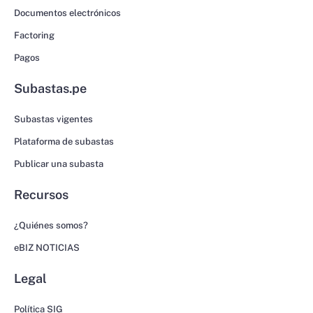
Documentos electrónicos
Factoring
Pagos
Subastas.pe
Subastas vigentes
Plataforma de subastas
Publicar una subasta
Recursos
¿Quiénes somos?
eBIZ NOTICIAS
Legal
Política SIG