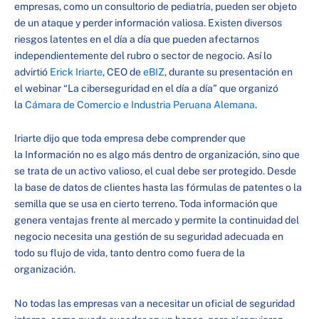
empresas, como un consultorio de pediatría, pueden ser objeto
de un ataque y perder información valiosa. Existen diversos
riesgos latentes en el día a día que pueden afectarnos
independientemente del rubro o sector de negocio. Así lo
advirtió
Erick Iriarte
, CEO de
eBIZ
, durante su presentación en
el webinar “La ciberseguridad en el día a día” que organizó
la
Cámara de Comercio e Industria Peruana Alemana
.
Iriarte dijo que toda empresa debe comprender que
la Información no es algo más dentro de organización, sino que
se trata de un activo valioso, el cual debe ser protegido. Desde
la base de datos de clientes hasta las fórmulas de patentes o la
semilla que se usa en cierto terreno. Toda información que
genera ventajas frente al mercado y permite la continuidad del
negocio necesita una gestión de su seguridad adecuada en
todo su flujo de vida, tanto dentro como fuera de la
organización.
No todas las empresas van a necesitar un oficial de seguridad