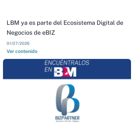
LBM ya es parte del Ecosistema Digital de
Negocios de eBIZ
01/07/2026
Ver contenido