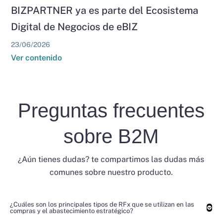
BIZPARTNER ya es parte del Ecosistema
Digital de Negocios de eBIZ
23/06/2026
Ver contenido
Preguntas frecuentes
sobre B2M
¿Aún tienes dudas? te compartimos las dudas más
comunes sobre nuestro producto.
¿Cuáles son los principales tipos de RFx que se utilizan en las
compras y el abastecimiento estratégico?