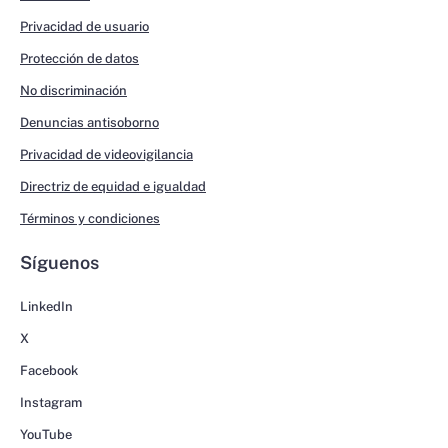
Privacidad de usuario
Protección de datos
No discriminación
Denuncias antisoborno
Privacidad de videovigilancia
Directriz de equidad e igualdad
Términos y condiciones
Síguenos
LinkedIn
X
Facebook
Instagram
YouTube