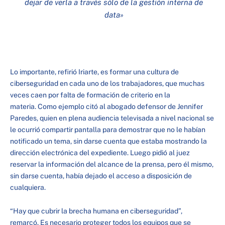
dejar de verla a través sólo de la gestión interna de
data»
Lo importante, refirió Iriarte, es formar una cultura de
ciberseguridad en cada uno de los trabajadores, que muchas
veces caen por falta de formación de criterio en la
materia. Como ejemplo citó al abogado defensor de Jennifer
Paredes, quien en plena audiencia televisada a nivel nacional se
le ocurrió compartir pantalla para demostrar que no le habían
notificado un tema, sin darse cuenta que estaba mostrando la
dirección electrónica del expediente. Luego pidió al juez
reservar la información del alcance de la prensa, pero él mismo,
sin darse cuenta, había dejado el acceso a disposición de
cualquiera.
“Hay que cubrir la brecha humana en ciberseguridad”,
remarcó. Es necesario proteger todos los equipos que se