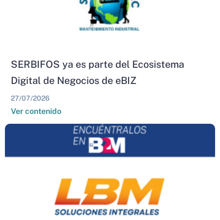
SERBIFOS ya es parte del Ecosistema
Digital de Negocios de eBIZ
27/07/2026
Ver contenido