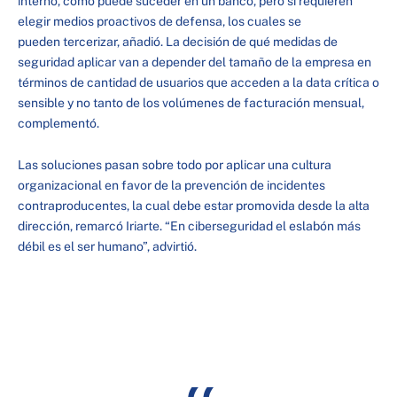
interno, como puede suceder en un banco, pero sí requieren
elegir medios proactivos de defensa, los cuales se
pueden tercerizar, añadió. La decisión de qué medidas de
seguridad aplicar van a depender del tamaño de la empresa en
términos de cantidad de usuarios que acceden a la data crítica o
sensible y no tanto de los volúmenes de facturación mensual,
complementó.
Las soluciones pasan sobre todo por aplicar una cultura
organizacional en favor de la prevención de incidentes
contraproducentes, la cual debe estar promovida desde la alta
dirección, remarcó Iriarte. “En ciberseguridad el eslabón más
débil es el ser humano”, advirtió.