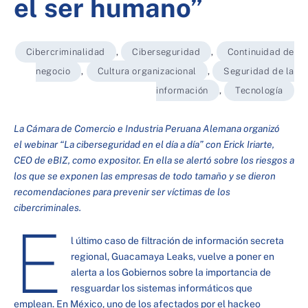
el ser humano”
Cibercriminalidad
,
Ciberseguridad
,
Continuidad de
negocio
,
Cultura organizacional
,
Seguridad de la
información
,
Tecnología
La Cámara de Comercio e Industria Peruana Alemana organizó
el webinar “La ciberseguridad en el día a día” con Erick Iriarte,
CEO de eBIZ, como expositor. En ella se alertó sobre los riesgos a
los que se exponen las empresas de todo tamaño y se dieron
recomendaciones para prevenir ser víctimas de los
cibercriminales.
E
l último caso de filtración de información secreta
regional, Guacamaya Leaks, vuelve a poner en
alerta a los Gobiernos sobre la importancia de
resguardar los sistemas informáticos que
emplean. En México, uno de los afectados por el hackeo