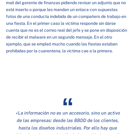
mail del gerente de finanzas pidiendo revisar un adjunto que no
está inserto o porque les mandan un enlace con supuestas
fotos de una conducta indebida de un compañero de trabajo en
una fiesta. En el primer caso la víctima responde sin darse
cuenta que no es el correo real del jefe y se pone en disposición
de recibir el malware en un segundo mensaje. En el otro
ejemplo, que se empleó mucho cuando las fiestas estaban
prohibidas por la cuarentena, la víctima cae a la primera.
«La información no es un accesorio, sino un activo
de las empresas: desde las BBDD de los clientes,
hasta los diseños industriales. Por ello hay que