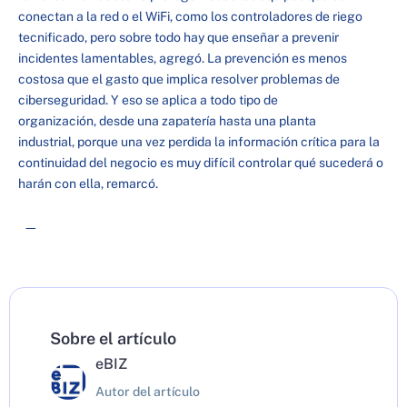
conectan a la red o el WiFi, como los controladores de riego
tecnificado, pero sobre todo hay que enseñar a prevenir
incidentes lamentables, agregó. La prevención es menos
costosa que el gasto que implica resolver problemas de
ciberseguridad. Y eso se aplica a todo tipo de
organización, desde una zapatería hasta una planta
industrial, porque una vez perdida la información crítica para la
continuidad del negocio es muy difícil controlar qué sucederá o
harán con ella, remarcó.
—
Sobre el artículo
eBIZ
Autor del artículo