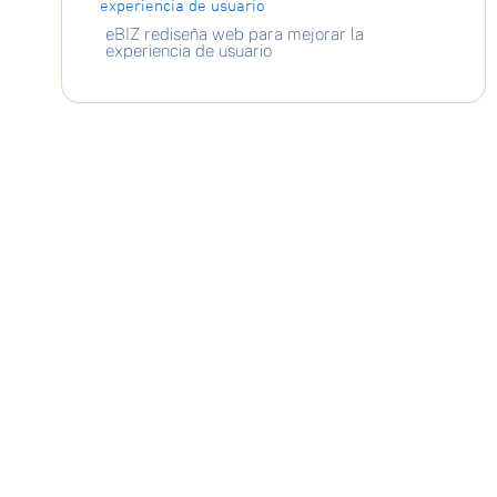
eBIZ rediseña web para mejorar la
experiencia de usuario