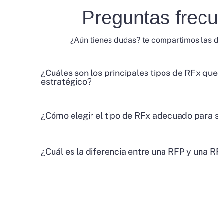
Preguntas frec
¿Aún tienes dudas? te compartimos las 
¿Cuáles son los principales tipos de RFx que
estratégico?
¿Cómo elegir el tipo de RFx adecuado para 
¿Cuál es la diferencia entre una RFP y una 