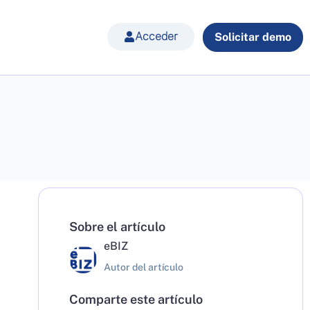
Acceder
Solicitar demo
Sobre el artículo
eBIZ
Autor del artículo
Comparte este artículo