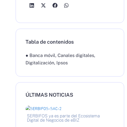
Tabla de contenidos
●
Banca móvil
,
Canales digitales
,
Digitalización
,
Ipsos
ÚLTIMAS NOTICIAS
SERBIFOS ya es parte del Ecosistema
Digital de Negocios de eBIZ