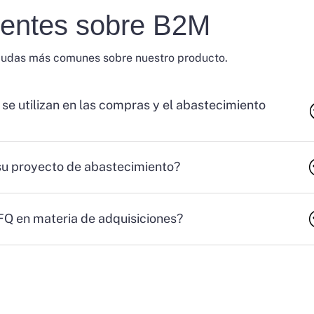
uentes sobre B2M
dudas más comunes sobre nuestro producto.
 se utilizan en las compras y el abastecimiento
su proyecto de abastecimiento?
RFQ en materia de adquisiciones?