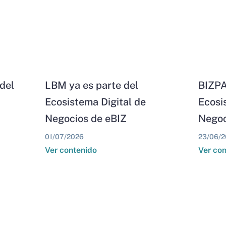
del
LBM ya es parte del
BIZPA
Ecosistema Digital de
Ecosi
Negocios de eBIZ
Negoc
01/07/2026
23/06/2
Ver contenido
Ver co