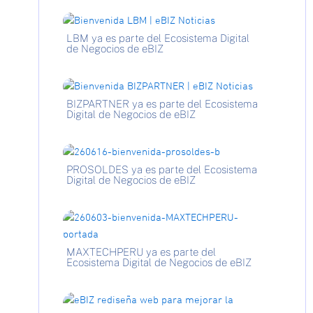
LBM ya es parte del Ecosistema Digital
de Negocios de eBIZ
BIZPARTNER ya es parte del Ecosistema
Digital de Negocios de eBIZ
PROSOLDES ya es parte del Ecosistema
Digital de Negocios de eBIZ
MAXTECHPERU ya es parte del
Ecosistema Digital de Negocios de eBIZ