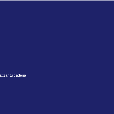
tizar tu cadena