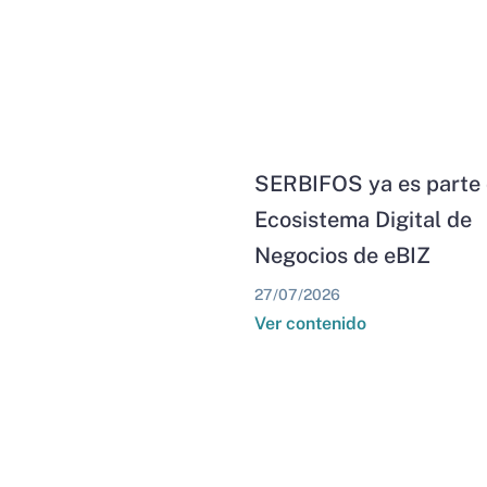
SERBIFOS ya es parte 
Ecosistema Digital de
Negocios de eBIZ
27/07/2026
Ver contenido