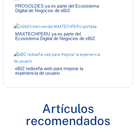
PROSOLDES ya es parte del Ecosistema
Digital de Negocios de eBIZ
MAXTECHPERU ya es parte del
Ecosistema Digital de Negocios de eBIZ
eBIZ rediseña web para mejorar la
experiencia de usuario
Artículos
recomendados