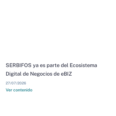
SERBIFOS ya es parte del Ecosistema
Digital de Negocios de eBIZ
27/07/2026
Ver contenido