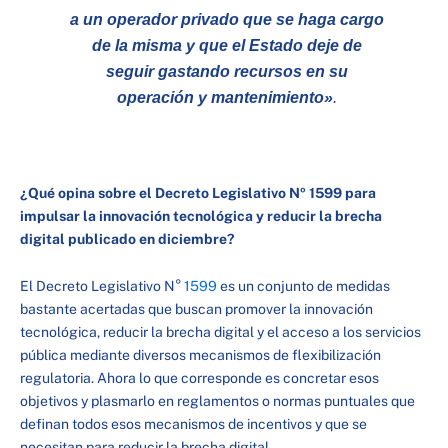
a un operador privado que se haga cargo
de la misma y que el Estado deje de
seguir gastando recursos en su
operación y mantenimiento»
.
¿Qué opina sobre el Decreto Legislativo Nº 1599 para
impulsar la innovación tecnológica y reducir la brecha
digital publicado en diciembre?
El Decreto Legislativo N°
1599
es un conjunto de medidas
bastante acertadas que buscan promover la innovación
tecnológica, reducir la brecha digital y el acceso a los servicios
pública mediante diversos mecanismos de flexibilización
regulatoria. Ahora lo que corresponde es concretar esos
objetivos y plasmarlo en reglamentos o normas puntuales que
definan todos esos mecanismos de incentivos y que se
necesitan para reducir la brecha digital.