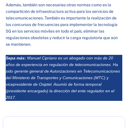
Además, también son necesarias otras normas como es la
compartición de infraestructura activa para los servicios de
telecomunicaciones. También es importante la realización de
los concursos de frecuencias para implementar la tecnología
5G en los servicios móviles en todo el país, eliminar las
regulaciones obsoletas y reducir la carga regulatoria que aún
se mantienen.
Sepa más:
Manuel Cipriano es un abogado con más de 20
años de experiencia en regulación de telecomunicaciones. Ha
sido gerente general de Autorizaciones en Telecomunicaciones
del Ministerio de Transportes y Comunicaciones (MTC) y
vicepresidente de Osiptel. Asumió de forma temporal
(presidente encargado) la dirección del ente regulador en el
2017.