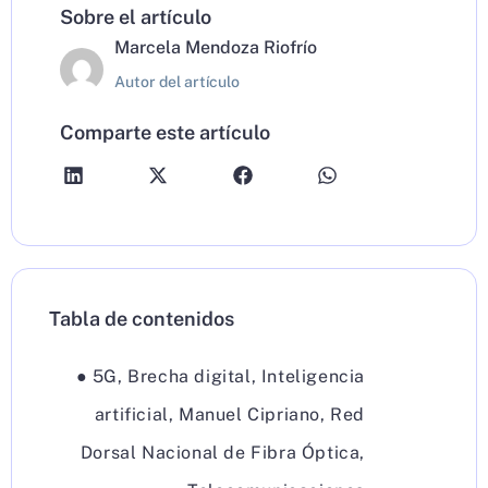
Sobre el artículo
Marcela Mendoza Riofrío
Autor del artículo
Comparte este artículo
Tabla de contenidos
●
5G
,
Brecha digital
,
Inteligencia
artificial
,
Manuel Cipriano
,
Red
Dorsal Nacional de Fibra Óptica
,