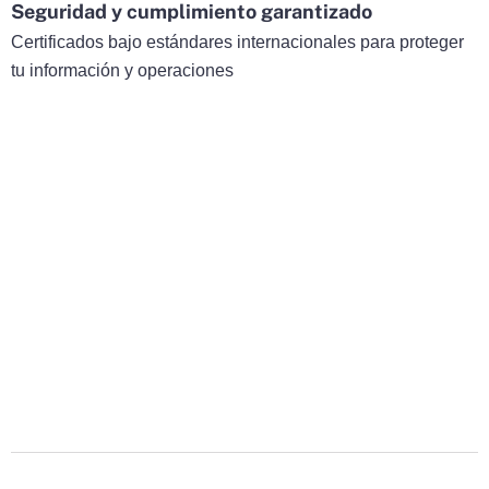
Seguridad y cumplimiento garantizado
Certificados bajo estándares internacionales para proteger
tu información y operaciones