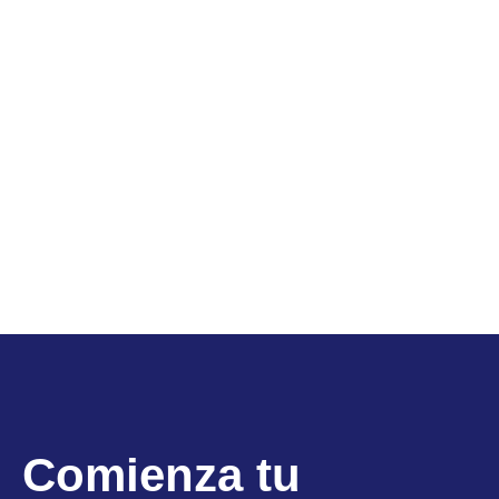
Comienza tu