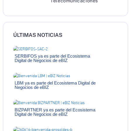
Telecomunicaciones
ÚLTIMAS NOTICIAS
SERBIFOS ya es parte del Ecosistema
Digital de Negocios de eBIZ
LBM ya es parte del Ecosistema Digital de
Negocios de eBIZ
BIZPARTNER ya es parte del Ecosistema
Digital de Negocios de eBIZ