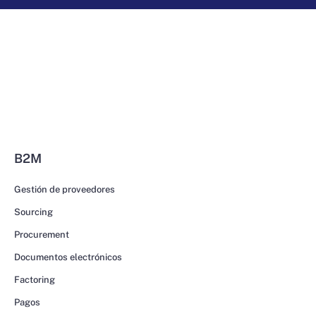
B2M
Gestión de proveedores
Sourcing
Procurement
Documentos electrónicos
Factoring
Pagos