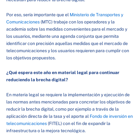
Por eso, sería importante que el
Ministerio de Transportes y
Comunicaciones
(MTC) trabaje con los operadores y la
academia sobre las medidas convenientes para el mercado y
los usuarios, mediante una agenda conjunta que permita
identificar con precisión aquellas medidas que el mercado de
telecomunicaciones y los usuarios requieren para cumplir con
los objetivos propuestos.
¿Qué espera este año en material legal para continuar
reduciendo la brecha digital?
En materia legal se requiere la implementación y ejecución de
las normas antes mencionadas para concretar los objetivos de
reducir la brecha digital, como por ejemplo a través de la
aplicación directa de la tasa y el aporte al
Fondo de inversión en
telecomunicaciones
(FITEL) con el fin de expandir la
infraestructura o la mejora tecnológica.