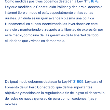
Como medidas positivas podemos destacar la Ley N°
31878
,
Ley que modifica la Constitución Política y declara el acceso al
internet libre en todo el país, especialmente en las zonas
rurales. Sin duda es un gran avance y plasma una política
fundamental en el país incentivando las inversiones en este
servicio y manteniendo el respeto a la libertad de expresión por
este medio, como una de las garantías de la libertad de todo
ciudadano que vivimos en democracia.
De igual modo debemos destacar la Ley N°
31809
, Ley para el
Fomento de un Perú Conectado, que define importantes
objetivos y medidas en la regulación a fin de lograr el desarrollo
de redes de nueva generación para comunicaciones fijas y
móviles.