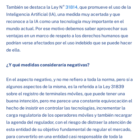
También se destaca la Ley N°
31814
, que promueve el uso de la
Inteligencia Artificial (IA), una medida muy acertada y que
reconoce a la IA como una tecnología muy importante en el
mundo actual. Por ese motivo debemos saber aprovechar sus
ventajas en un marco de respeto a los derechos humanos que
podrían verse afectados por el uso indebido que se puede hacer
de ella.
¿Y qué medidas consideraría negativas?
En el aspecto negativo, y no me refiero a toda la norma, pero sí a
algunos aspectos de la misma, es la referida a la Ley 31839
sobre el registro de terminales móviles, que puede tener una
buena intención, pero me parece una constante equivocación el
hecho de insistir en controlar las tecnologías, incrementar la
carga regulatoria de los operadores móviles y también recargar
la agenda del regulador, con el riesgo de distraer la atención de
esta entidad de su objetivo fundamental de regular el mercado,
para convertirlo en una entidad casi responsable de toda la