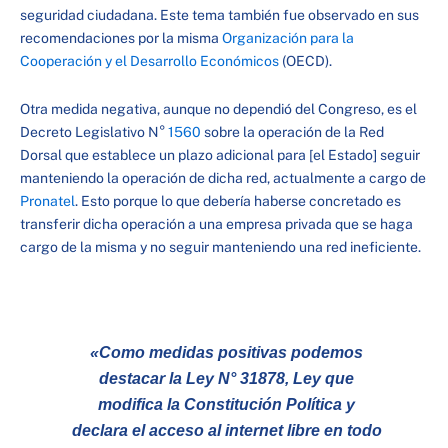
seguridad ciudadana. Este tema también fue observado en sus
recomendaciones por la misma
Organización para la
Cooperación y el Desarrollo Económicos
(OECD).
Otra medida negativa, aunque no dependió del Congreso, es el
Decreto Legislativo N°
1560
sobre la operación de la Red
Dorsal que establece un plazo adicional para [el Estado] seguir
manteniendo la operación de dicha red, actualmente a cargo de
Pronatel
. Esto porque lo que debería haberse concretado es
transferir dicha operación a una empresa privada que se haga
cargo de la misma y no seguir manteniendo una red ineficiente.
«Como medidas positivas podemos
destacar la Ley N° 31878, Ley que
modifica la Constitución Política y
declara el acceso al internet libre en todo