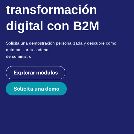
transformación
digital con B2M
Solicita una demostración personalizada y descubre como
automatizar tu cadena
de suministro
Explorar módulos
Solicita una demo