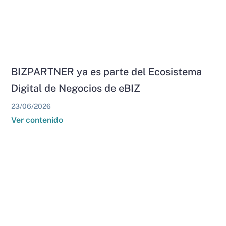
BIZPARTNER ya es parte del Ecosistema
Digital de Negocios de eBIZ
23/06/2026
Ver contenido