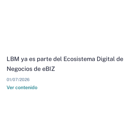
LBM ya es parte del Ecosistema Digital de
Negocios de eBIZ
01/07/2026
Ver contenido