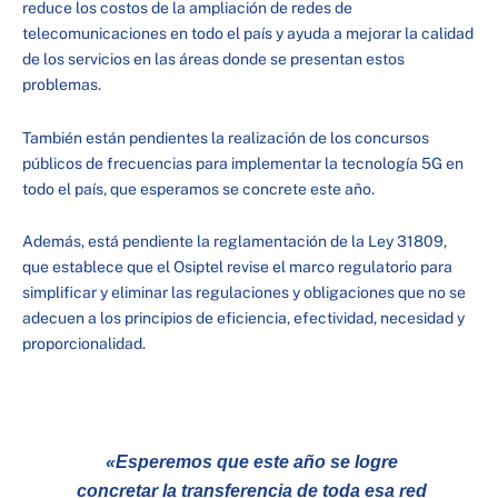
reduce los costos de la ampliación de redes de
telecomunicaciones en todo el país y ayuda a mejorar la calidad
de los servicios en las áreas donde se presentan estos
problemas.
También están pendientes la realización de los concursos
públicos de frecuencias para implementar la tecnología 5G en
todo el país, que esperamos se concrete este año.
Además, está pendiente la reglamentación de la Ley 31809,
que establece que el Osiptel revise el marco regulatorio para
simplificar y eliminar las regulaciones y obligaciones que no se
adecuen a los principios de eficiencia, efectividad, necesidad y
proporcionalidad.
«Esperemos que este año se logre
concretar la transferencia de toda esa red