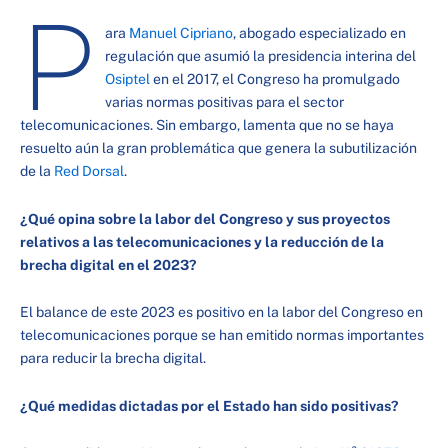
P
ara
Manuel Cipriano
, abogado especializado en
regulación que asumió la presidencia interina del
Osiptel
en el 2017, el Congreso ha promulgado
varias normas positivas para el sector
telecomunicaciones. Sin embargo, lamenta que no se haya
resuelto aún la gran problemática que genera la subutilización
de la
Red Dorsal
.
¿Qué opina sobre la labor del Congreso y sus proyectos
relativos a las telecomunicaciones y la reducción de la
brecha digital en el 2023?
El balance de este 2023 es positivo en la labor del Congreso en
telecomunicaciones porque se han emitido normas importantes
para reducir la brecha digital.
¿Qué medidas dictadas por el Estado han sido positivas?