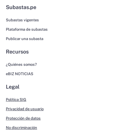
Subastas.pe
Subastas vigentes
Plataforma de subastas
Publicar una subasta
Recursos
¿Quiénes somos?
eBIZ NOTICIAS
Legal
Política SIG
Privacidad de usuario
Protección de datos
No discriminación