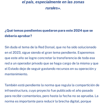
el país, especialmente en las zonas
rurales».
¿Qué temas pendientes quedaron para este 2024 que se
debería aprobar?
Sin duda el tema de la Red Dorsal, que no ha sido solucionado
en el 2023, sigue siendo el gran tema pendiente. Esperemos
que este año se logre concretar la transferencia de toda esa
red a un operador privado que se haga cargo de la misma y que
el Estado deje de seguir gastando recursos en su operación y
mantenimiento.
También está pendiente la norma que regula la compartición de
infraestructura, cuyo proyecto fue publicado el año pasado
para recibir comentarios, pero hasta la fecha no se aprueba. La
norma es importante para reducir la brecha digital, porque