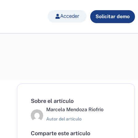
Acceder
Solicitar demo
Sobre el artículo
Marcela Mendoza Riofrío
Autor del artículo
Comparte este artículo