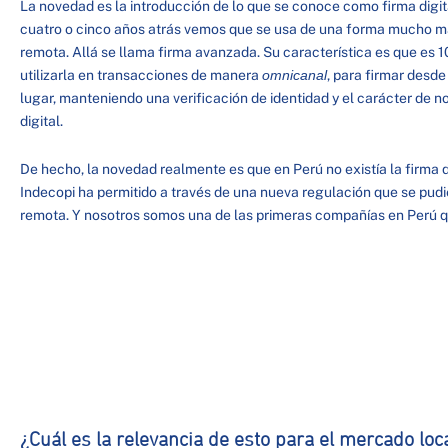
La novedad es la introducción de lo que se conoce como firma digi
cuatro o cinco años atrás vemos que se usa de una forma mucho m
remota. Allá se llama firma avanzada. Su característica es que es 
utilizarla en transacciones de manera
omnicanal
, para firmar desde
lugar, manteniendo una verificación de identidad y el carácter de no
digital.
De hecho, la novedad realmente es que en Perú no existía la firma 
Indecopi ha permitido a través de una nueva regulación que se pudie
remota. Y nosotros somos una de las primeras compañías en Perú q
¿Cuál es la relevancia de esto para el mercado loc