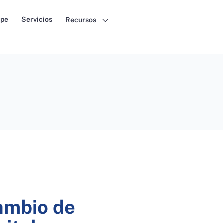
pe
Servicios
Recursos
cambio de