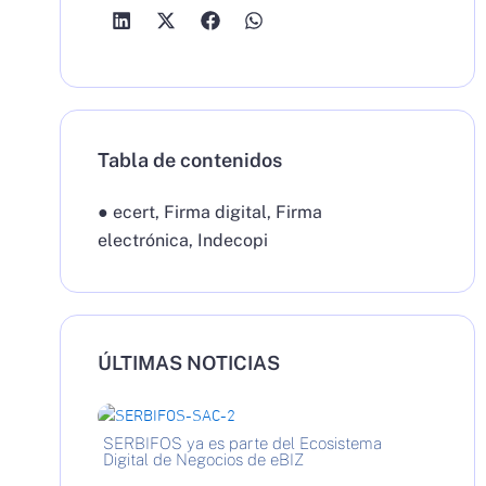
Tabla de contenidos
●
ecert
,
Firma digital
,
Firma
electrónica
,
Indecopi
ÚLTIMAS NOTICIAS
SERBIFOS ya es parte del Ecosistema
Digital de Negocios de eBIZ