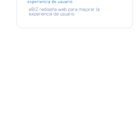
eBIZ rediseña web para mejorar la
experiencia de usuario