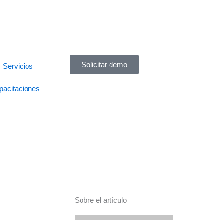
Solicitar demo
Servicios
pacitaciones
Sobre el artículo