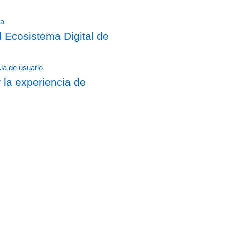
Ecosistema Digital de
 la experiencia de