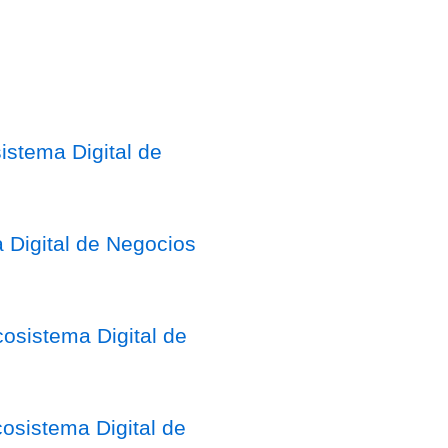
stema Digital de
 Digital de Negocios
osistema Digital de
sistema Digital de