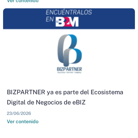
Ver contenido
BIZPARTNER ya es parte del Ecosistema
Digital de Negocios de eBIZ
23/06/2026
Ver contenido