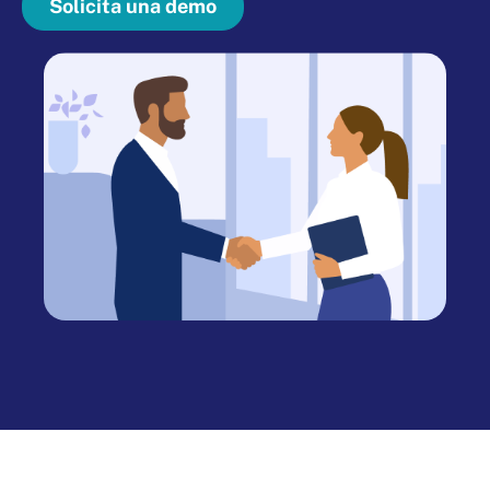
Solicita una demo