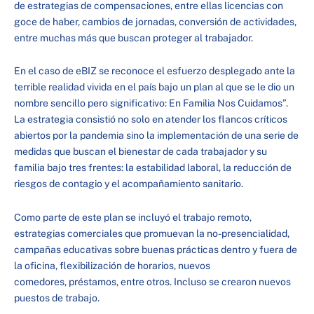
de estrategias de compensaciones, entre ellas licencias con
goce de haber, cambios de jornadas, conversión de actividades,
entre muchas más que buscan proteger al trabajador.
En el caso de eBIZ se reconoce el esfuerzo desplegado ante la
terrible realidad vivida en el país bajo un plan al que se le dio un
nombre sencillo pero significativo: En Familia Nos Cuidamos”.
La estrategia consistió no solo en atender los flancos críticos
abiertos por la pandemia sino la implementación de una serie de
medidas que buscan el bienestar de cada trabajador y su
familia bajo tres frentes: la estabilidad laboral, la reducción de
riesgos de contagio y el acompañamiento sanitario.
Como parte de este plan se incluyó el trabajo remoto,
estrategias comerciales que promuevan la no-presencialidad,
campañas educativas sobre buenas prácticas dentro y fuera de
la oficina, flexibilización de horarios, nuevos
comedores, préstamos, entre otros. Incluso se crearon nuevos
puestos de trabajo.