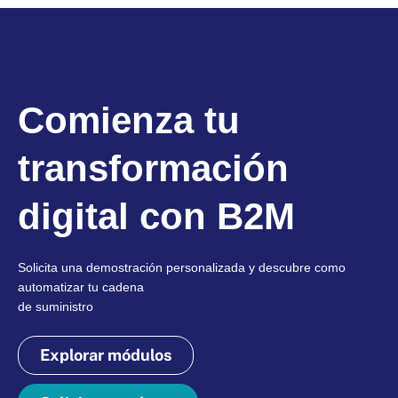
Comienza tu
transformación
digital con B2M
Solicita una demostración personalizada y descubre como
automatizar tu cadena
de suministro
Explorar módulos