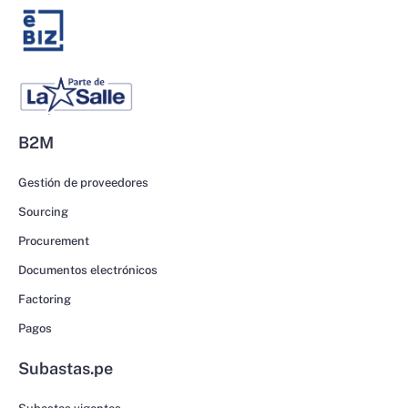
B2M
Gestión de proveedores
Sourcing
Procurement
Documentos electrónicos
Factoring
Pagos
Subastas.pe