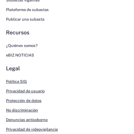
Subastas vigentes
Plataforma de subastas
Publicar una subasta
Recursos
¿Quiénes somos?
eBIZ NOTICIAS
Legal
Política SIG
Privacidad de usuario
Protección de datos
No discriminación
Denuncias antisoborno
Privacidad de videovigilancia