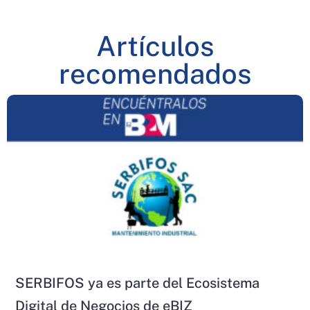
Artículos
recomendados
SERBIFOS ya es parte del Ecosistema
Digital de Negocios de eBIZ