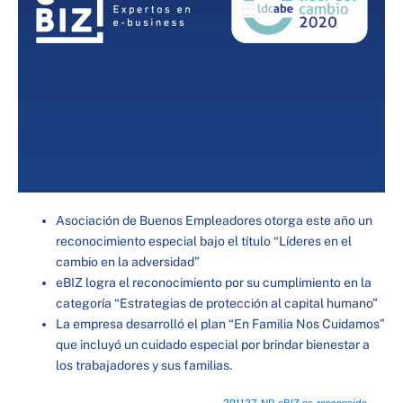
Asociación de Buenos Empleadores otorga este año un
reconocimiento especial bajo el título “Líderes en el
cambio en la adversidad”
eBIZ logra el reconocimiento por su cumplimiento en la
categoría “Estrategias de protección al capital humano”
La empresa desarrolló el plan “En Familia Nos Cuidamos”
que incluyó un cuidado especial por brindar bienestar a
los trabajadores y sus familias.