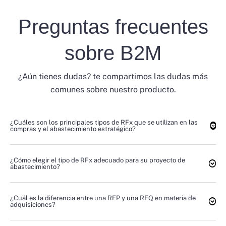
Preguntas frecuentes
sobre B2M
¿Aún tienes dudas? te compartimos las dudas más
comunes sobre nuestro producto.
¿Cuáles son los principales tipos de RFx que se utilizan en las
compras y el abastecimiento estratégico?
¿Cómo elegir el tipo de RFx adecuado para su proyecto de
abastecimiento?
¿Cuál es la diferencia entre una RFP y una RFQ en materia de
adquisiciones?