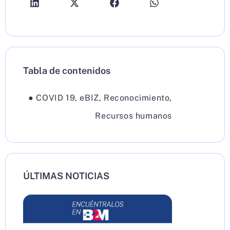
Tabla de contenidos
●
COVID 19
,
eBIZ
,
Reconocimiento
,
Recursos humanos
ÚLTIMAS NOTICIAS