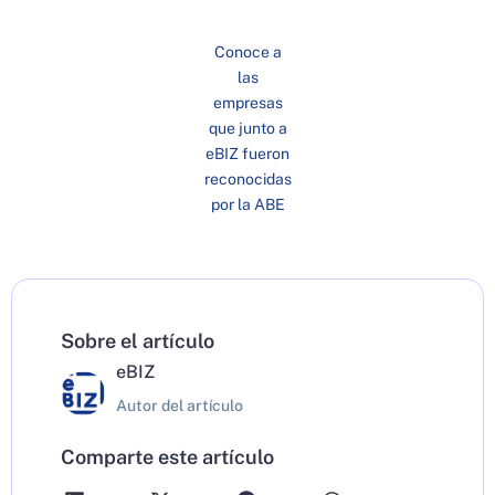
Conoce a
las
empresas
que junto a
eBIZ fueron
reconocidas
por la ABE
Sobre el artículo
eBIZ
Autor del artículo
Comparte este artículo