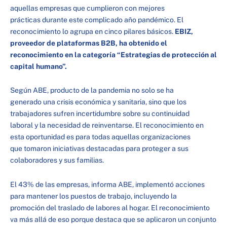
aquellas empresas que cumplieron con mejores
prácticas durante este complicado año pandémico. El
reconocimiento lo agrupa en cinco pilares básicos.
EBIZ,
proveedor de plataformas B2B, ha obtenido el
reconocimiento en la categoría “Estrategias de protección al
capital humano”.
Según ABE, producto de la pandemia no solo se ha
generado una crisis económica y sanitaria, sino que los
trabajadores sufren incertidumbre sobre su continuidad
laboral y la necesidad de reinventarse. El reconocimiento en
esta oportunidad es para todas aquellas organizaciones
que tomaron iniciativas destacadas para proteger a sus
colaboradores y sus familias.
El 43% de las empresas, informa ABE, implementó acciones
para mantener los puestos de trabajo, incluyendo la
promoción del traslado de labores al hogar. El reconocimiento
va más allá de eso porque destaca que se aplicaron un conjunto