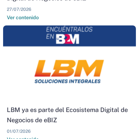
27/07/2026
Ver contenido
LBM ya es parte del Ecosistema Digital de
Negocios de eBIZ
01/07/2026