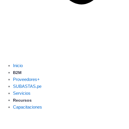
Inicio
B2M
Proveedores+
SUBASTAS.pe
Servicios
Recursos
Capacitaciones