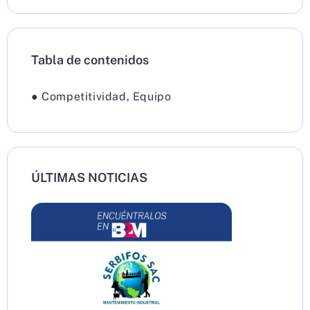
Tabla de contenidos
●
Competitividad
,
Equipo
ÚLTIMAS NOTICIAS