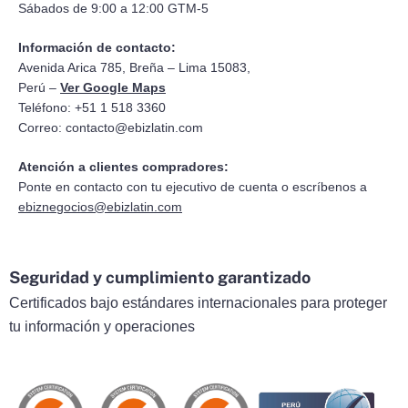
Sábados de 9:00 a 12:00 GTM-5
Información de contacto:
Avenida Arica 785, Breña – Lima 15083,
Perú –
Ver Google Maps
Teléfono: +51 1 518 3360
Correo:
contacto@ebizlatin.com
Atención a clientes compradores:
Ponte en contacto con tu ejecutivo de cuenta o escríbenos a
ebiznegocios@ebizlatin.com
Seguridad y cumplimiento garantizado
Certificados bajo estándares internacionales para proteger
tu información y operaciones