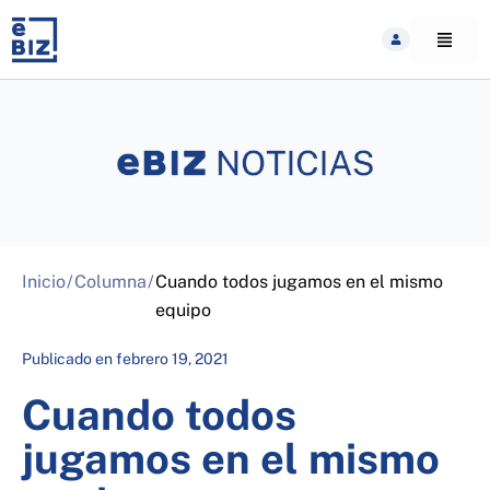
Skip
to
content
Inicio
/
Columna
/
Cuando todos jugamos en el mismo
equipo
Publicado en
febrero 19, 2021
Cuando todos
jugamos en el mismo