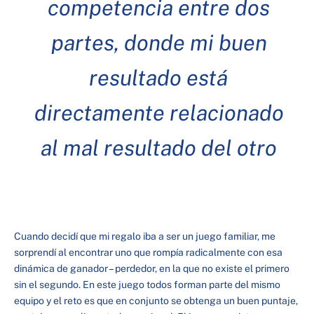
competencia entre dos
partes, donde mi buen
resultado está
directamente relacionado
al mal resultado del otro
Cuando decidí que mi regalo iba a ser un juego familiar, me
sorprendí al encontrar uno que rompía radicalmente con esa
dinámica de ganador – perdedor, en la que no existe el primero
sin el segundo. En este juego todos forman parte del mismo
equipo y el reto es que en conjunto se obtenga un buen puntaje,