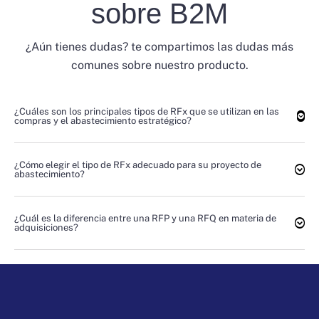
sobre B2M
¿Aún tienes dudas? te compartimos las dudas más
comunes sobre nuestro producto.
¿Cuáles son los principales tipos de RFx que se utilizan en las
compras y el abastecimiento estratégico?
¿Cómo elegir el tipo de RFx adecuado para su proyecto de
abastecimiento?
¿Cuál es la diferencia entre una RFP y una RFQ en materia de
adquisiciones?