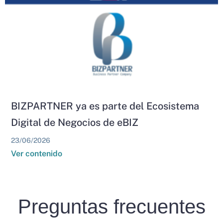
BIZPARTNER ya es parte del Ecosistema
Digital de Negocios de eBIZ
23/06/2026
Ver contenido
Preguntas frecuentes