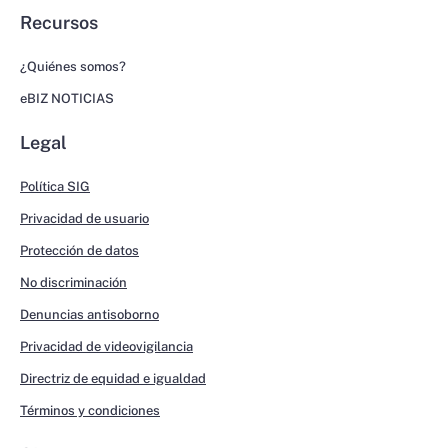
Recursos
¿Quiénes somos?
eBIZ NOTICIAS
Legal
Política SIG
Privacidad de usuario
Protección de datos
No discriminación
Denuncias antisoborno
Privacidad de videovigilancia
Directriz de equidad e igualdad
Términos y condiciones