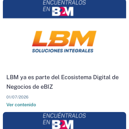
LBM ya es parte del Ecosistema Digital de
Negocios de eBIZ
01/07/2026
Ver contenido