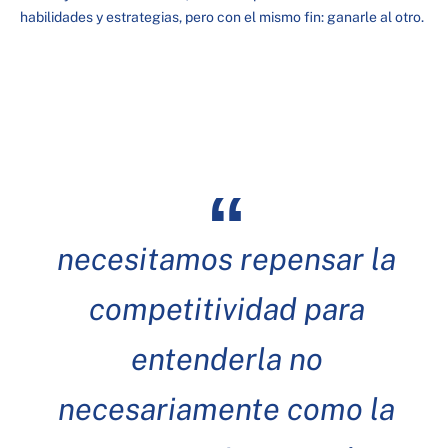
habilidades y estrategias, pero con el mismo fin: ganarle al otro.
necesitamos repensar la
competitividad para
entenderla no
necesariamente como la