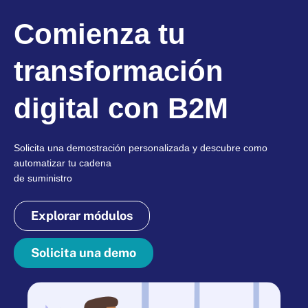
Comienza tu
transformación
digital con B2M
Solicita una demostración personalizada y descubre como
automatizar tu cadena
de suministro
Explorar módulos
Solicita una demo