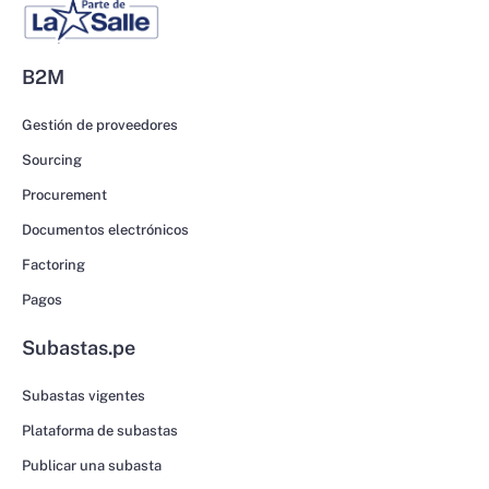
B2M
Gestión de proveedores
Sourcing
Procurement
Documentos electrónicos
Factoring
Pagos
Subastas.pe
Subastas vigentes
Plataforma de subastas
Publicar una subasta