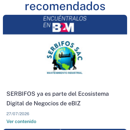
recomendados
SERBIFOS ya es parte del Ecosistema
Digital de Negocios de eBIZ
27/07/2026
Ver contenido