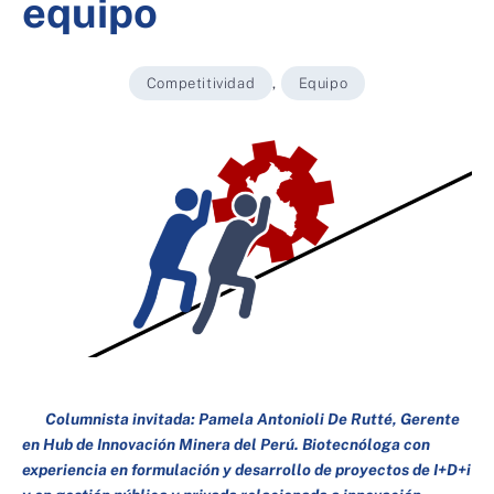
equipo
Competitividad
,
Equipo
Columnista invitada:
Pamela Antonioli De Rutté,
Gerente
en Hub de Innovación Minera del Perú. Biotecnóloga con
experiencia en formulación y desarrollo de proyectos de I+D+i