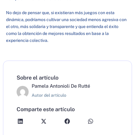
No dejo de pensar que, si existieran más juegos con esta
dinámica, podríamos cultivar una sociedad menos agresiva con
el otro, más solidaria y transparente y que entienda el éxito
como la obtención de mejores resultados en base a la
experiencia colectiva.
Sobre el artículo
Pamela Antonioli De Rutté
Autor del artículo
Comparte este artículo