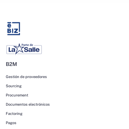
B2M
Gestión de proveedores
Sourcing
Procurement
Documentos electrónicos
Factoring
Pagos