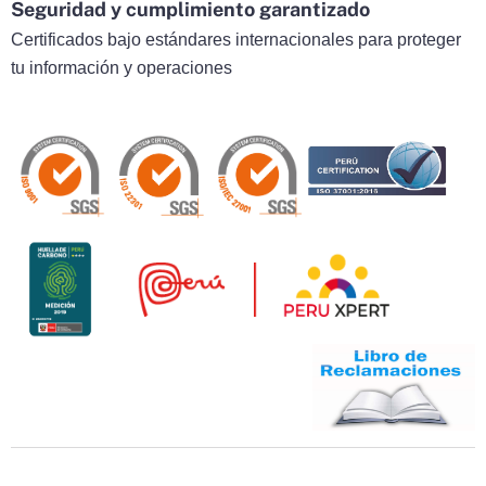
Seguridad y cumplimiento garantizado
Certificados bajo estándares internacionales para proteger
tu información y operaciones