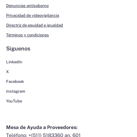
Denuncias antisoborno
Privacidad de videovigilancia
Directriz de equidad e igualdad
Términos y condiciones
Síguenos
LinkedIn
X
Facebook
Instagram
YouTube
Mesa de Ayuda a Proveedores:
Teléfono:
+(511) 5183360 an. 601