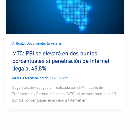
,
,
Artículo
Documento
ticketera
MTC: PBI se elevará en dos puntos
porcentuales si penetración de Internet
llega al 48,8%
Marcela Mendoza Riofrío
/
19/02/2021
Según una investigación realizada por el Ministerio de
Transportes y Comunicaciones (MTC), si se incrementa en 10
puntos porcentuales el acceso a Internet en