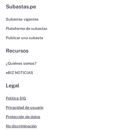
Subastas.pe
Subastas vigentes
Plataforma de subastas
Publicar una subasta
Recursos
¿Quiénes somos?
eBIZ NOTICIAS
Legal
Política SIG
Privacidad de usuario
Protección de datos
No discriminación