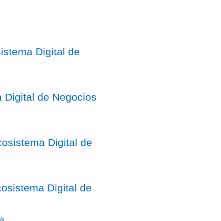
stema Digital de
 Digital de Negocios
osistema Digital de
sistema Digital de