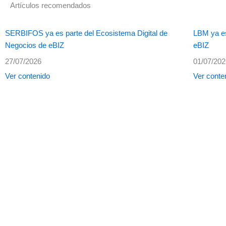
Artículos recomendados
SERBIFOS ya es parte del Ecosistema Digital de
LBM ya es
Negocios de eBIZ
eBIZ
27/07/2026
01/07/20
Ver contenido
Ver conte