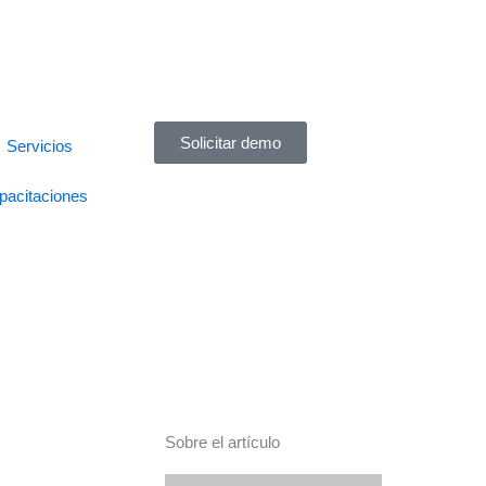
Solicitar demo
Servicios
pacitaciones
Sobre el artículo