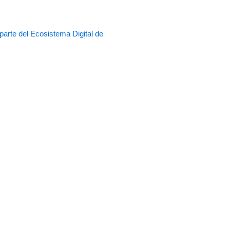
rte del Ecosistema Digital de