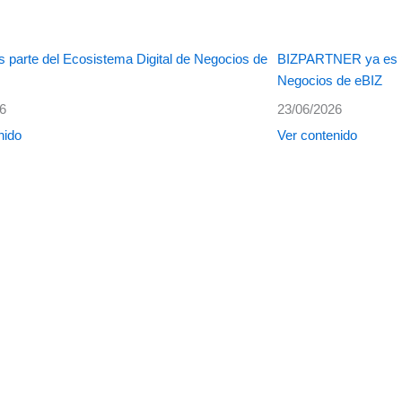
 parte del Ecosistema Digital de Negocios de
BIZPARTNER ya es pa
Negocios de eBIZ
26
23/06/2026
nido
Ver contenido