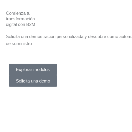
Comienza tu
transformación
digital con B2M
Solicita una demostración personalizada y descubre como automa
de suministro
Explorar módulos
Solicita una demo