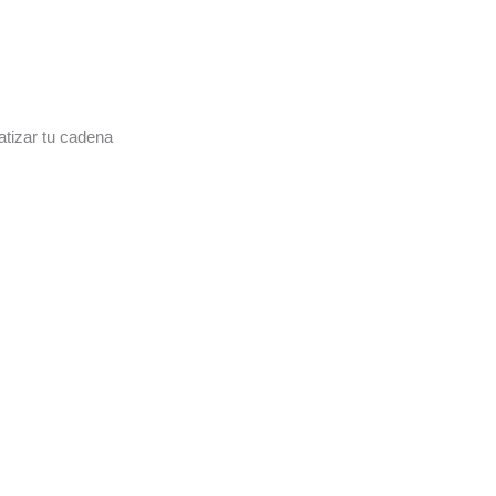
tizar tu cadena