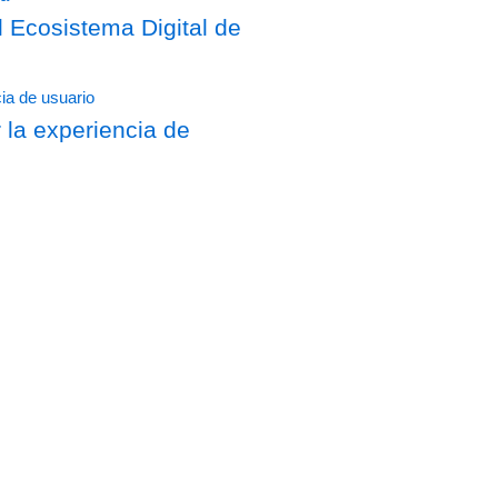
Ecosistema Digital de
 la experiencia de