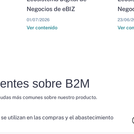
Negocios de eBIZ
Negoc
01/07/2026
23/06/2
Ver contenido
Ver co
uentes sobre B2M
dudas más comunes sobre nuestro producto.
 se utilizan en las compras y el abastecimiento