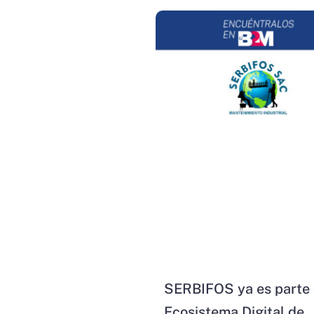
SERBIFOS ya es parte 
Ecosistema Digital de