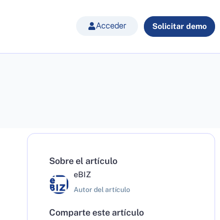
Acceder
Solicitar demo
Sobre el artículo
eBIZ
Autor del artículo
Comparte este artículo