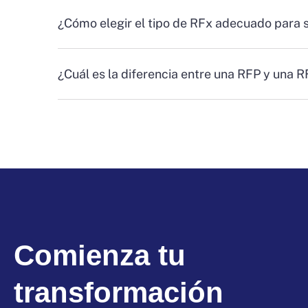
¿Cómo elegir el tipo de RFx adecuado para 
¿Cuál es la diferencia entre una RFP y una 
Comienza tu
transformación