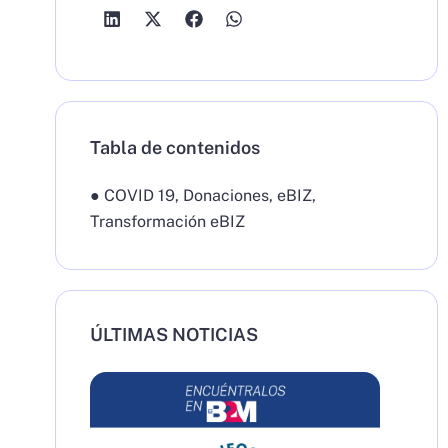
Tabla de contenidos
●
COVID 19
,
Donaciones
,
eBIZ
,
Transformación eBIZ
ÚLTIMAS NOTICIAS