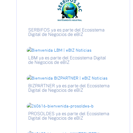
SERBIFOS ya es parte del Ecosistema
Digital de Negocios de eBIZ
LBM ya es parte del Ecosistema Digital
de Negocios de eBIZ
BIZPARTNER ya es parte del Ecosistema
Digital de Negocios de eBIZ
PROSOLDES ya es parte del Ecosistema
Digital de Negocios de eBIZ