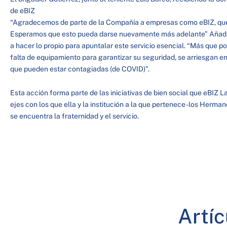
de eBIZ
“Agradecemos de parte de la Compañía a empresas como eBIZ, que n
Esperamos que esto pueda darse nuevamente más adelante” Añadió 
a hacer lo propio para apuntalar este servicio esencial. “Más que po
falta de equipamiento para garantizar su seguridad, se arriesgan e
que pueden estar contagiadas (de COVID)”.
Esta acción forma parte de las iniciativas de bien social que eBIZ L
ejes con los que ella y la institución a la que pertenece -los Herman
se encuentra la fraternidad y el servicio.
Artí