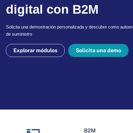
digital con B2M
Solicita una demostración personalizada y descubre como automa
de suministro
Explorar módulos
Solicita una demo
B2M