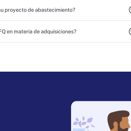
su proyecto de abastecimiento?
RFQ en materia de adquisiciones?