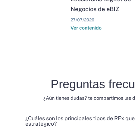
Negocios de eBIZ
27/07/2026
Ver contenido
Preguntas frec
¿Aún tienes dudas? te compartimos las 
¿Cuáles son los principales tipos de RFx que
estratégico?