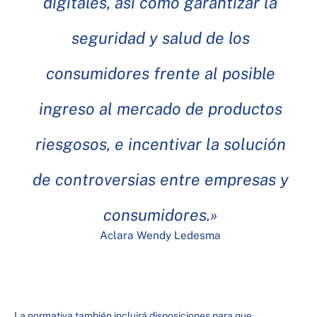
digitales, así como garantizar la
seguridad y salud de los
consumidores frente al posible
ingreso al mercado de productos
riesgosos, e incentivar la solución
de controversias entre empresas y
consumidores.»
Aclara Wendy Ledesma
La normativa también incluirá disposiciones para que