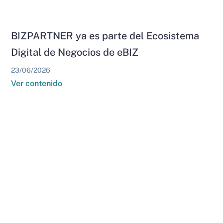
BIZPARTNER ya es parte del Ecosistema
Digital de Negocios de eBIZ
23/06/2026
Ver contenido