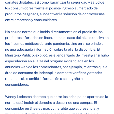
canales digitales, así como garantizar la seguridad y salud de
los consumidores frente al posible ingreso al mercado de
productos riesgosos, e incentivar la solución de controversias
entre empresas y consumidores.
No es una norma que incida directamente en el precio de los
productos ofertados en línea, como el caso del alza excesiva en
los insumos médicos durante pandemia, sino en si se brindó o
no una adecuada información sobre la oferta disponible. El
Ministerio Público, explicó, es el encargado de investigar si hubo
especulación en el alza del oxígeno evidenciada en los
anuncios web de los comerciantes, por ejemplo, mientras que al
área de consumo de Indecopi le compete verificar y atender
reclamos si se omitió información o se engañó a los
consumidores.
Wendy Ledesma destacó que entre los principales aportes de la
norma está incluir el derecho a desistir de una compra. El
consumidor en línea es más vulnerable que el presencial y