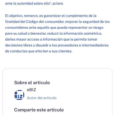
ante la autoridad sobre ello”, aclaró.
El objetivo, remarcó, es garantizar el cumplimiento de la
finalidad del Código del consumidor, mejorar la seguridad de los
consumidores ante aquello que pueda representar un riesgo
para su salud o bienestar, reducir la información asimétrica,
darles mayor acceso a información que le permita tomar
decisiones libres y disuadir a los proveedores e intermediadores
de conductas que afecten a sus clientes.
Sobre el artículo
eBIZ
Autor del artículo
Comparte este artículo