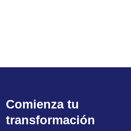
Comienza tu
transformación