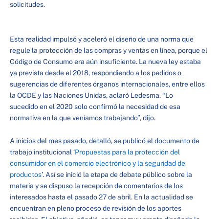
solicitudes.
Esta realidad impulsó y aceleró el diseño de una norma que
regule la protección de las compras y ventas en línea, porque el
Código de Consumo era aún insuficiente. La nueva ley estaba
ya prevista desde el 2018, respondiendo a los pedidos o
sugerencias de diferentes órganos internacionales, entre ellos
la OCDE y las Naciones Unidas, aclaró Ledesma. “Lo
sucedido en el 2020 solo confirmó la necesidad de esa
normativa en la que veníamos trabajando”, dijo.
A inicios del mes pasado, detalló, se publicó el documento de
trabajo institucional ‘
Propuestas para la protección del
consumidor en el comercio electrónico y la seguridad de
productos
’. Así se inició la etapa de debate público sobre la
materia y se dispuso la recepción de comentarios de los
interesados hasta el pasado 27 de abril. En la actualidad se
encuentran en pleno proceso de revisión de los aportes