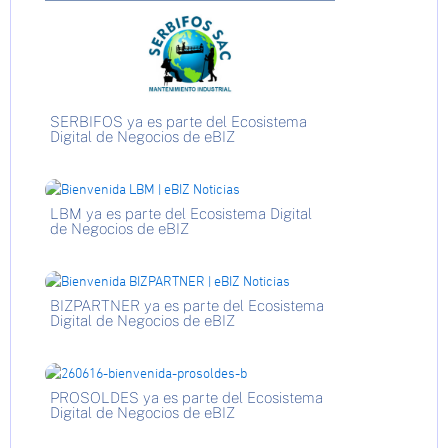
SERBIFOS ya es parte del Ecosistema
Digital de Negocios de eBIZ
LBM ya es parte del Ecosistema Digital
de Negocios de eBIZ
BIZPARTNER ya es parte del Ecosistema
Digital de Negocios de eBIZ
PROSOLDES ya es parte del Ecosistema
Digital de Negocios de eBIZ