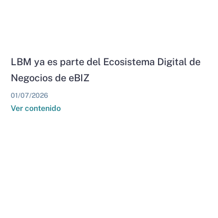
LBM ya es parte del Ecosistema Digital de
Negocios de eBIZ
01/07/2026
Ver contenido