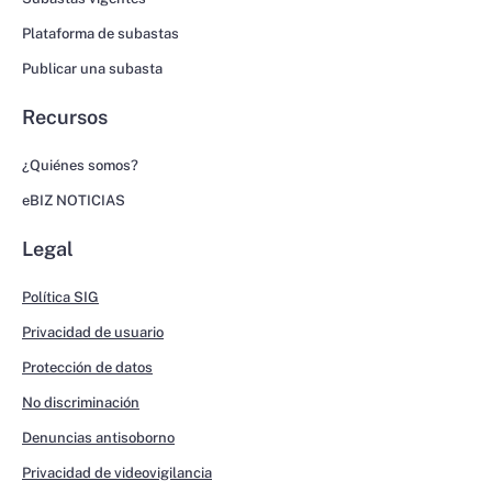
Plataforma de subastas
Publicar una subasta
Recursos
¿Quiénes somos?
eBIZ NOTICIAS
Legal
Política SIG
Privacidad de usuario
Protección de datos
No discriminación
Denuncias antisoborno
Privacidad de videovigilancia