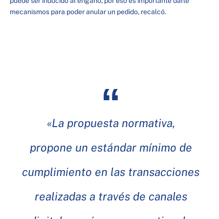
puede ser inducido al engaño, por eso es importante darle
mecanismos para poder anular un pedido, recalcó.
«La propuesta normativa,
propone un estándar mínimo de
cumplimiento en las transacciones
realizadas a través de canales