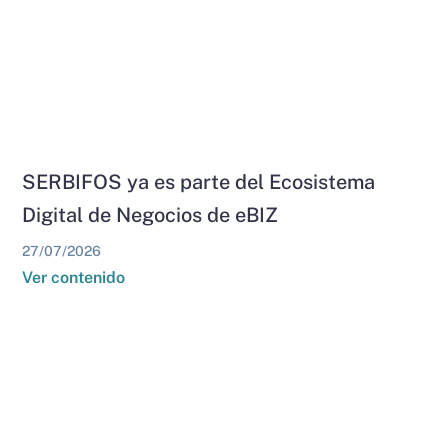
SERBIFOS ya es parte del Ecosistema
Digital de Negocios de eBIZ
27/07/2026
Ver contenido