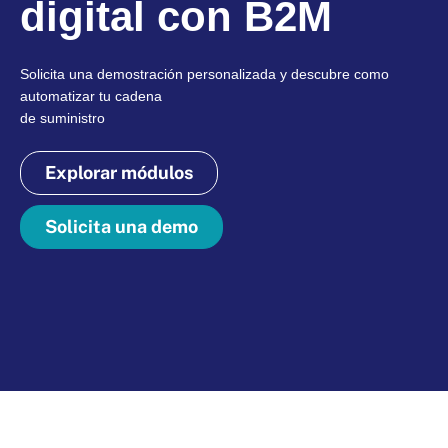
digital con B2M
Solicita una demostración personalizada y descubre como
automatizar tu cadena
de suministro
Explorar módulos
Solicita una demo