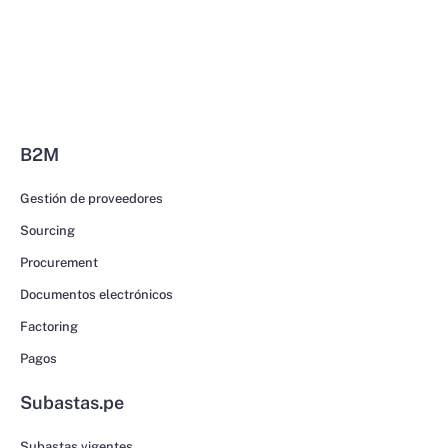
B2M
Gestión de proveedores
Sourcing
Procurement
Documentos electrónicos
Factoring
Pagos
Subastas.pe
Subastas vigentes