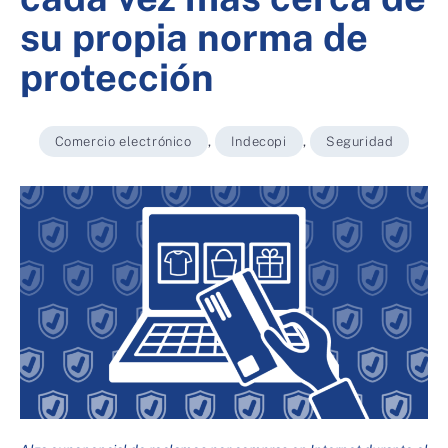
su propia norma de
protección
Comercio electrónico
,
Indecopi
,
Seguridad