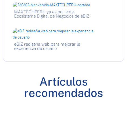
MAXTECHPERU ya es parte del
Ecosistema Digital de Negocios de eBIZ
eBIZ rediseña web para mejorar la
experiencia de usuario
Artículos
recomendados