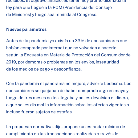
recibidos. El objetivo, añadió, es tener muy pronto diseñada la
ley para que llegue a la PCM (Presidencia del Consejo
de Ministros) y luego sea remitida al Congreso.
Nuevos parámetros
Antes de la pandemia ya existía un 33% de consumidores que
habían comprado por internet que no volverían a hacerlo,
según la Encuesta en Materia de Protección del Consumidor de
2019, por demoras o problemas en los envíos, inseguridad
de los medios de pago y desconfianza.
Con la pandemia el panorama no mejoró, advierte Ledesma. Los
consumidores se quejaban de haber comprado algo en mayo y
luego de tres meses no les llegaba y no les devolvían el dinero,
o que se les dio mal la información sobre las ofertas vigentes o
incluso fueron sujetos de estafas.
La propuesta normativa, dijo, propone un estándar mínimo de
cumplimiento en las transacciones realizadas a través de