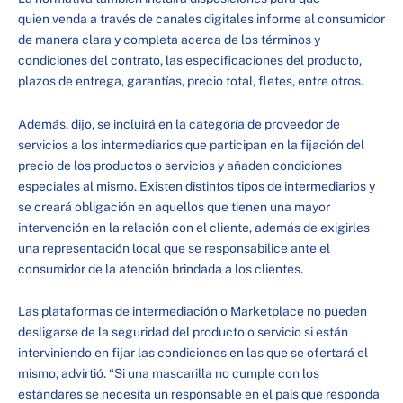
quien venda a través de canales digitales informe al consumidor
de manera clara y completa acerca de los términos y
condiciones del contrato, las especificaciones del producto,
plazos de entrega, garantías, precio total, fletes, entre otros.
Además, dijo, se incluirá en la categoría de proveedor de
servicios a los intermediarios que participan en la fijación del
precio de los productos o servicios y añaden condiciones
especiales al mismo. Existen distintos tipos de intermediarios y
se creará obligación en aquellos que tienen una mayor
intervención en la relación con el cliente, además de exigirles
una representación local que se responsabilice ante el
consumidor de la atención brindada a los clientes.
Las plataformas de intermediación o Marketplace no pueden
desligarse de la seguridad del producto o servicio si están
interviniendo en fijar las condiciones en las que se ofertará el
mismo, advirtió. “Si una mascarilla no cumple con los
estándares se necesita un responsable en el país que responda