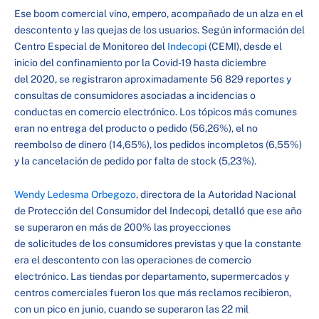
Ese boom comercial vino, empero, acompañado de un alza en el
descontento y las quejas de los usuarios. Según información del
Centro Especial de Monitoreo del
Indecopi
(CEMI), desde el
inicio del confinamiento por la Covid-19 hasta diciembre
del 2020, se registraron aproximadamente 56 829 reportes y
consultas de consumidores asociadas a incidencias o
conductas en comercio electrónico. Los tópicos más comunes
eran no entrega del producto o pedido (56,26%), el no
reembolso de dinero (14,65%), los pedidos incompletos (6,55%)
y la cancelación de pedido por falta de stock (5,23%).
Wendy Ledesma Orbegozo
, directora de la Autoridad Nacional
de Protección del Consumidor del Indecopi, detalló que ese año
se superaron en más de 200% las proyecciones
de solicitudes de los consumidores previstas y que la constante
era el descontento con las operaciones de comercio
electrónico. Las tiendas por departamento, supermercados y
centros comerciales fueron los que más reclamos recibieron,
con un pico en junio, cuando se superaron las 22 mil