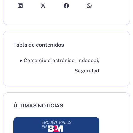
Tabla de contenidos
●
Comercio electrónico
,
Indecopi
,
Seguridad
ÚLTIMAS NOTICIAS