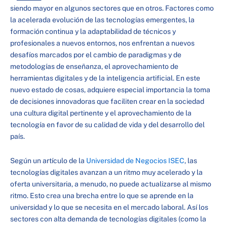
siendo mayor en algunos sectores que en otros. Factores como
la acelerada evolución de las tecnologías emergentes, la
formación continua y la adaptabilidad de técnicos y
profesionales a nuevos entornos, nos enfrentan a nuevos
desafíos marcados por el cambio de paradigmas y de
metodologías de enseñanza, el aprovechamiento de
herramientas digitales y de la inteligencia artificial. En este
nuevo estado de cosas, adquiere especial importancia la toma
de decisiones innovadoras que faciliten crear en la sociedad
una cultura digital pertinente y el aprovechamiento de la
tecnología en favor de su calidad de vida y del desarrollo del
país.
Según un artículo de la
Universidad de Negocios ISEC
, las
tecnologías digitales avanzan a un ritmo muy acelerado y la
oferta universitaria, a menudo, no puede actualizarse al mismo
ritmo. Esto crea una brecha entre lo que se aprende en la
universidad y lo que se necesita en el mercado laboral. Así los
sectores con alta demanda de tecnologías digitales (como la