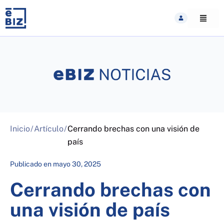
Skip
to
content
Inicio
/
Artículo
/
Cerrando brechas con una visión de
país
Publicado en
mayo 30, 2025
Cerrando brechas con
una visión de país