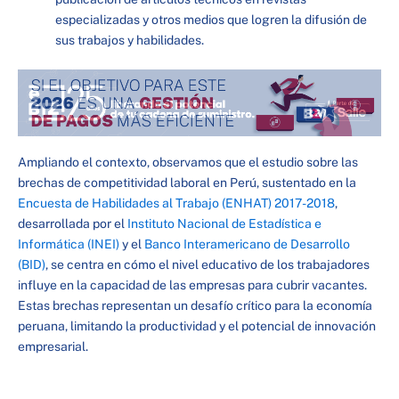
especializadas y otros medios que logren la difusión de
sus trabajos y habilidades.
Ampliando el contexto, observamos que el estudio sobre las
brechas de competitividad laboral en Perú, sustentado en la
Encuesta de
Habilidades al Trabajo (ENHAT) 2017-2018
,
desarrollada por el
Instituto Nacional de Estadística e
Informática (INEI)
y el
Banco Interamericano de Desarrollo
(BID)
, se centra en cómo el nivel educativo de los trabajadores
influye en la capacidad de las empresas para cubrir vacantes.
Estas brechas representan un desafío crítico para la economía
peruana, limitando la productividad y el potencial de innovación
empresarial.