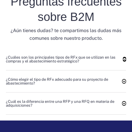
Preguntas frecuentes
sobre B2M
¿Aún tienes dudas? te compartimos las dudas más
comunes sobre nuestro producto.
¿Cuáles son los principales tipos de RFx que se utilizan en las
compras y el abastecimiento estratégico?
¿Cómo elegir el tipo de RFx adecuado para su proyecto de
abastecimiento?
¿Cuál es la diferencia entre una RFP y una RFQ en materia de
adquisiciones?