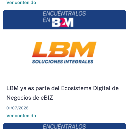
Ver contenido
LBM ya es parte del Ecosistema Digital de
Negocios de eBIZ
01/07/2026
Ver contenido