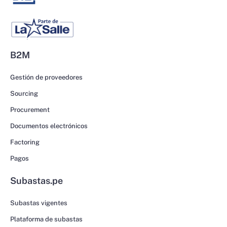
B2M
Gestión de proveedores
Sourcing
Procurement
Documentos electrónicos
Factoring
Pagos
Subastas.pe
Subastas vigentes
Plataforma de subastas