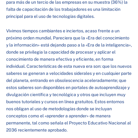
para más de un tercio de las empresas en su muestra (36%) la
falta de capacitación de los trabajadores es una limitación
principal para el uso de tecnologías digitales.
Vivimos tiempos cambiantes e inciertos, acaso frente a un
próximo orden mundial. Pareciera que la «Era del conocimiento
y la información» está dejando paso a la «Era de la inteligencia»,
donde se privilegia la capacidad de procesar y aplicar el
conocimiento de manera efectiva y eficiente, en forma
individual. Características de esta nueva era son: que los nuevos
saberes se generan a velocidades siderales y en cualquier parte
del planeta, entrando en obsolescencia aceleradamente; que
estos saberes son disponibles en portales de autoaprendizaje y
divulgación científica y tecnológica y otros que incluyen muy
buenos tutoriales y cursos en línea gratuitos. Estos entornos
nos obligan al uso de metodologías donde se incluyan
conceptos como el «aprender a aprender» de manera
permanente, tal como señala el Proyecto Educativo Nacional al
2036 recientemente aprobado.