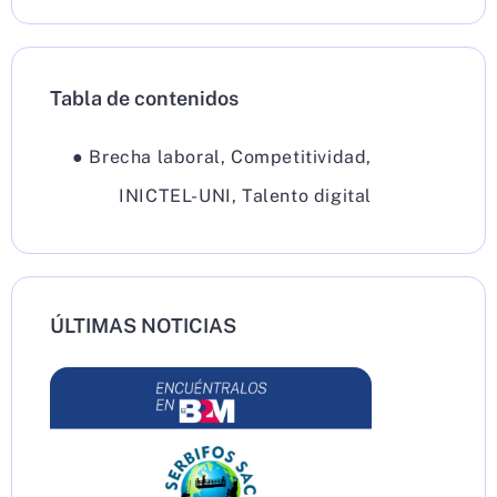
Tabla de contenidos
●
Brecha laboral
,
Competitividad
,
INICTEL-UNI
,
Talento digital
ÚLTIMAS NOTICIAS