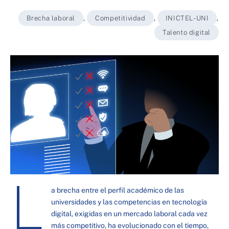
Brecha laboral
,
Competitividad
,
INICTEL-UNI
,
Talento digital
L
a brecha entre el perfil académico de las
universidades y las competencias en tecnología
digital, exigidas en un mercado laboral cada vez
más competitivo, ha evolucionado con el tiempo,