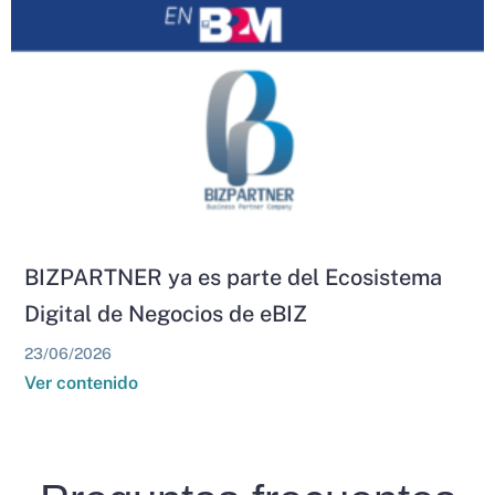
BIZPARTNER ya es parte del Ecosistema
Digital de Negocios de eBIZ
23/06/2026
Ver contenido