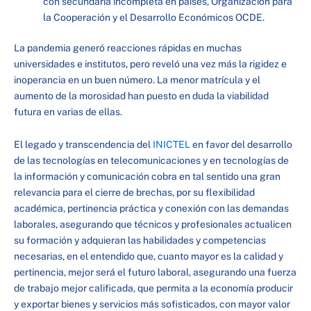
con secundaria incompleta en países, Organización para
la Cooperación y el Desarrollo Económicos OCDE.
La pandemia generó reacciones rápidas en muchas
universidades e institutos, pero reveló una vez más la rigidez e
inoperancia en un buen número. La menor matrícula y el
aumento de la morosidad han puesto en duda la viabilidad
futura en varias de ellas.
El legado y transcendencia del
INICTEL
en favor del desarrollo
de las tecnologías en telecomunicaciones y en tecnologías de
la información y comunicación cobra en tal sentido una gran
relevancia para el cierre de brechas, por su flexibilidad
académica, pertinencia práctica y conexión con las demandas
laborales, asegurando que técnicos y profesionales actualicen
su formación y adquieran las habilidades y competencias
necesarias, en el entendido que, cuanto mayor es la calidad y
pertinencia, mejor será el futuro laboral, asegurando una fuerza
de trabajo mejor calificada, que permita a la economía producir
y exportar bienes y servicios más sofisticados, con mayor valor