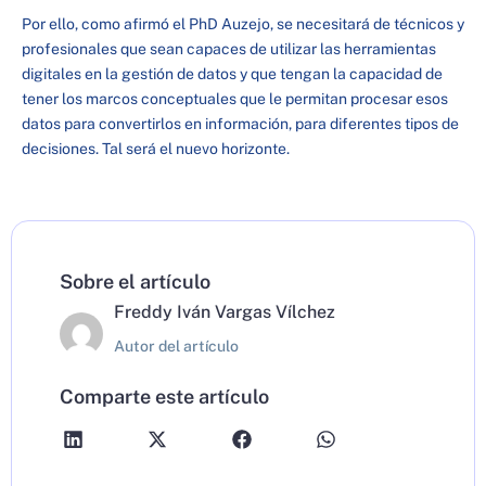
Por ello, como afirmó el PhD Auzejo, se necesitará de técnicos y
profesionales que sean capaces de utilizar las herramientas
digitales en la gestión de datos y que tengan la capacidad de
tener los marcos conceptuales que le permitan procesar esos
datos para convertirlos en información, para diferentes tipos de
decisiones. Tal será el nuevo horizonte.
Sobre el artículo
Freddy Iván Vargas Vílchez
Autor del artículo
Comparte este artículo