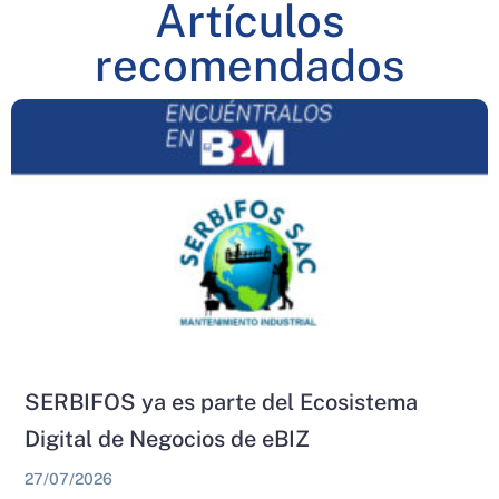
Artículos
recomendados
SERBIFOS ya es parte del Ecosistema
Digital de Negocios de eBIZ
27/07/2026