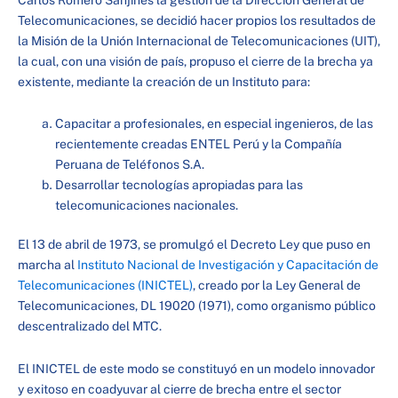
Telecomunicaciones, se decidió hacer propios los resultados de
la Misión de la Unión Internacional de Telecomunicaciones (UIT),
la cual, con una visión de país, propuso el cierre de la brecha ya
existente, mediante la creación de un Instituto para:
Capacitar a profesionales, en especial ingenieros, de las
recientemente creadas ENTEL Perú y la Compañía
Peruana de Teléfonos S.A.
Desarrollar tecnologías apropiadas para las
telecomunicaciones nacionales.
El 13 de abril de 1973, se promulgó el Decreto Ley que puso en
marcha al
Instituto Nacional de Investigación y Capacitación de
Telecomunicaciones (INICTEL)
, creado por la Ley General de
Telecomunicaciones, DL 19020 (1971), como organismo público
descentralizado del MTC.
El INICTEL de este modo se constituyó en un modelo innovador
y exitoso en coadyuvar al cierre de brecha entre el sector