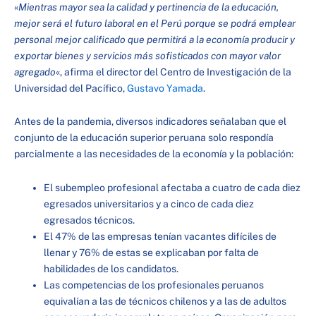
«
Mientras mayor sea la calidad y pertinencia de la educación,
mejor será el futuro laboral en el Perú porque se podrá emplear
personal mejor calificado que permitirá a la economía producir y
exportar bienes y servicios más sofisticados con mayor valor
agregado
«, afirma el director del Centro de Investigación de la
Universidad del Pacífico,
Gustavo Yamada
.
Antes de la pandemia, diversos indicadores señalaban que el
conjunto de la educación superior peruana solo respondía
parcialmente a las necesidades de la economía y la población:
El subempleo profesional afectaba a cuatro de cada diez
egresados universitarios y a cinco de cada diez
egresados técnicos.
El 47% de las empresas tenían vacantes difíciles de
llenar y 76% de estas se explicaban por falta de
habilidades de los candidatos.
Las competencias de los profesionales peruanos
equivalían a las de técnicos chilenos y a las de adultos