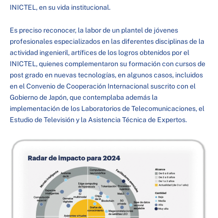
INICTEL, en su vida institucional.
Es preciso reconocer, la labor de un plantel de jóvenes
profesionales especializados en las diferentes disciplinas de la
actividad ingenieril, artífices de los logros obtenidos por el
INICTEL, quienes complementaron su formación con cursos de
post grado en nuevas tecnologías, en algunos casos, incluidos
en el Convenio de Cooperación Internacional suscrito con el
Gobierno de Japón, que contemplaba además la
implementación de los Laboratorios de Telecomunicaciones, el
Estudio de Televisión y la Asistencia Técnica de Expertos.