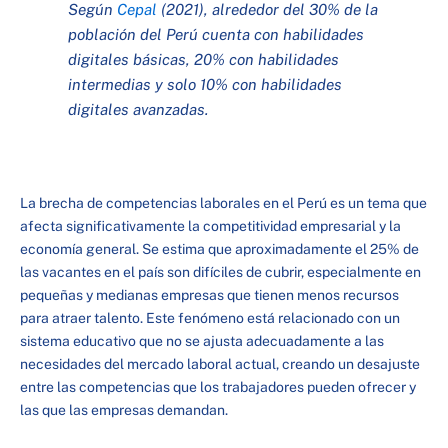
Según
Cepal
(2021), alrededor del 30% de la
población del Perú cuenta con habilidades
digitales básicas, 20% con habilidades
intermedias y solo 10% con habilidades
digitales avanzadas.
La brecha de competencias laborales en el Perú es un tema que
afecta significativamente la competitividad empresarial y la
economía general. Se estima que aproximadamente el 25% de
las vacantes en el país son difíciles de cubrir, especialmente en
pequeñas y medianas empresas que tienen menos recursos
para atraer talento. Este fenómeno está relacionado con un
sistema educativo que no se ajusta adecuadamente a las
necesidades del mercado laboral actual, creando un desajuste
entre las competencias que los trabajadores pueden ofrecer y
las que las empresas demandan.