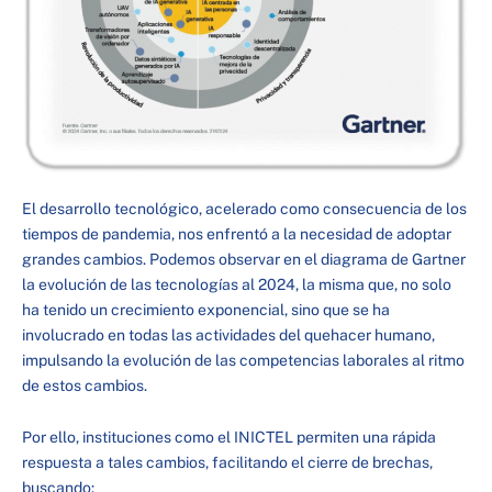
El desarrollo tecnológico, acelerado como consecuencia de los
tiempos de pandemia, nos enfrentó a la necesidad de adoptar
grandes cambios. Podemos observar en el diagrama de Gartner
la evolución de las tecnologías al 2024, la misma que, no solo
ha tenido un crecimiento exponencial, sino que se ha
involucrado en todas las actividades del quehacer humano,
impulsando la evolución de las competencias laborales al ritmo
de estos cambios.
Por ello, instituciones como el INICTEL permiten una rápida
respuesta a tales cambios, facilitando el cierre de brechas,
buscando: