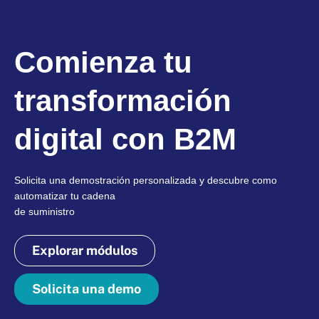
Comienza tu
transformación
digital con B2M
Solicita una demostración personalizada y descubre como
automatizar tu cadena
de suministro
Explorar módulos
Solicita una demo