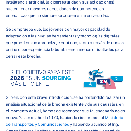
inteligencia artificial, la ciberseguridad y sus aplicaciones)
suelen tener mayores necesidades de competencias
específicas que no siempre se cubren en la universidad.
Se comprueba que, los jóvenes con mayor capacidad de
adaptación a las nuevas herramientas y tecnologías digitales,
que practican un aprendizaje continuo, tanto a través de cursos
online o por experiencia laboral, tienen menos dificultades para
cerrar esta brecha.
Si bien, con esta breve introducción, se ha pretendido realizar un
análisis situacional de la brecha existente y de sus causales, en
el momento actual, hemos de reconocer que tal escenario no es
nuevo. Ya, en el año de 1970, habiendo sido creado el
Ministerio
de Transportes y Comunicaciones
y habiendo asumido el Ing.
Carlos Romero Sanjinés la gestión de la Dirección General de