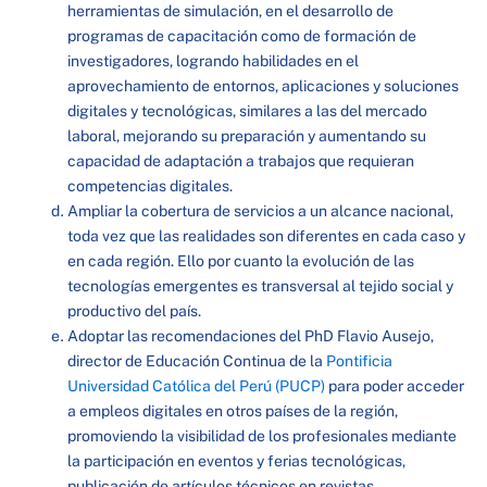
herramientas de simulación, en el desarrollo de
programas de capacitación como de formación de
investigadores, logrando habilidades en el
aprovechamiento de entornos, aplicaciones y soluciones
digitales y tecnológicas, similares a las del mercado
laboral, mejorando su preparación y aumentando su
capacidad de adaptación a trabajos que requieran
competencias digitales.
Ampliar la cobertura de servicios a un alcance nacional,
toda vez que las realidades son diferentes en cada caso y
en cada región. Ello por cuanto la evolución de las
tecnologías emergentes es transversal al tejido social y
productivo del país.
Adoptar las recomendaciones del PhD Flavio Ausejo,
director de Educación Continua de la
Pontificia
Universidad Católica del Perú (PUCP)
para poder acceder
a empleos digitales en otros países de la región,
promoviendo la visibilidad de los profesionales mediante
la participación en eventos y ferias tecnológicas,
publicación de artículos técnicos en revistas