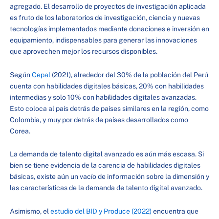
agregado. El desarrollo de proyectos de investigación aplicada
es fruto de los laboratorios de investigación, ciencia y nuevas
tecnologías implementados mediante donaciones e inversión en
equipamiento, indispensables para generar las innovaciones
que aprovechen mejor los recursos disponibles.
Según
Cepal
(2021), alrededor del 30% de la población del Perú
cuenta con habilidades digitales básicas, 20% con habilidades
intermedias y solo 10% con habilidades digitales avanzadas.
Esto coloca al país detrás de países similares en la región, como
Colombia, y muy por detrás de países desarrollados como
Corea.
La demanda de talento digital avanzado es aún más escasa. Si
bien se tiene evidencia de la carencia de habilidades digitales
básicas, existe aún un vacío de información sobre la dimensión y
las características de la demanda de talento digital avanzado.
Asimismo, el
estudio del BID y Produce (2022)
encuentra que