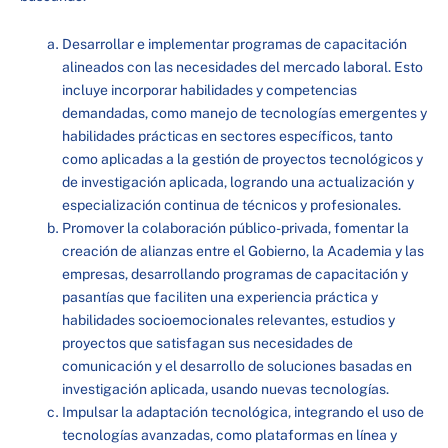
Desarrollar e implementar programas de capacitación
alineados con las necesidades del mercado laboral. Esto
incluye incorporar habilidades y competencias
demandadas, como manejo de tecnologías emergentes y
habilidades prácticas en sectores específicos, tanto
como aplicadas a la gestión de proyectos tecnológicos y
de investigación aplicada, logrando una actualización y
especialización continua de técnicos y profesionales.
Promover la colaboración público-privada, fomentar la
creación de alianzas entre el Gobierno, la Academia y las
empresas, desarrollando programas de capacitación y
pasantías que faciliten una experiencia práctica y
habilidades socioemocionales relevantes, estudios y
proyectos que satisfagan sus necesidades de
comunicación y el desarrollo de soluciones basadas en
investigación aplicada, usando nuevas tecnologías.
Impulsar la adaptación tecnológica, integrando el uso de
tecnologías avanzadas, como plataformas en línea y