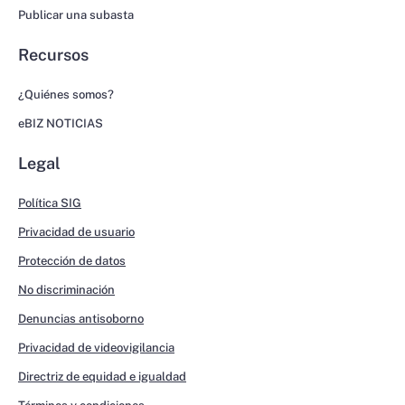
Publicar una subasta
Recursos
¿Quiénes somos?
eBIZ NOTICIAS
Legal
Política SIG
Privacidad de usuario
Protección de datos
No discriminación
Denuncias antisoborno
Privacidad de videovigilancia
Directriz de equidad e igualdad