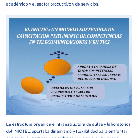
académico y el sector productivo y de servicios.
La estructura orgánica e infraestructura de aulas y laboratorios
del INICTEL, aportaba dinamismo y flexibilidad para enfrentar