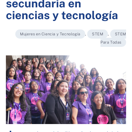
secundaria en
ciencias y tecnología
Mujeres en Ciencia y Tecnología
,
STEM
,
STEM
Para Todas