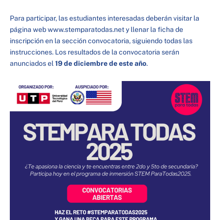
Para participar, las estudiantes interesadas deberán visitar la
página web www.stemparatodas.net y llenar la ficha de
inscripción en la sección convocatoria, siguiendo todas las
instrucciones. Los resultados de la convocatoria serán
anunciados el
19 de diciembre de este año
.