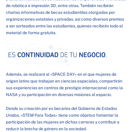
de robótica e impresión 3D, entre otras. También recibirán
charlas informativas de becas estudiantiles otorgadas por
organizaciones estatales y privadas, así como diversos premios
a ser sorteados entre las estudiantes, quienes recibirán todo el
material de forma gratuita.
Además, se realizará el «SPACE DAY» en el que mujeres de
origen latino que trabajan en ciencias espaciales, compartirán
sus experiencias en centros de prestigio internacional como la
NASA y su participación en diversas misiones al espacio.
Desde su creación por ex becarios del Gobierno de Estados
Unidos, «STEM Para Todas» tiene como objetivo fomentar la
participación de las mujeres en dichas carreras y contribuir a
reducir la brecha de género en la sociedad.