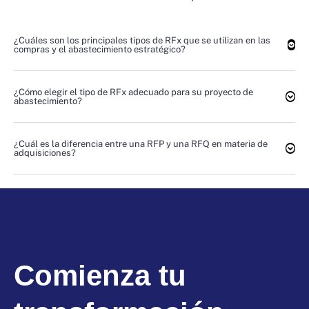
¿Cuáles son los principales tipos de RFx que se utilizan en las
compras y el abastecimiento estratégico?
¿Cómo elegir el tipo de RFx adecuado para su proyecto de
abastecimiento?
¿Cuál es la diferencia entre una RFP y una RFQ en materia de
adquisiciones?
Comienza tu