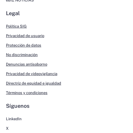
eBIZ NOTICIAS
Legal
Política SIG
Privacidad de usuario
Protección de datos
No discriminación
Denuncias antisoborno
Privacidad de videovigilancia
Directriz de equidad e igualdad
Términos y condiciones
Síguenos
LinkedIn
X