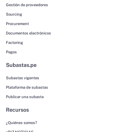
Gestión de proveedores
Sourcing
Procurement
Documentos electrónicos
Factoring
Pagos
Subastas.pe
Subastas vigentes
Plataforma de subastas
Publicar una subasta
Recursos
¿Quiénes somos?