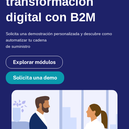
transformación
digital con B2M
Solicita una demostración personalizada y descubre como
automatizar tu cadena
de suministro
Explorar módulos
Solicita una demo