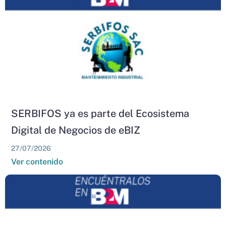
SERBIFOS ya es parte del Ecosistema
Digital de Negocios de eBIZ
27/07/2026
Ver contenido