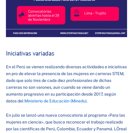
Iniciativas variadas
En el Perú se vienen realizando diversas actividades e iniciativas
en pro de elevar la presencia de las mujeres en carreras STEM,
dado que solo tres de cada diez profesionales de dichas
carreras no son varones, aun cuando se viene dando un
aumento progresivo en su participación desde 2017, según
datos del
Ministerio de Educación (Minedu)
.
En julio se lanzó una nueva convocatoria al programa «Para las
mujeres en ciencia», que busca reconocer el trabajo realizado
por las científicas de Perú, Colombia, Ecuador y Panamá. LÖreal