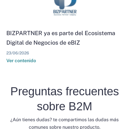
BIZPARTNER ya es parte del Ecosistema
Digital de Negocios de eBIZ
23/06/2026
Ver contenido
Preguntas frecuentes
sobre B2M
¿Aún tienes dudas? te compartimos las dudas más
comunes sobre nuestro producto.