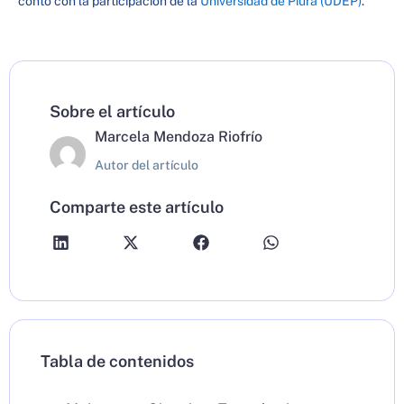
contó con la participación de la
Universidad de Piura (UDEP)
.
Sobre el artículo
Marcela Mendoza Riofrío
Autor del artículo
Comparte este artículo
Tabla de contenidos