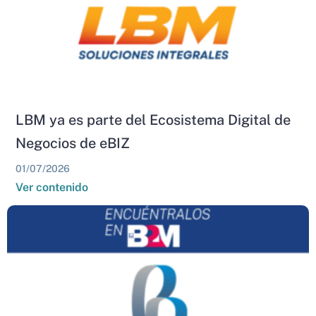
LBM ya es parte del Ecosistema Digital de
Negocios de eBIZ
01/07/2026
Ver contenido