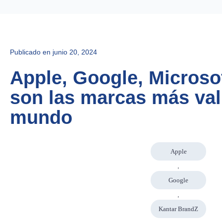
Publicado en
junio 20, 2024
Apple, Google, Microso
son las marcas más val
mundo
Apple
,
Google
,
Kantar BrandZ