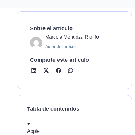
Sobre el artículo
Marcela Mendoza Riofrío
Autor del artículo
Comparte este artículo
Tabla de contenidos
●
Apple