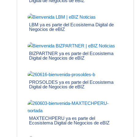
Digital de Negocios de eBIZ
LBM ya es parte del Ecosistema Digital de
Negocios de eBIZ
BIZPARTNER ya es parte del Ecosistema
Digital de Negocios de eBIZ
PROSOLDES ya es parte del Ecosistema
Digital de Negocios de eBIZ
MAXTECHPERU ya es parte del
Ecosistema Digital de Negocios de eBIZ