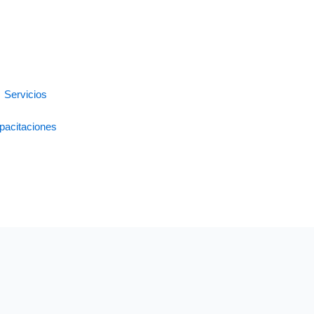
Solicitar demo
Servicios
pacitaciones