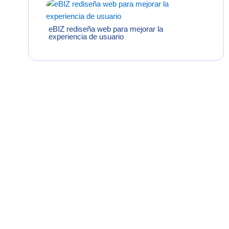
eBIZ rediseña web para mejorar la
experiencia de usuario