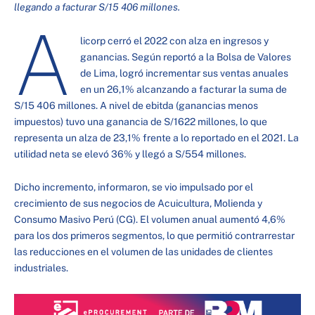
llegando a facturar S/15 406 millones.
A
licorp cerró el 2022 con alza en ingresos y
ganancias. Según reportó a la Bolsa de Valores
de Lima, logró incrementar sus ventas anuales
en un 26,1% alcanzando a facturar la suma de
S/15 406 millones. A nivel de ebitda (ganancias menos
impuestos) tuvo una ganancia de S/1622 millones, lo que
representa un alza de 23,1% frente a lo reportado en el 2021. La
utilidad neta se elevó 36% y llegó a S/554 millones.
Dicho incremento, informaron, se vio impulsado por el
crecimiento de sus negocios de Acuicultura, Molienda y
Consumo Masivo Perú (CG). El volumen anual aumentó 4,6%
para los dos primeros segmentos, lo que permitió contrarrestar
las reducciones en el volumen de las unidades de clientes
industriales.