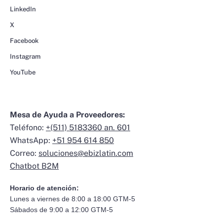
LinkedIn
X
Facebook
Instagram
YouTube
Mesa de Ayuda a Proveedores:
Teléfono:
+(511) 5183360 an. 601
WhatsApp:
+51 954 614 850
Correo:
soluciones@ebizlatin.com
Chatbot B2M
Horario de atención:
Lunes a viernes de 8:00 a 18:00 GTM-5
Sábados de 9:00 a 12:00 GTM-5