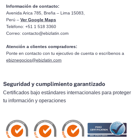
Información de contacto:
Avenida Arica 785, Breña – Lima 15083,
Perú –
Ver Google Maps
Teléfono: +51 1 518 3360
Correo:
contacto@ebizlatin.com
Atención a clientes compradores:
Ponte en contacto con tu ejecutivo de cuenta o escríbenos a
ebiznegocios@ebizlatin.com
Seguridad y cumplimiento garantizado
Certificados bajo estándares internacionales para proteger
tu información y operaciones