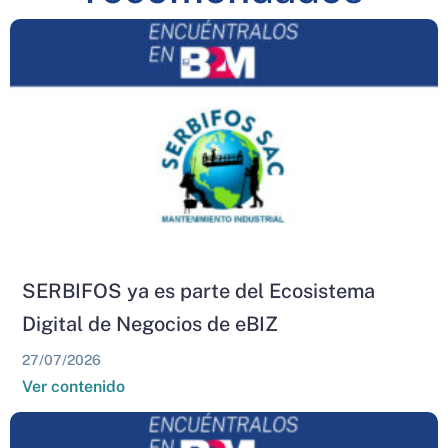
SERBIFOS ya es parte del Ecosistema
Digital de Negocios de eBIZ
27/07/2026
Ver contenido