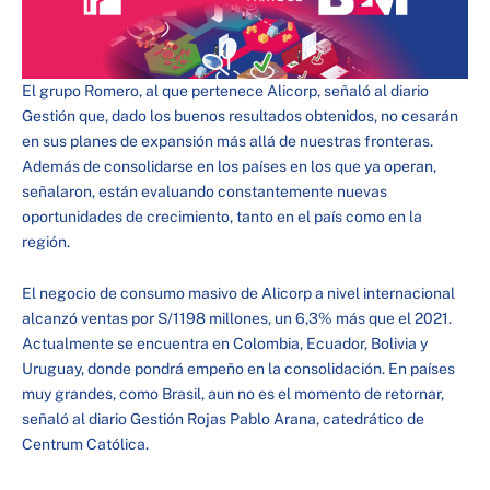
El grupo Romero, al que pertenece Alicorp, señaló al diario
Gestión que, dado los buenos resultados obtenidos, no cesarán
en sus planes de expansión más allá de nuestras fronteras.
Además de consolidarse en los países en los que ya operan,
señalaron, están evaluando constantemente nuevas
oportunidades de crecimiento, tanto en el país como en la
región.
El negocio de consumo masivo de Alicorp a nivel internacional
alcanzó ventas por S/1198 millones, un 6,3% más que el 2021.
Actualmente se encuentra en Colombia, Ecuador, Bolivia y
Uruguay, donde pondrá empeño en la consolidación. En países
muy grandes, como Brasil, aun no es el momento de retornar,
señaló al diario Gestión Rojas Pablo Arana, catedrático de
Centrum Católica.