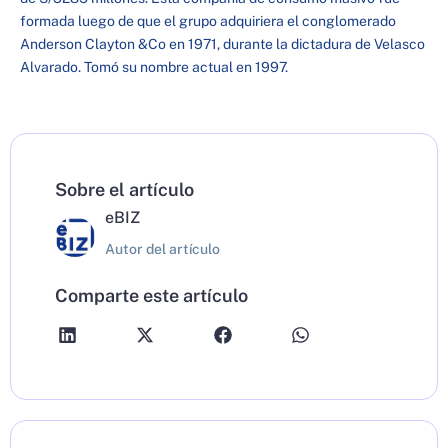
formada luego de que el grupo adquiriera el conglomerado
Anderson Clayton &Co en 1971, durante la dictadura de Velasco
Alvarado. Tomó su nombre actual en 1997.
Sobre el artículo
eBIZ
Autor del artículo
Comparte este artículo