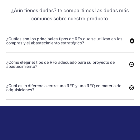
¿Aún tienes dudas? te compartimos las dudas más
comunes sobre nuestro producto.
¿Cuáles son los principales tipos de RFx que se utilizan en las
compras y el abastecimiento estratégico?
¿Cómo elegir el tipo de RFx adecuado para su proyecto de
abastecimiento?
¿Cuál es la diferencia entre una RFP y una RFQ en materia de
adquisiciones?