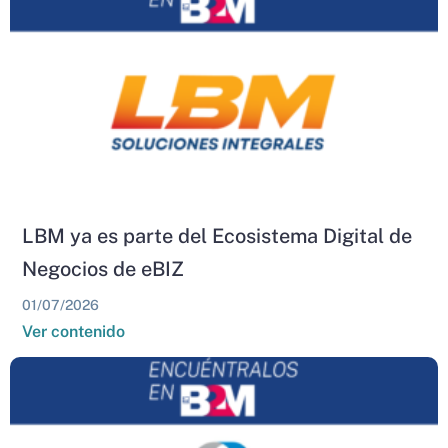
LBM ya es parte del Ecosistema Digital de
Negocios de eBIZ
01/07/2026
Ver contenido