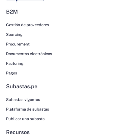
B2M
Gestión de proveedores
Sourcing
Procurement
Documentos electrónicos
Factoring
Pagos
Subastas.pe
Subastas vigentes
Plataforma de subastas
Publicar una subasta
Recursos