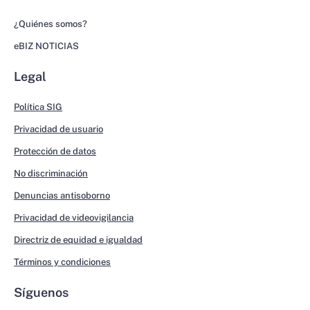
¿Quiénes somos?
eBIZ NOTICIAS
Legal
Política SIG
Privacidad de usuario
Protección de datos
No discriminación
Denuncias antisoborno
Privacidad de videovigilancia
Directriz de equidad e igualdad
Términos y condiciones
Síguenos