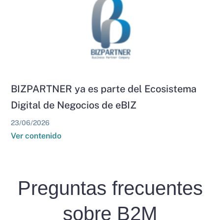
BIZPARTNER ya es parte del Ecosistema
Digital de Negocios de eBIZ
23/06/2026
Ver contenido
Preguntas frecuentes
sobre B2M