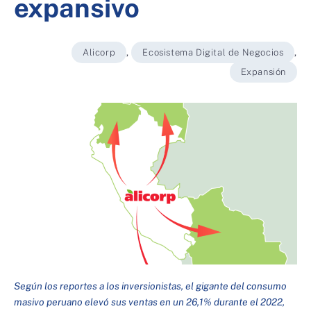
expansivo
Alicorp
,
Ecosistema Digital de Negocios
,
Expansión
Según los reportes a los inversionistas, el gigante del consumo
masivo peruano elevó sus ventas en un 26,1% durante el 2022,