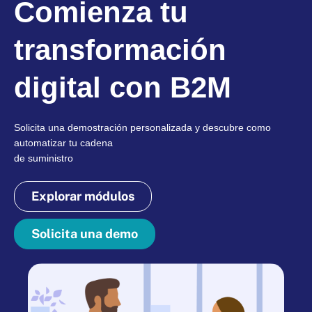
Comienza tu
transformación
digital con B2M
Solicita una demostración personalizada y descubre como
automatizar tu cadena
de suministro
Explorar módulos
Solicita una demo