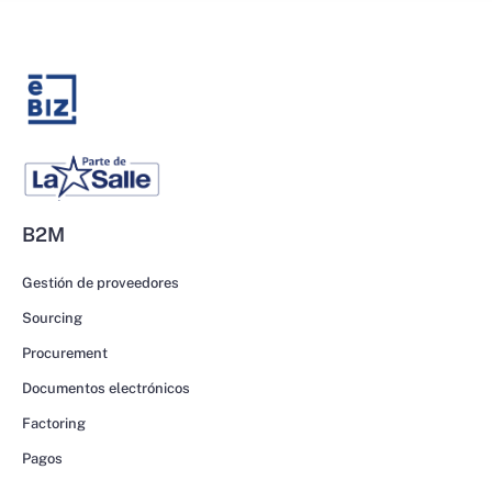
B2M
Gestión de proveedores
Sourcing
Procurement
Documentos electrónicos
Factoring
Pagos