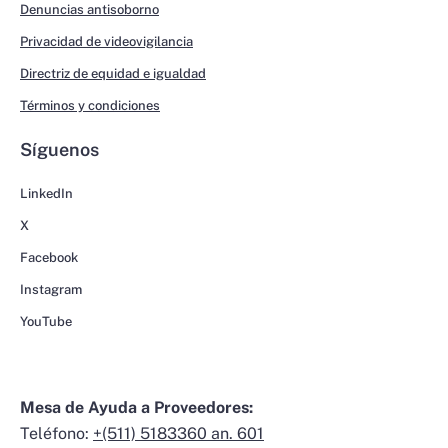
Denuncias antisoborno
Privacidad de videovigilancia
Directriz de equidad e igualdad
Términos y condiciones
Síguenos
LinkedIn
X
Facebook
Instagram
YouTube
Mesa de Ayuda a Proveedores:
Teléfono:
+(511) 5183360 an. 601