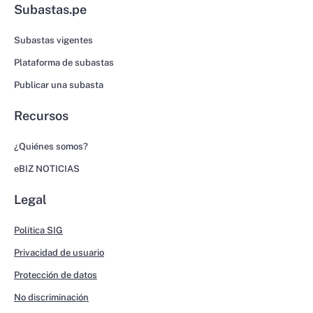
Subastas.pe
Subastas vigentes
Plataforma de subastas
Publicar una subasta
Recursos
¿Quiénes somos?
eBIZ NOTICIAS
Legal
Política SIG
Privacidad de usuario
Protección de datos
No discriminación