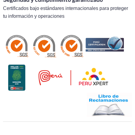
Certificados bajo estándares internacionales para proteger
tu información y operaciones