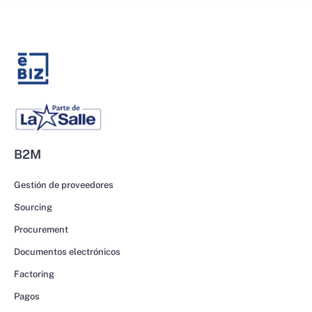
B2M
Gestión de proveedores
Sourcing
Procurement
Documentos electrónicos
Factoring
Pagos