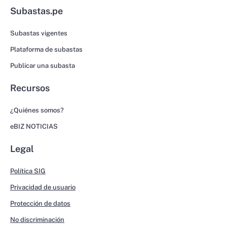
Subastas.pe
Subastas vigentes
Plataforma de subastas
Publicar una subasta
Recursos
¿Quiénes somos?
eBIZ NOTICIAS
Legal
Política SIG
Privacidad de usuario
Protección de datos
No discriminación